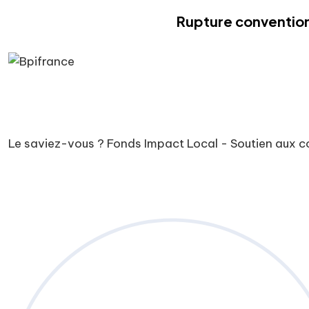
Rupture convention
Le saviez-vous ?
Fonds Impact Local - Soutien aux