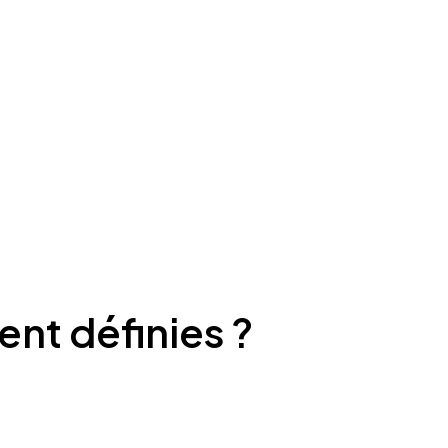
ent définies ?