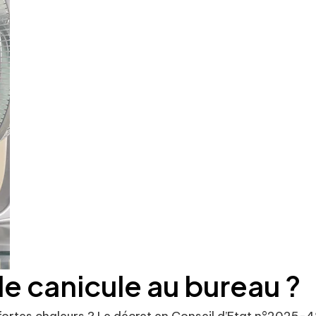
e canicule au bureau ?