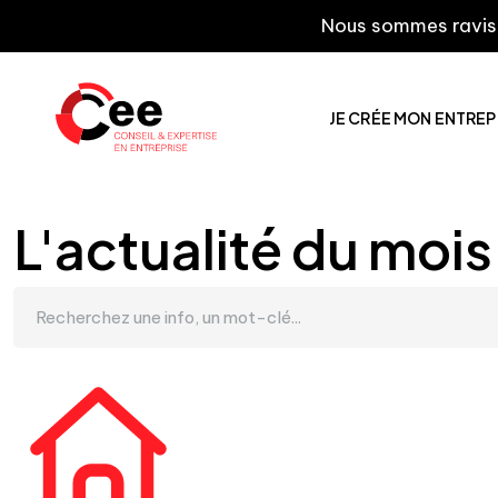
Nous sommes ravis de vous
JE CRÉE MON ENTREP
L'actualité du mois