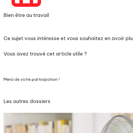
Bien être au travail
Ce sujet vous intéresse et vous souhaitez en avoir pl
Vous avez trouvé cet article utile ?
Merci de votre participation !
Les autres dossiers