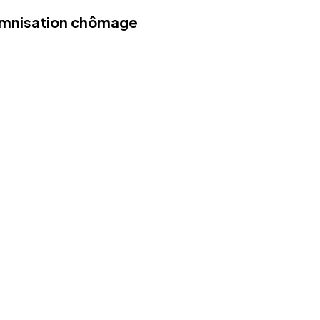
demnisation chômage