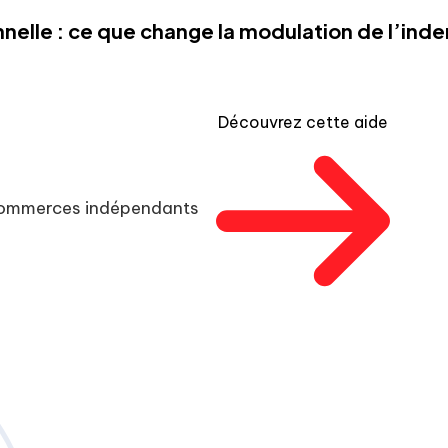
nelle : ce que change la modulation de l’in
Découvrez cette aide
 commerces indépendants