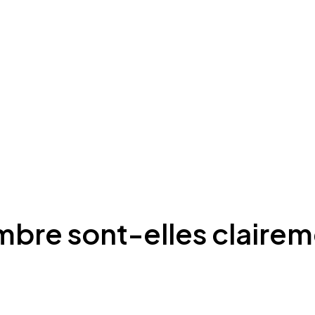
mbre sont-elles clairem