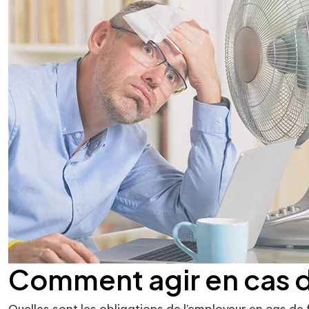
Comment agir en cas d