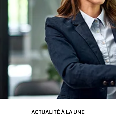
ACTUALITÉ À LA UNE