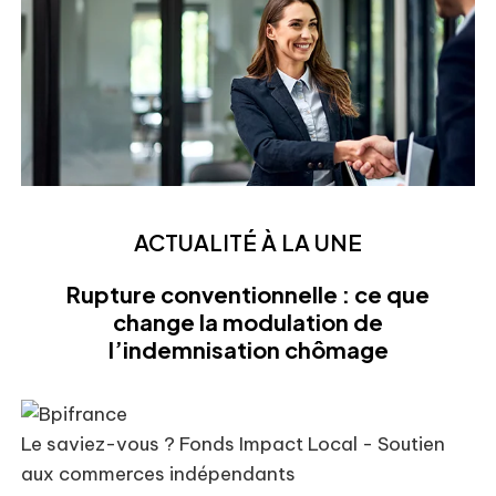
ACTUALITÉ À LA UNE
Rupture conventionnelle : ce que
change la modulation de
l’indemnisation chômage
Le saviez-vous ?
Fonds Impact Local - Soutien
aux commerces indépendants