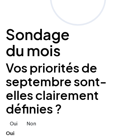
Sondage
du mois
Vos priorités de
septembre sont-
elles clairement
définies ?
Oui
Non
Oui