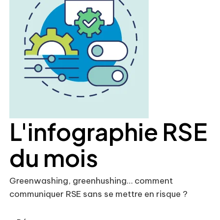
L'infographie RSE
du mois
Greenwashing, greenhushing… comment
communiquer RSE sans se mettre en risque ?