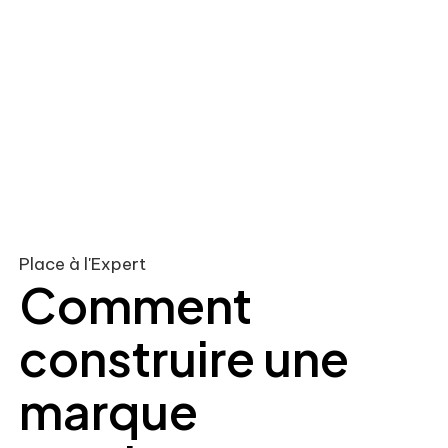
Place à l'Expert
Comment
construire une
marque