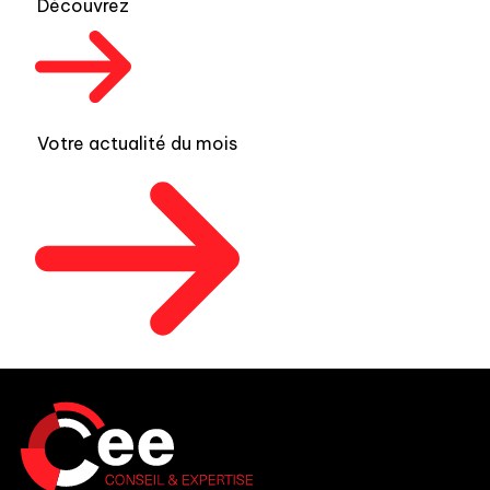
Découvrez
Votre actualité du mois