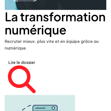
La transformation
numérique
Recruter mieux, plus vite et en équipe grâce au
numérique.
Lire le dossier