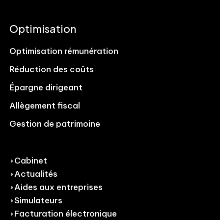
Optimisation
Optimisation rémunération
Réduction des coûts
Épargne dirigeant
Allègement fiscal
Gestion de patrimoine
Cabinet
Actualités
Aides aux entreprises
Simulateurs
Facturation électronique