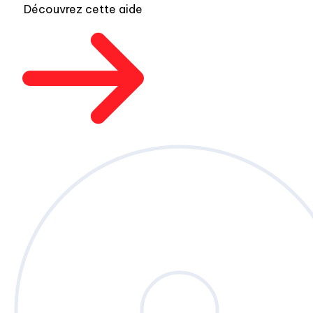
Découvrez cette aide