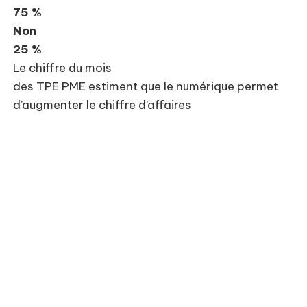
75 %
Non
25 %
Le chiffre du mois
des TPE PME estiment que le numérique permet
d’augmenter le chiffre d’affaires