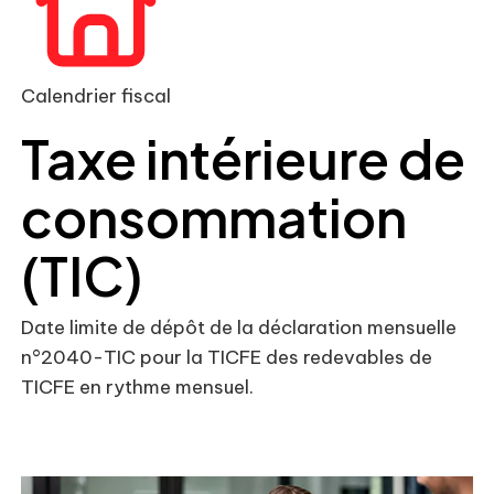
Calendrier fiscal
Taxe intérieure de
consommation
(TIC)
Date limite de dépôt de la déclaration mensuelle
n°2040-TIC pour la TICFE des redevables de
TICFE en rythme mensuel.
Ajouter à mon calendrier