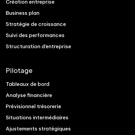
Création entreprise
Business plan
Stratégie de croissance
Suivi des performances
Structuration d’entreprise
Pilotage
Tableaux de bord
Analyse financière
Prévisionnel trésorerie
Situations intermédiaires
Ajustements stratégiques