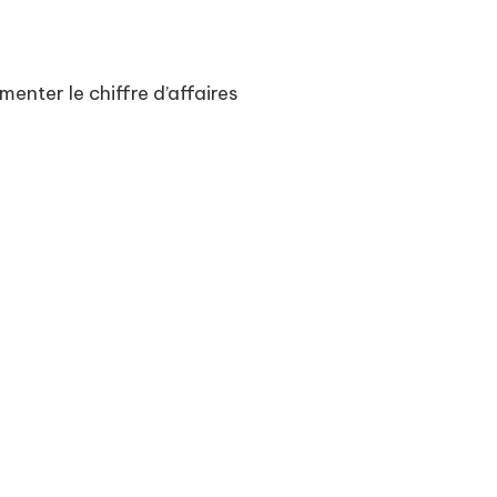
nter le chiffre d’affaires