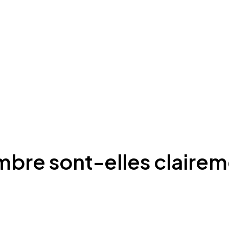
mbre sont-elles clairem