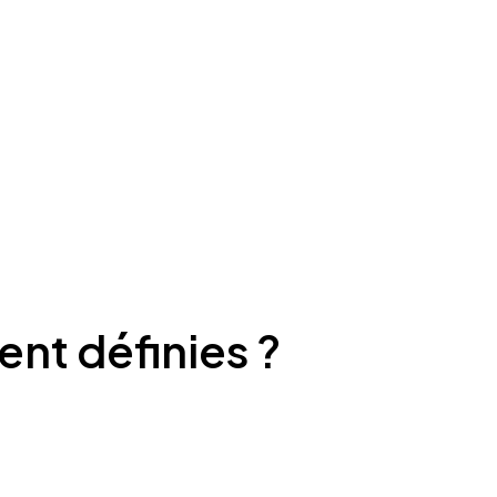
ent définies ?