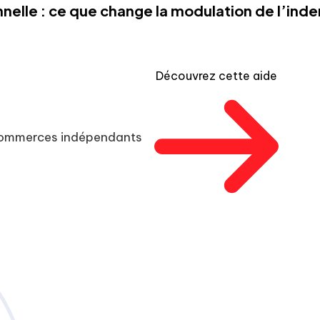
nelle : ce que change la modulation de l’in
Découvrez cette aide
 commerces indépendants