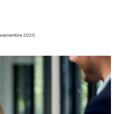
en septembre 2023.