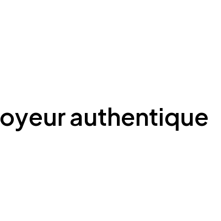
oyeur authentique