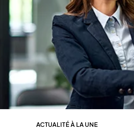
ACTUALITÉ À LA UNE