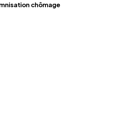
demnisation chômage