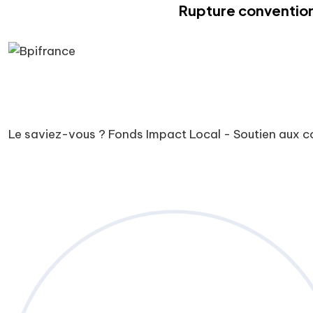
Rupture convention
Le saviez-vous ?
Fonds Impact Local - Soutien aux