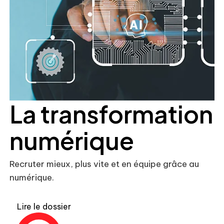
La transformation
numérique
Recruter mieux, plus vite et en équipe grâce au
numérique.
Lire le dossier