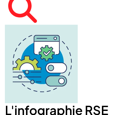
L'infographie RSE