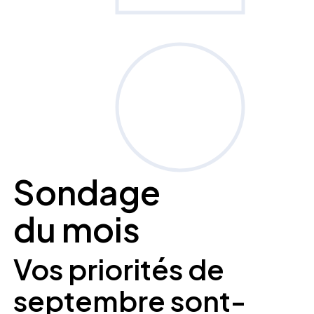
Sondage
du mois
Vos priorités de
septembre sont-