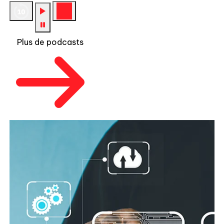
Plus de podcasts