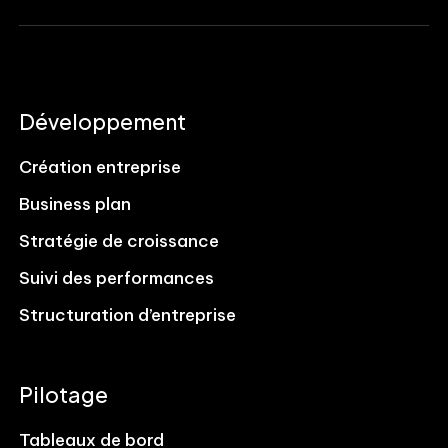
Développement
Création entreprise
Business plan
Stratégie de croissance
Suivi des performances
Structuration d’entreprise
Pilotage
Tableaux de bord