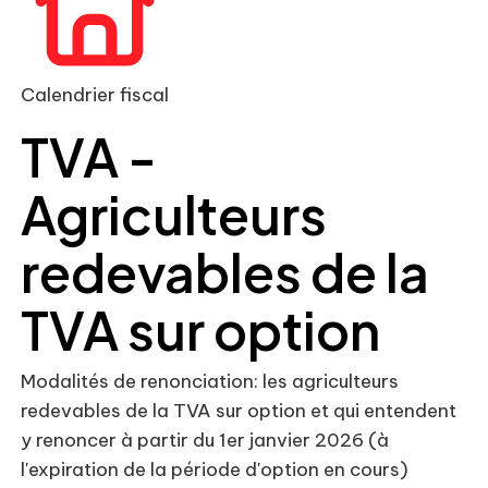
Calendrier fiscal
TVA -
Agriculteurs
redevables de la
TVA sur option
Modalités de renonciation: les agriculteurs
redevables de la TVA sur option et qui entendent
y renoncer à partir du 1er janvier 2026 (à
l'expiration de la période d'option en cours)