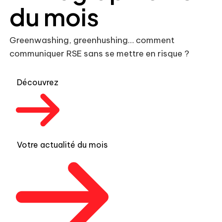
du mois
Greenwashing, greenhushing… comment
communiquer RSE sans se mettre en risque ?
Découvrez
Votre actualité du mois