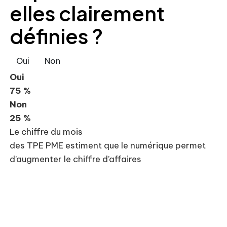
elles clairement
définies ?
Oui
Non
Oui
75 %
Non
25 %
Le chiffre du mois
des TPE PME estiment que le numérique permet
d’augmenter le chiffre d’affaires