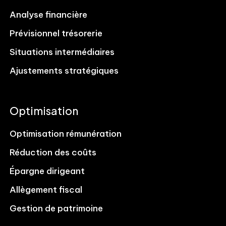
Analyse financière
Prévisionnel trésorerie
Situations intermédiaires
Ajustements stratégiques
Optimisation
Optimisation rémunération
Réduction des coûts
Épargne dirigeant
Allègement fiscal
Gestion de patrimoine