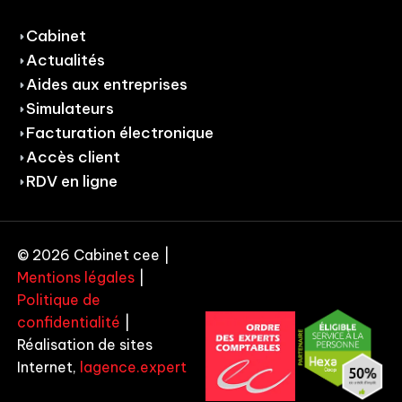
Cabinet
Actualités
Aides aux entreprises
Simulateurs
Facturation électronique
Accès client
RDV en ligne
© 2026 Cabinet cee |
Mentions légales
|
Politique de
confidentialité
|
Réalisation de sites
Internet,
lagence.expert