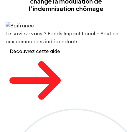
change la modulation de
l’indemnisation chômage
Le saviez-vous ?
Fonds Impact Local - Soutien
aux commerces indépendants
Découvrez cette aide