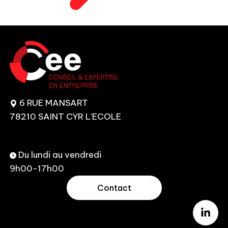
6 RUE MANSART
78210 SAINT CYR L’ECOLE
Du lundi au vendredi
9h00-17h00
Contact