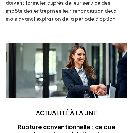
doivent formuler auprès de leur service des
impôts des entreprises leur renonciation deux
mois avant l'expiration de la période d'option.
Ajouter à mon calendrier
ACTUALITÉ À LA UNE
Rupture conventionnelle : ce que