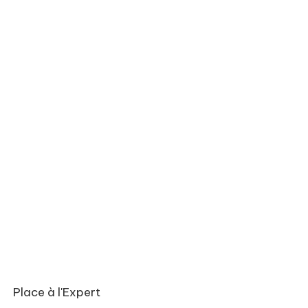
Place à l'Expert