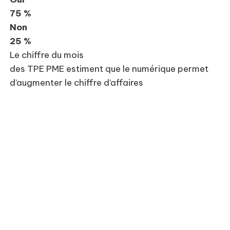
75 %
Non
25 %
Le chiffre du mois
des TPE PME estiment que le numérique permet
d’augmenter le chiffre d’affaires