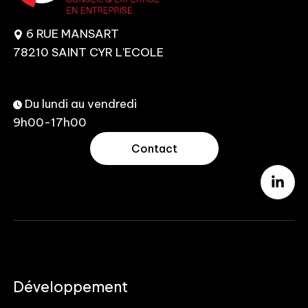
6 RUE MANSART
78210 SAINT CYR L’ECOLE
Du lundi au vendredi
9h00-17h00
Contact
Développement