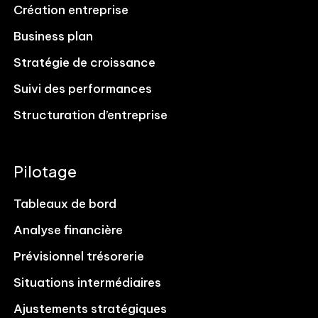
Création entreprise
Business plan
Stratégie de croissance
Suivi des performances
Structuration d’entreprise
Pilotage
Tableaux de bord
Analyse financière
Prévisionnel trésorerie
Situations intermédiaires
Ajustements stratégiques