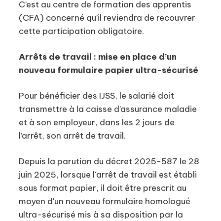
C’est au centre de formation des apprentis
(CFA) concerné qu’il reviendra de recouvrer
cette participation obligatoire.
Arrêts de travail : mise en place d’un
nouveau formulaire papier ultra-sécurisé
Pour bénéficier des IJSS, le salarié doit
transmettre à la caisse d’assurance maladie
et à son employeur, dans les 2 jours de
l’arrêt, son arrêt de travail.
Depuis la parution du décret 2025-587 le 28
juin 2025, lorsque l'arrêt de travail est établi
sous format papier, il doit être prescrit au
moyen d'un nouveau formulaire homologué
ultra-sécurisé mis à sa disposition par la