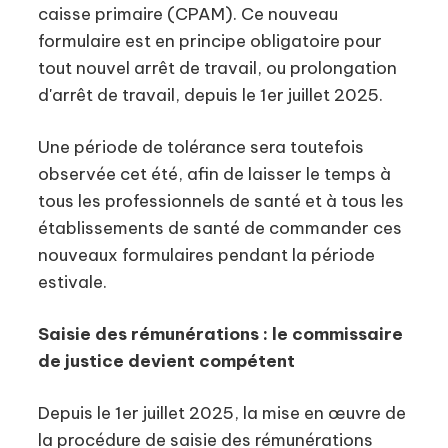
caisse primaire (CPAM). Ce nouveau
formulaire est en principe obligatoire pour
tout nouvel arrêt de travail, ou prolongation
d'arrêt de travail, depuis le 1er juillet 2025.
Une période de tolérance sera toutefois
observée cet été, afin de laisser le temps à
tous les professionnels de santé et à tous les
établissements de santé de commander ces
nouveaux formulaires pendant la période
estivale.
Saisie des rémunérations : le commissaire
de justice devient compétent
Depuis le 1er juillet 2025, la mise en œuvre de
la procédure de saisie des rémunérations