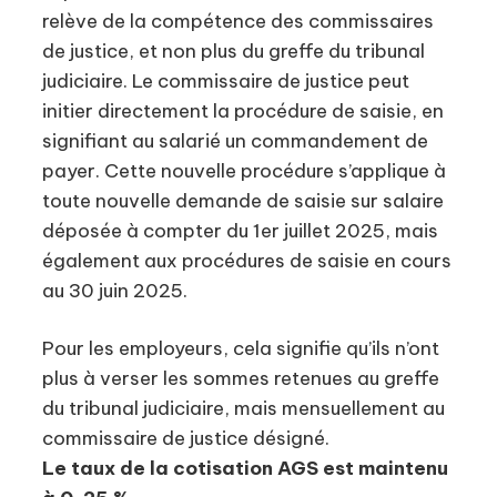
relève de la compétence des commissaires
de justice, et non plus du greffe du tribunal
judiciaire. Le commissaire de justice peut
initier directement la procédure de saisie, en
signifiant au salarié un commandement de
payer. Cette nouvelle procédure s’applique à
toute nouvelle demande de saisie sur salaire
déposée à compter du 1er juillet 2025, mais
également aux procédures de saisie en cours
au 30 juin 2025.
Pour les employeurs, cela signifie qu’ils n’ont
plus à verser les sommes retenues au greffe
du tribunal judiciaire, mais mensuellement au
commissaire de justice désigné.
Le taux de la cotisation AGS est maintenu