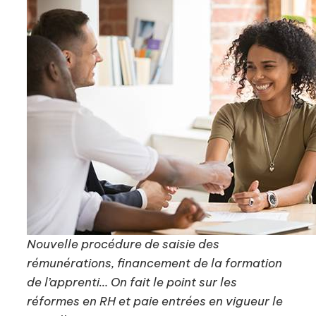
Nouvelle procédure de saisie des
rémunérations, financement de la formation
de l’apprenti… On fait le point sur les
réformes en RH et paie entrées en vigueur le