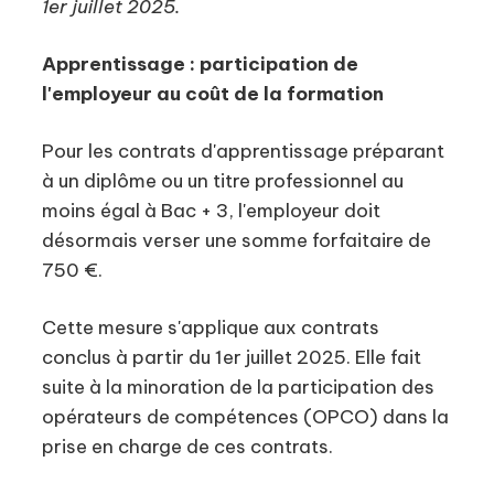
1er juillet 2025.
Apprentissage : participation de
l'employeur au coût de la formation
Pour les contrats d'apprentissage préparant
à un diplôme ou un titre professionnel au
moins égal à Bac + 3, l'employeur doit
désormais verser une somme forfaitaire de
750 €.
Cette mesure s'applique aux contrats
conclus à partir du 1er juillet 2025. Elle fait
suite à la minoration de la participation des
opérateurs de compétences (OPCO) dans la
prise en charge de ces contrats.