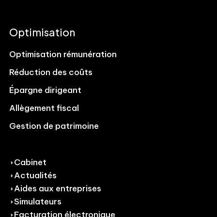
Optimisation
Optimisation rémunération
Réduction des coûts
Épargne dirigeant
Allègement fiscal
Gestion de patrimoine
Cabinet
Actualités
Aides aux entreprises
Simulateurs
Facturation électronique