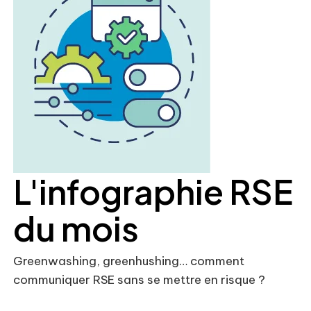
L'infographie RSE
du mois
Greenwashing, greenhushing… comment
communiquer RSE sans se mettre en risque ?