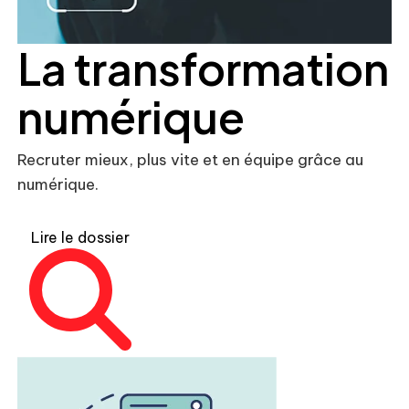
La transformation
numérique
Recruter mieux, plus vite et en équipe grâce au
numérique.
Lire le dossier