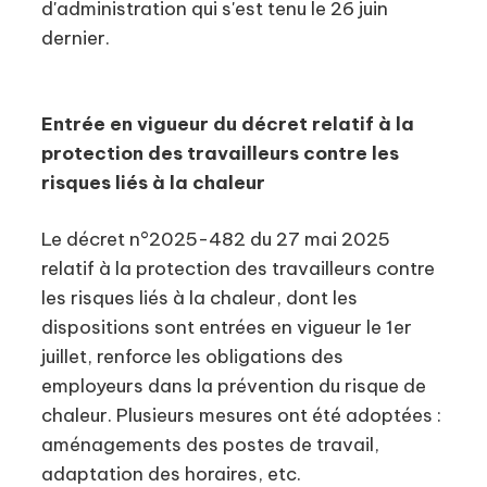
d'administration qui s'est tenu le 26 juin
dernier.
Entrée en vigueur du décret relatif à la
protection des travailleurs contre les
risques liés à la chaleur
Le décret n°2025-482 du 27 mai 2025
relatif à la protection des travailleurs contre
les risques liés à la chaleur, dont les
dispositions sont entrées en vigueur le 1er
juillet, renforce les obligations des
employeurs dans la prévention du risque de
chaleur. Plusieurs mesures ont été adoptées :
aménagements des postes de travail,
adaptation des horaires, etc.