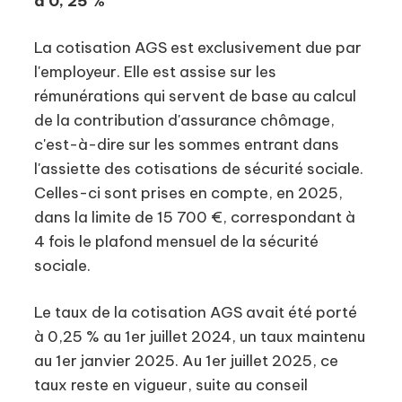
à 0, 25 %
La cotisation AGS est exclusivement due par
l'employeur. Elle est assise sur les
rémunérations qui servent de base au calcul
de la contribution d'assurance chômage,
c'est-à-dire sur les sommes entrant dans
l'assiette des cotisations de sécurité sociale.
Celles-ci sont prises en compte, en 2025,
dans la limite de 15 700 €, correspondant à
4 fois le plafond mensuel de la sécurité
sociale.
Le taux de la cotisation AGS avait été porté
à 0,25 % au 1er juillet 2024, un taux maintenu
au 1er janvier 2025. Au 1er juillet 2025, ce
taux reste en vigueur, suite au conseil