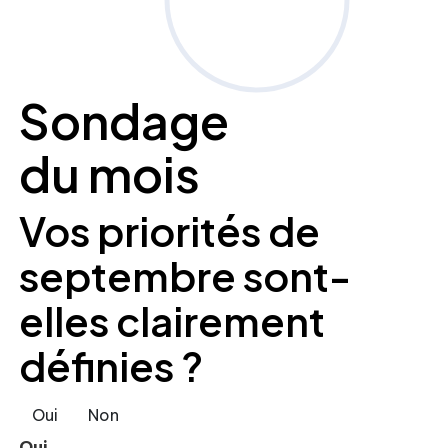
Sondage
du mois
Vos priorités de
septembre sont-
elles clairement
définies ?
Oui
Non
Oui