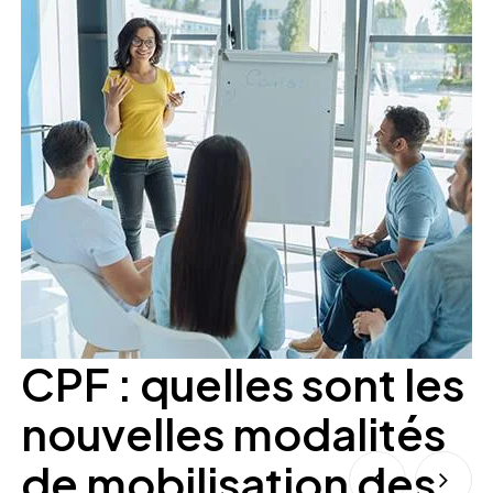
CPF : quelles sont les
nouvelles modalités
de mobilisation des