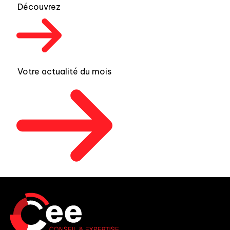
Découvrez
Votre actualité du mois