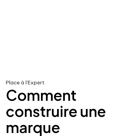
Place à l'Expert
Comment
construire une
marque