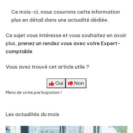
Ce mois-ci, nous couvrons cette information
plus en détail dans une actualité dédiée.
Ce sujet vous intéresse et vous souhaitez en avoir
plus,
prenez un rendez vous avec votre Expert-
comptable
Vous avez trouvé cet article utile ?
Oui
Non
Merci de votre participation !
Les actualités du mois