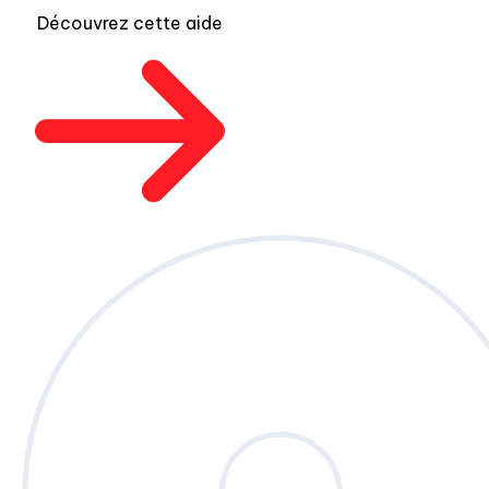
Découvrez cette aide