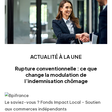
ACTUALITÉ À LA UNE
Rupture conventionnelle : ce que
change la modulation de
l’indemnisation chômage
Le saviez-vous ?
Fonds Impact Local - Soutien
aux commerces indépendants