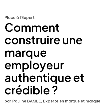
Place à l'Expert
Comment
construire une
marque
employeur
authentique et
crédible ?
par Pauline BASILE, Experte en marque et marque