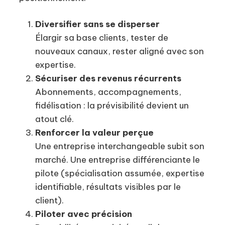
Diversifier sans se disperser
Élargir sa base clients, tester de
nouveaux canaux, rester aligné avec son
expertise.
Sécuriser des revenus récurrents
Abonnements, accompagnements,
fidélisation : la prévisibilité devient un
atout clé.
Renforcer la valeur perçue
Une entreprise interchangeable subit son
marché. Une entreprise différenciante le
pilote (spécialisation assumée, expertise
identifiable, résultats visibles par le
client).
Piloter avec précision