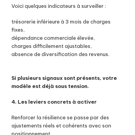
Voici quelques indicateurs à surveiller :
trésorerie inférieure à 3 mois de charges
fixes,
dépendance commerciale élevée,
charges difficilement ajustables,
absence de diversification des revenus.
Si plusieurs signaux sont présents, votre
modèle est déjà sous tension.
4. Les leviers concrets à activer
Renforcer la résilience se passe par des
ajustements réels et cohérents avec son
positionnement.