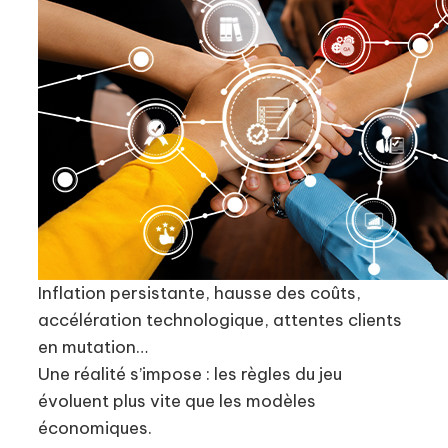
Inflation persistante, hausse des coûts,
accélération technologique, attentes clients
en mutation…
Une réalité s’impose : les règles du jeu
évoluent plus vite que les modèles
économiques.