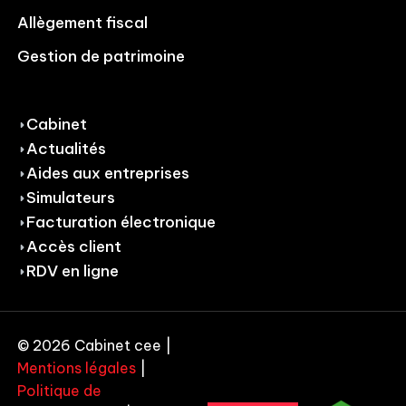
Allègement fiscal
Gestion de patrimoine
Cabinet
Actualités
Aides aux entreprises
Simulateurs
Facturation électronique
Accès client
RDV en ligne
© 2026 Cabinet cee |
Mentions légales
|
Politique de