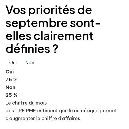
Vos priorités de
septembre sont-
elles clairement
définies ?
Oui
Non
Oui
75 %
Non
25 %
Le chiffre du mois
des TPE PME estiment que le numérique permet
d’augmenter le chiffre d’affaires