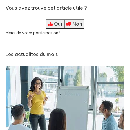
Vous avez trouvé cet article utile ?
Oui
Non
Merci de votre participation !
Les actualités du mois