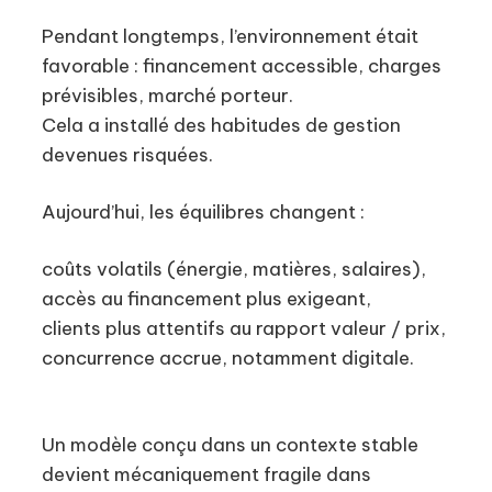
Pendant longtemps, l’environnement était
favorable : financement accessible, charges
prévisibles, marché porteur.
Cela a installé des habitudes de gestion
devenues risquées.
Aujourd’hui, les équilibres changent :
coûts volatils (énergie, matières, salaires),
accès au financement plus exigeant,
clients plus attentifs au rapport valeur / prix,
concurrence accrue, notamment digitale.
Un modèle conçu dans un contexte stable
devient mécaniquement fragile dans