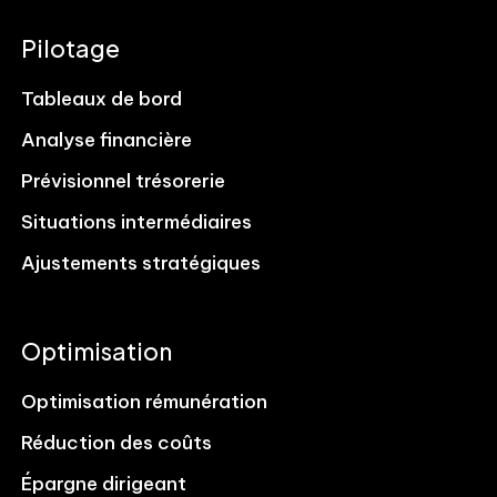
Pilotage
Tableaux de bord
Analyse financière
Prévisionnel trésorerie
Situations intermédiaires
Ajustements stratégiques
Optimisation
Optimisation rémunération
Réduction des coûts
Épargne dirigeant