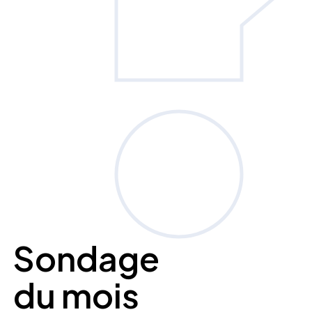
Sondage
du mois