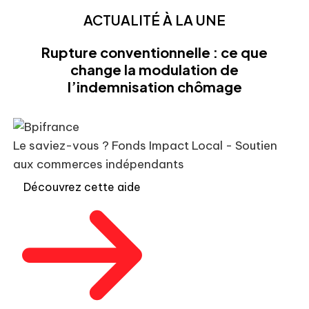
ACTUALITÉ À LA UNE
Rupture conventionnelle : ce que
change la modulation de
l’indemnisation chômage
Le saviez-vous ?
Fonds Impact Local - Soutien
aux commerces indépendants
Découvrez cette aide