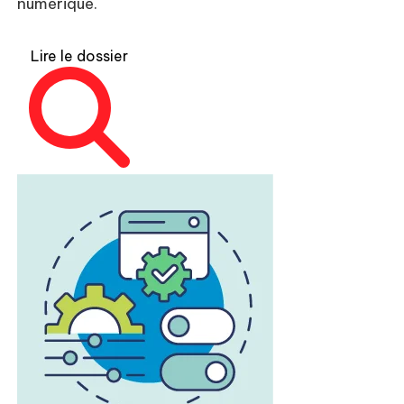
numérique.
Lire le dossier