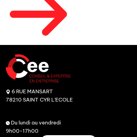
6 RUE MANSART
78210 SAINT CYR L’ECOLE
Du lundi au vendredi
9h00-17h00