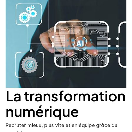
La transformation
numérique
Recruter mieux, plus vite et en équipe grâce au