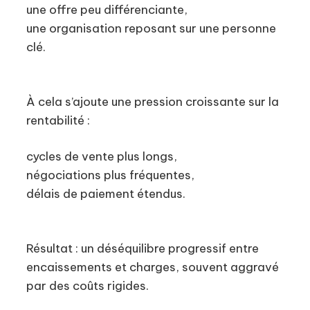
une offre peu différenciante,
une organisation reposant sur une personne
clé.
À cela s’ajoute une pression croissante sur la
rentabilité :
cycles de vente plus longs,
négociations plus fréquentes,
délais de paiement étendus.
Résultat : un déséquilibre progressif entre
encaissements et charges, souvent aggravé
par des coûts rigides.