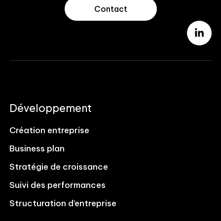
Contact
Développement
Création entreprise
Business plan
Stratégie de croissance
Suivi des performances
Structuration d’entreprise