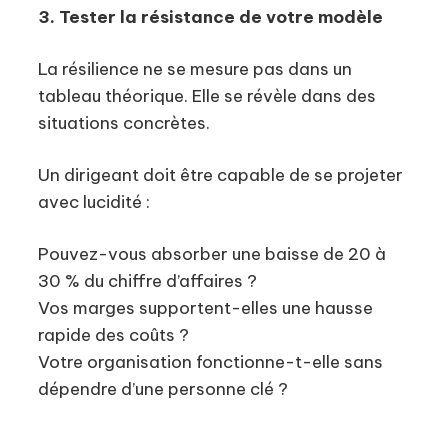
3. Tester la résistance de votre modèle
La résilience ne se mesure pas dans un
tableau théorique. Elle se révèle dans des
situations concrètes.
Un dirigeant doit être capable de se projeter
avec lucidité :
Pouvez-vous absorber une baisse de 20 à
30 % du chiffre d’affaires ?
Vos marges supportent-elles une hausse
rapide des coûts ?
Votre organisation fonctionne-t-elle sans
dépendre d’une personne clé ?