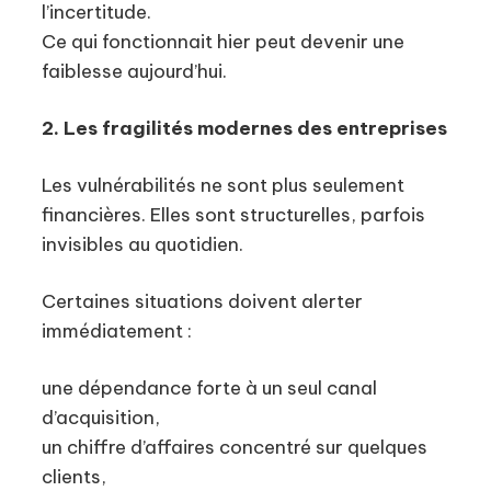
l’incertitude.
Ce qui fonctionnait hier peut devenir une
faiblesse aujourd’hui.
2. Les fragilités modernes des entreprises
Les vulnérabilités ne sont plus seulement
financières. Elles sont structurelles, parfois
invisibles au quotidien.
Certaines situations doivent alerter
immédiatement :
une dépendance forte à un seul canal
d’acquisition,
un chiffre d’affaires concentré sur quelques
clients,