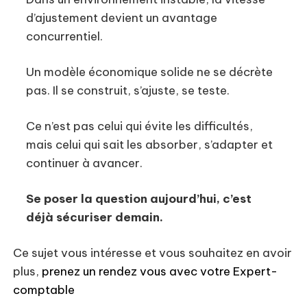
d’ajustement devient un avantage
concurrentiel.
Un modèle économique solide ne se décrète
pas. Il se construit, s’ajuste, se teste.
Ce n’est pas celui qui évite les difficultés,
mais celui qui sait les absorber, s’adapter et
continuer à avancer.
Se poser la question aujourd’hui, c’est
déjà sécuriser demain.
Ce sujet vous intéresse et vous souhaitez en avoir
plus,
prenez un rendez vous avec votre Expert-
comptable