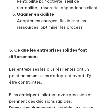
Rentabilité par activité, seuil de
rentabilité, trésorerie, dépendance client.
Gagner en agilité
Adapter les charges, flexibiliser les
ressources, optimiser les process.
5. Ce que les entreprises solides font
différemment
Les entreprises les plus résilientes ont un
point commun : elles s’adaptent avant d’y
être contraintes.
Elles anticipent, pilotent avec précision et
prennent des décisions rapides.
Dans un environnement instable, la vitesse