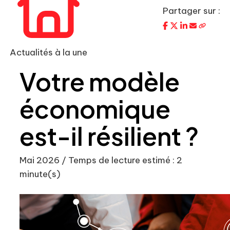
Partager sur :
Actualités à la une
Votre modèle
économique
est-il résilient ?
Mai 2026 / Temps de lecture estimé : 2
minute(s)