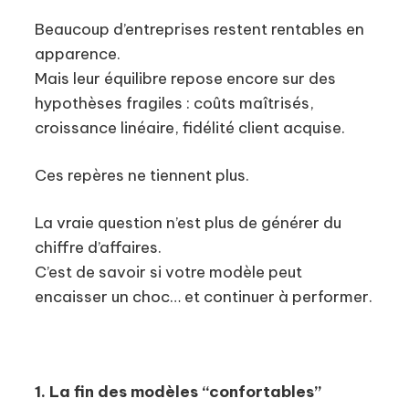
Beaucoup d’entreprises restent rentables en
apparence.
Mais leur équilibre repose encore sur des
hypothèses fragiles : coûts maîtrisés,
croissance linéaire, fidélité client acquise.
Ces repères ne tiennent plus.
La vraie question n’est plus de générer du
chiffre d’affaires.
C’est de savoir si votre modèle peut
encaisser un choc… et continuer à performer.
1. La fin des modèles “confortables”