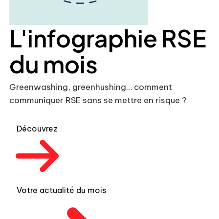
L'infographie RSE
du mois
Greenwashing, greenhushing… comment
communiquer RSE sans se mettre en risque ?
Découvrez
Votre actualité du mois