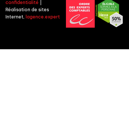
confidentialité
|
Réalisation de sites
Internet,
lagence.expert