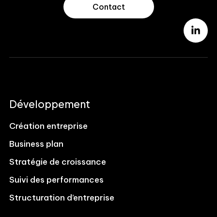
Contact
Développement
Création entreprise
Business plan
Stratégie de croissance
Suivi des performances
Structuration d’entreprise