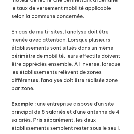
moteur de recherche permettant d’identifier
le taux de versement mobilité applicable
selon la commune concernée.
En cas de multi-sites, l’analyse doit être
menée avec attention. Lorsque plusieurs
établissements sont situés dans un même
périmètre de mobilité, leurs effectifs doivent
être appréciés ensemble. À l’inverse, lorsque
les établissements relèvent de zones
différentes, l’analyse doit être réalisée zone
par zone.
Exemple :
une entreprise dispose d’un site
principal de 8 salariés et d’une antenne de 4
salariés. Pris séparément, les deux
établissements semblent rester sous le seuil.