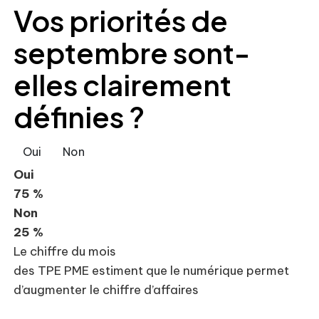
Vos priorités de
septembre sont-
elles clairement
définies ?
Oui
Non
Oui
75 %
Non
25 %
Le chiffre du mois
des TPE PME estiment que le numérique permet
d’augmenter le chiffre d’affaires