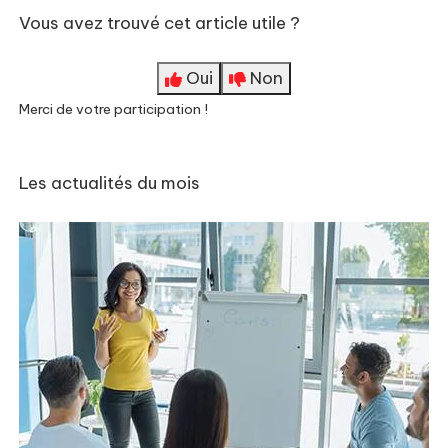
Vous avez trouvé cet article utile ?
Oui
Non
Merci de votre participation !
Les actualités du mois