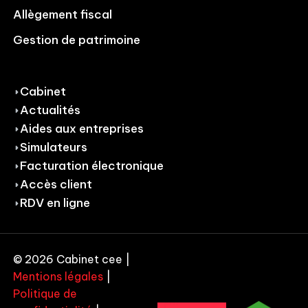
Allègement fiscal
Gestion de patrimoine
Cabinet
Actualités
Aides aux entreprises
Simulateurs
Facturation électronique
Accès client
RDV en ligne
© 2026 Cabinet cee |
Mentions légales
|
Politique de