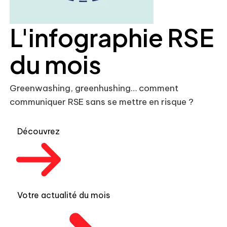
L'infographie RSE
du mois
Greenwashing, greenhushing… comment
communiquer RSE sans se mettre en risque ?
Découvrez
Votre actualité du mois