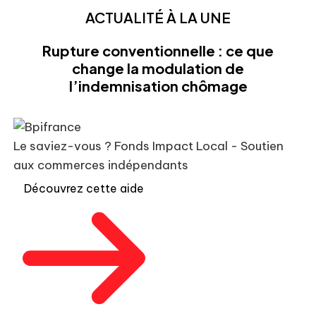
ACTUALITÉ À LA UNE
Rupture conventionnelle : ce que
change la modulation de
l’indemnisation chômage
Le saviez-vous ?
Fonds Impact Local - Soutien
aux commerces indépendants
Découvrez cette aide