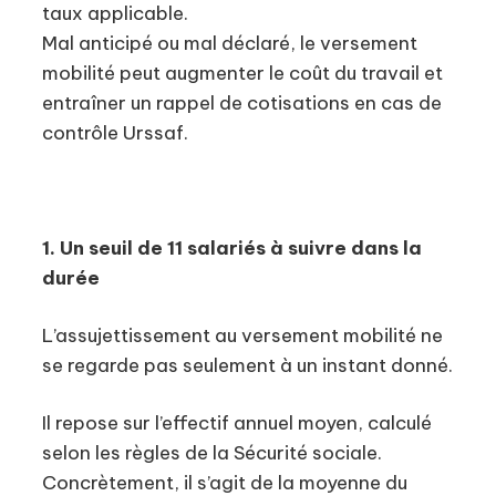
taux applicable.
Mal anticipé ou mal déclaré, le versement
mobilité peut augmenter le coût du travail et
entraîner un rappel de cotisations en cas de
contrôle Urssaf.
1. Un seuil de 11 salariés à suivre dans la
durée
L’assujettissement au versement mobilité ne
se regarde pas seulement à un instant donné.
Il repose sur l’effectif annuel moyen, calculé
selon les règles de la Sécurité sociale.
Concrètement, il s’agit de la moyenne du