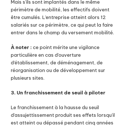
Mais s’ils sont implantés dans le même
périmètre de mobilité, les effectifs doivent
être cumulés. L’entreprise atteint alors 12
salariés sur ce périmètre, ce qui peut la faire
entrer dans le champ du versement mobilité.
À noter :
ce point mérite une vigilance
particulière en cas d’ouverture
d’établissement, de déménagement, de
réorganisation ou de développement sur
plusieurs sites.
3. Un franchissement de seuil à piloter
Le franchissement à la hausse du seuil
d’assujettissement produit ses effets lorsqu’il
est atteint ou dépassé pendant cinq années