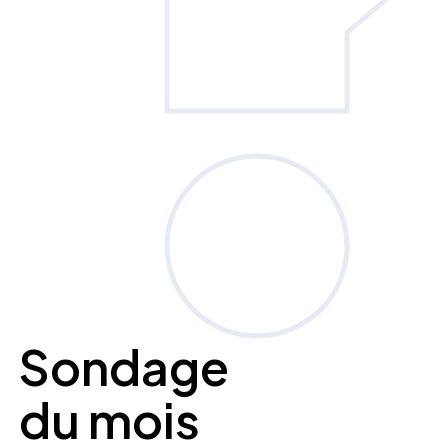
Sondage
du mois