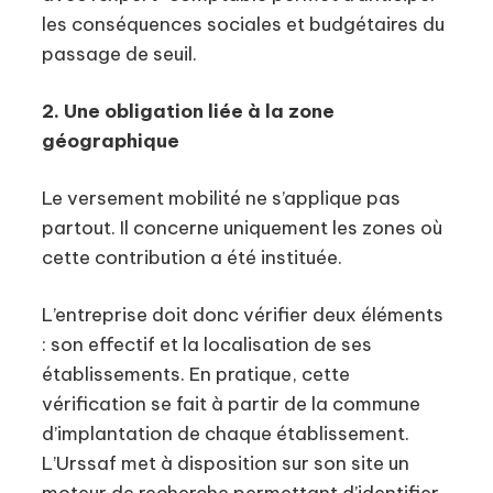
les conséquences sociales et budgétaires du
passage de seuil.
2. Une obligation liée à la zone
géographique
Le versement mobilité ne s’applique pas
partout. Il concerne uniquement les zones où
cette contribution a été instituée.
L’entreprise doit donc vérifier deux éléments
: son effectif et la localisation de ses
établissements. En pratique, cette
vérification se fait à partir de la commune
d’implantation de chaque établissement.
L’Urssaf met à disposition sur son site un