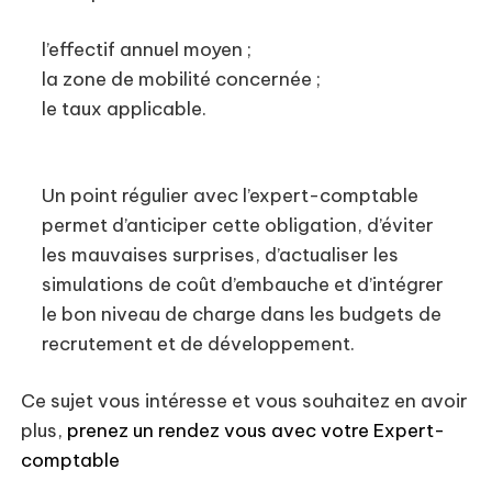
l’effectif annuel moyen ;
la zone de mobilité concernée ;
le taux applicable.
Un point régulier avec l’expert-comptable
permet d’anticiper cette obligation, d’éviter
les mauvaises surprises, d’actualiser les
simulations de coût d’embauche et d’intégrer
le bon niveau de charge dans les budgets de
recrutement et de développement.
Ce sujet vous intéresse et vous souhaitez en avoir
plus,
prenez un rendez vous avec votre Expert-
comptable