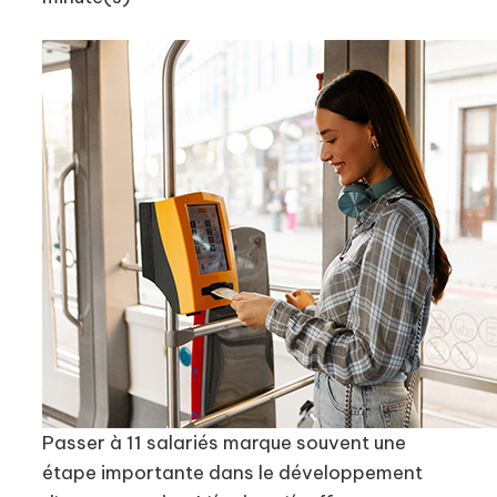
Passer à 11 salariés marque souvent une
étape importante dans le développement