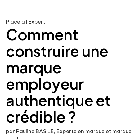
Place à l'Expert
Comment
construire une
marque
employeur
authentique et
crédible ?
par Pauline BASILE, Experte en marque et marque