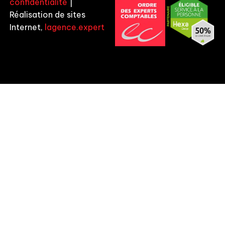
confidentialité
|
Réalisation de sites
Internet,
lagence.expert