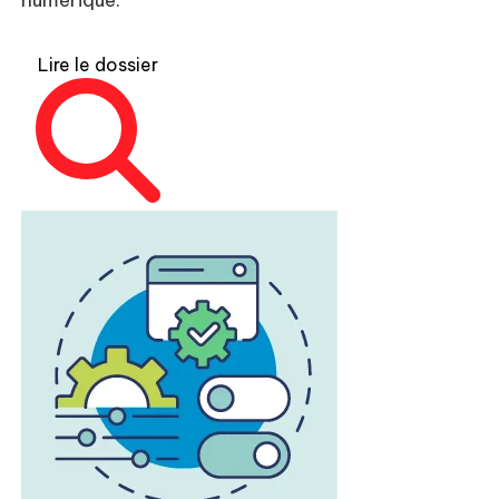
numérique.
Lire le dossier