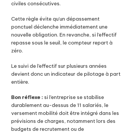
civiles consécutives.
Cette règle évite qu’un dépassement
ponctuel déclenche immédiatement une
nouvelle obligation. En revanche, si l’effectif
repasse sous le seuil, le compteur repart à
zéro.
Le suivi de l’effectif sur plusieurs années
devient donc un indicateur de pilotage à part
entière.
Bon réflexe :
si l’entreprise se stabilise
durablement au-dessus de 11 salariés, le
versement mobilité doit être intégré dans les
prévisions de charges, notamment lors des
budgets de recrutement ou de