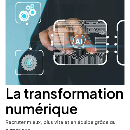
La transformation
numérique
Recruter mieux, plus vite et en équipe grâce au