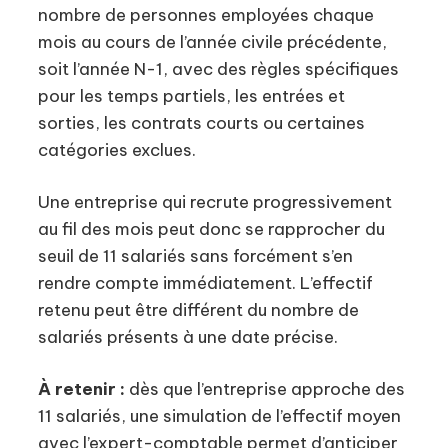
nombre de personnes employées chaque
mois au cours de l’année civile précédente,
soit l’année N-1, avec des règles spécifiques
pour les temps partiels, les entrées et
sorties, les contrats courts ou certaines
catégories exclues.
Une entreprise qui recrute progressivement
au fil des mois peut donc se rapprocher du
seuil de 11 salariés sans forcément s’en
rendre compte immédiatement. L’effectif
retenu peut être différent du nombre de
salariés présents à une date précise.
À retenir :
dès que l’entreprise approche des
11 salariés, une simulation de l’effectif moyen
avec l’expert-comptable permet d’anticiper