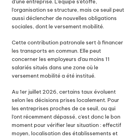
d’une entreprise. L’équipe s’étoffe,
l’organisation se structure, mais ce seuil peut
aussi déclencher de nouvelles obligations
sociales, dont le versement mobilité.
Cette contribution patronale sert à financer
les transports en commun. Elle peut
concerner les employeurs d’au moins 11
salariés situés dans une zone où le
versement mobilité a été institué.
Au 1er juillet 2026, certains taux évoluent
selon les décisions prises localement. Pour
les entreprises proches de ce seuil, ou qui
l’ont récemment dépassé, c’est donc le bon
moment pour vérifier leur situation : effectif
moyen, localisation des établissements et