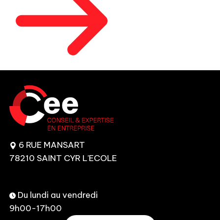
6 RUE MANSART
78210 SAINT CYR L’ECOLE
Du lundi au vendredi
9h00-17h00