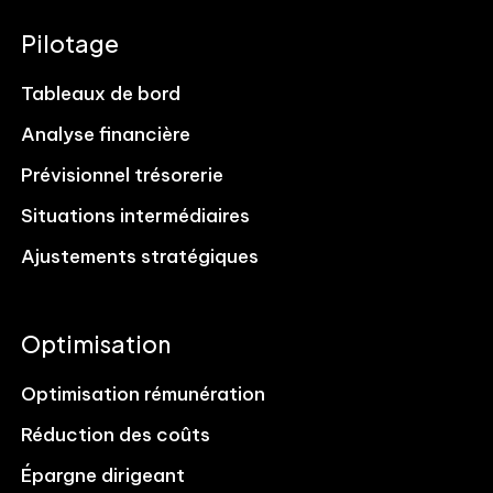
Pilotage
Tableaux de bord
Analyse financière
Prévisionnel trésorerie
Situations intermédiaires
Ajustements stratégiques
Optimisation
Optimisation rémunération
Réduction des coûts
Épargne dirigeant