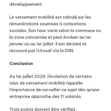
développement.
Le versement mobilité est calculé sur les
rémunérations soumises à cotisations
sociales. Son taux varie selon la commune ou
la zone concernée et peut évoluer au 1er
janvier ou au 1er juillet. Il est déclaré et
recouvré par l’Urssaf via la DSN.
Conclusion
Au 1er juillet 2026, l’évolution de certains
taux de versement mobilité rappelle
l’importance de surveiller ce sujet dès qu’une
entreprise approche des 11 salariés.
Trois points doivent être vérifiés :