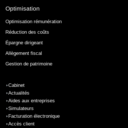
Optimisation
Optimisation rémunération
Réduction des coûts
Épargne dirigeant
Allègement fiscal
Gestion de patrimoine
Cabinet
Actualités
Aides aux entreprises
Simulateurs
Facturation électronique
Accès client