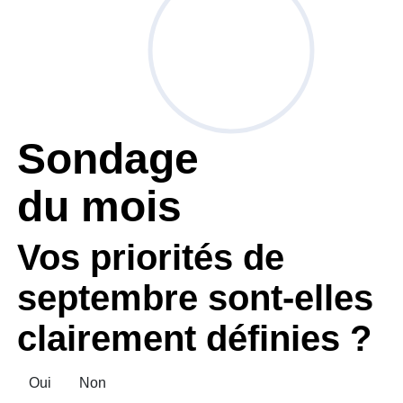
Sondage
du mois
Vos priorités de
septembre sont-elles
clairement définies ?
Oui
Non