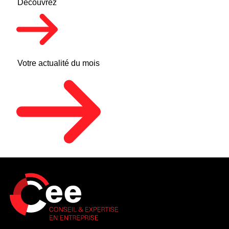
Découvrez
Votre actualité du mois