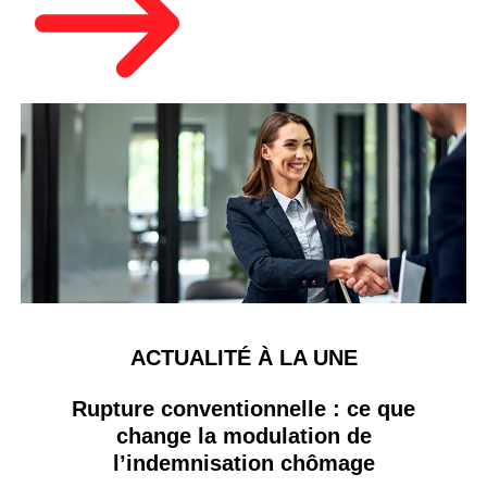
ACTUALITÉ À LA UNE
Rupture conventionnelle : ce que
change la modulation de
l’indemnisation chômage