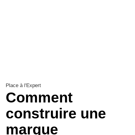
Place à l'Expert
Comment
construire une
marque