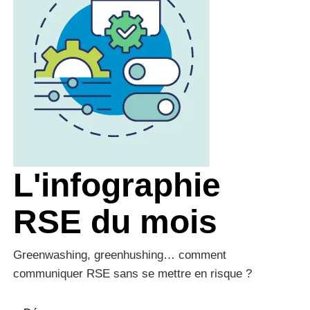
L'infographie
RSE du mois
Greenwashing, greenhushing… comment
communiquer RSE sans se mettre en risque ?