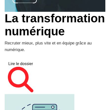
La transformation
numérique
Recruter mieux, plus vite et en équipe grâce au
numérique.
Lire le dossier