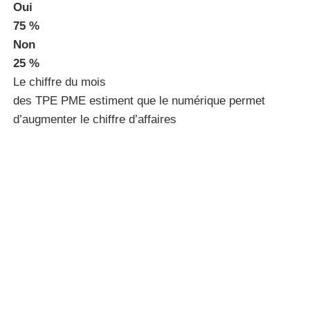
Oui
75 %
Non
25 %
Le chiffre du mois
des TPE PME estiment que le numérique permet
d’augmenter le chiffre d’affaires