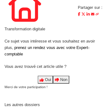
Partager sur :
Transformation digitale
Ce sujet vous intéresse et vous souhaitez en avoir
plus,
prenez un rendez vous avec votre Expert-
comptable
Vous avez trouvé cet article utile ?
Oui
Non
Merci de votre participation !
Les autres dossiers