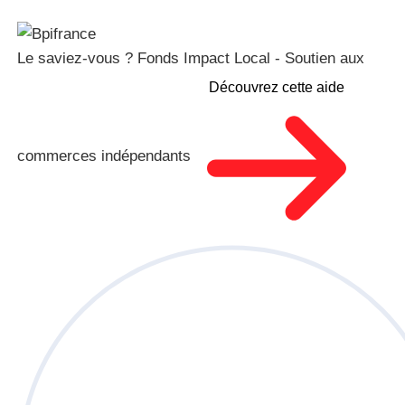
Le saviez-vous ?
Fonds Impact Local - Soutien aux
Découvrez cette aide
commerces indépendants