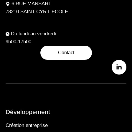
6 RUE MANSART
78210 SAINT CYR L’ECOLE
Du lundi au vendredi
9h00-17h00
Contact
Développement
Création entreprise