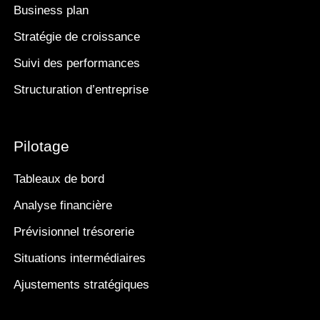
Business plan
Stratégie de croissance
Suivi des performances
Structuration d’entreprise
Pilotage
Tableaux de bord
Analyse financière
Prévisionnel trésorerie
Situations intermédiaires
Ajustements stratégiques