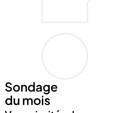
Sondage
du mois