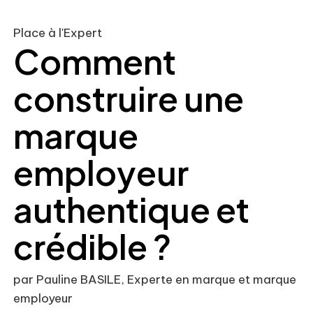
Place à l'Expert
Comment
construire une
marque
employeur
authentique et
crédible ?
par Pauline BASILE, Experte en marque et marque
employeur