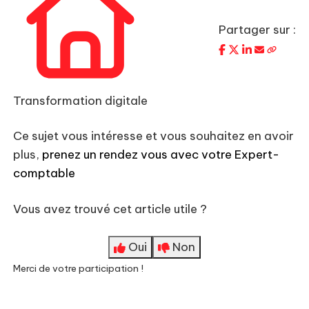
Partager sur :
Transformation digitale
Ce sujet vous intéresse et vous souhaitez en avoir
plus,
prenez un rendez vous avec votre Expert-
comptable
Vous avez trouvé cet article utile ?
Oui
Non
Merci de votre participation !