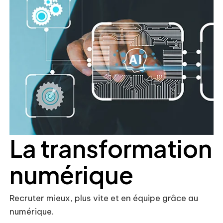
La transformation
numérique
Recruter mieux, plus vite et en équipe grâce au
numérique.