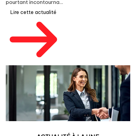
pourtant incontourna...
Lire cette actualité