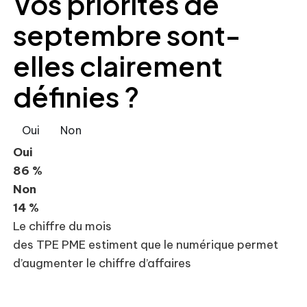
Vos priorités de
septembre sont-
elles clairement
définies ?
Oui
Non
Oui
86 %
Non
14 %
Le chiffre du mois
des TPE PME estiment que le numérique permet
d’augmenter le chiffre d’affaires