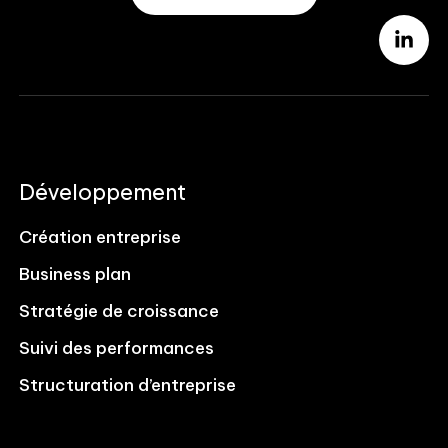
Développement
Création entreprise
Business plan
Stratégie de croissance
Suivi des performances
Structuration d’entreprise