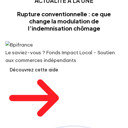
ACTUALITÉ À LA UNE
Rupture conventionnelle : ce que
change la modulation de
l’indemnisation chômage
Le saviez-vous ?
Fonds Impact Local - Soutien
aux commerces indépendants
Découvrez cette aide