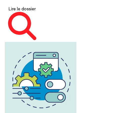
Lire le dossier