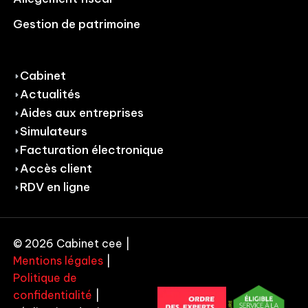
Gestion de patrimoine
Cabinet
Actualités
Aides aux entreprises
Simulateurs
Facturation électronique
Accès client
RDV en ligne
© 2026 Cabinet cee |
Mentions légales
|
Politique de
confidentialité
|