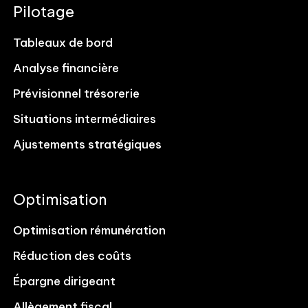
Pilotage
Tableaux de bord
Analyse financière
Prévisionnel trésorerie
Situations intermédiaires
Ajustements stratégiques
Optimisation
Optimisation rémunération
Réduction des coûts
Épargne dirigeant
Allègement fiscal