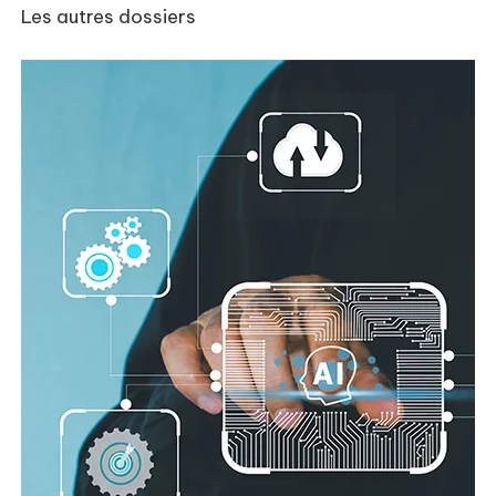
Les autres dossiers