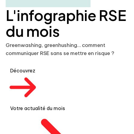
L'infographie RSE
du mois
Greenwashing, greenhushing… comment
communiquer RSE sans se mettre en risque ?
Découvrez
Votre actualité du mois