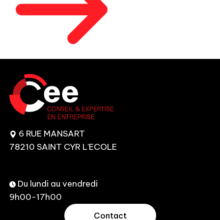
6 RUE MANSART
78210 SAINT CYR L’ECOLE
Du lundi au vendredi
9h00-17h00
Contact