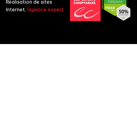
Réalisation de sites
Internet,
lagence.expert