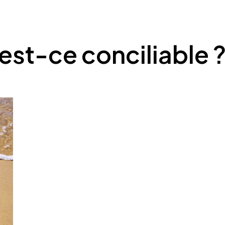
est-ce conciliable 