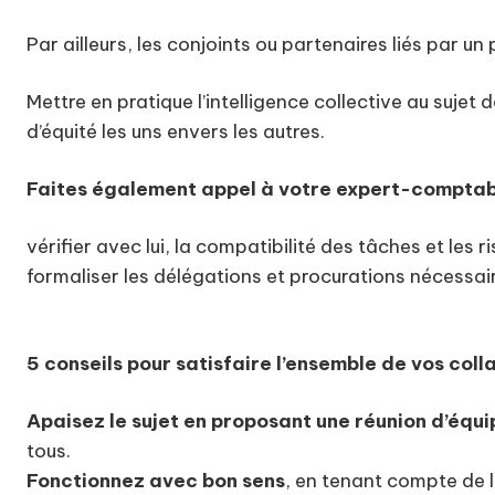
Par ailleurs, les conjoints ou partenaires liés par u
Mettre en pratique l’intelligence collective au suje
d’équité les uns envers les autres.
Faites également appel à votre expert-comptabl
vérifier avec lui, la compatibilité des tâches et le
formaliser les délégations et procurations nécessa
5 conseils pour satisfaire l’ensemble de vos coll
Apaisez le sujet en proposant une réunion d’équi
tous.
Fonctionnez avec bon sens
, en tenant compte de l