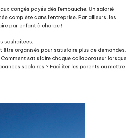
s aux congés payés dès l’embauche. Un salarié
ée complète dans l’entreprise. Par ailleurs, les
ire par enfant à charge !
és souhaitées.
t être organisés pour satisfaire plus de demandes.
e ! Comment satisfaire chaque collaborateur lorsque
cances scolaires ? Faciliter les parents ou mettre