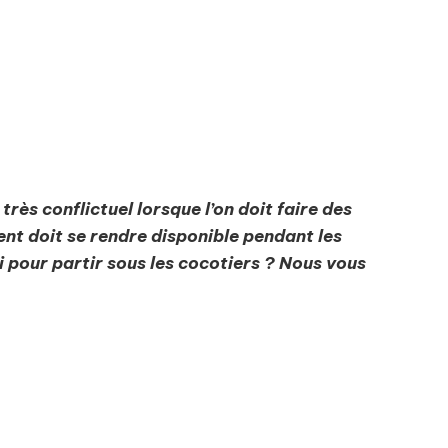
rès conflictuel lorsque l’on doit faire des
nt doit se rendre disponible pendant les
 pour partir sous les cocotiers ? Nous vous