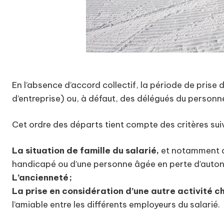
En l’absence d’accord collectif, la période de prise
d’entreprise) ou, à défaut, des délégués du personne
Cet ordre des départs tient compte des critères sui
La situation de famille du salarié,
et notamment de
handicapé ou d’une personne âgée en perte d’auton
L’ancienneté ;
La prise en considération d’une autre activité 
l’amiable entre les différents employeurs du salarié.