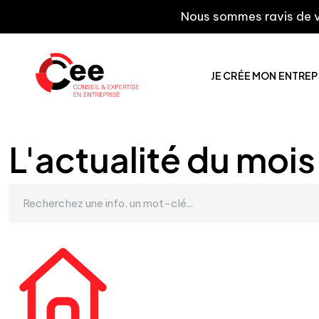
Nous sommes ravis de vous inform
JE CRÉE MON ENTREP
L'actualité du mois