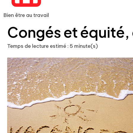
Bien être au travail
Congés et équité, 
Temps de lecture estimé : 5 minute(s)