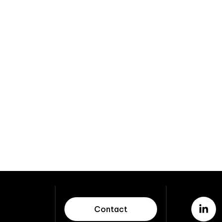
Contact