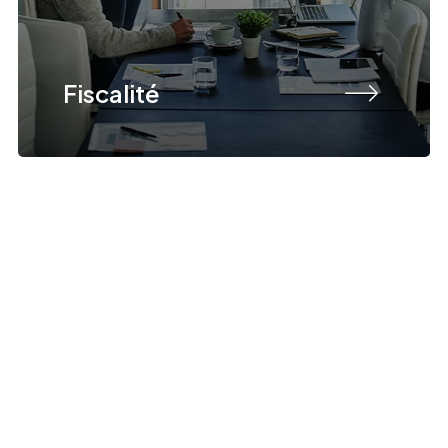
Fiscalité