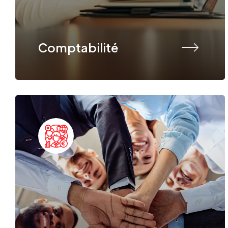
Comptabilité