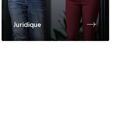
Juridique