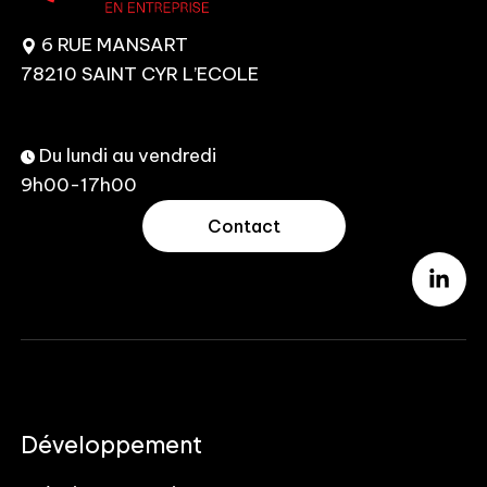
6 RUE MANSART
78210 SAINT CYR L’ECOLE
Du lundi au vendredi
9h00-17h00
Contact
Développement