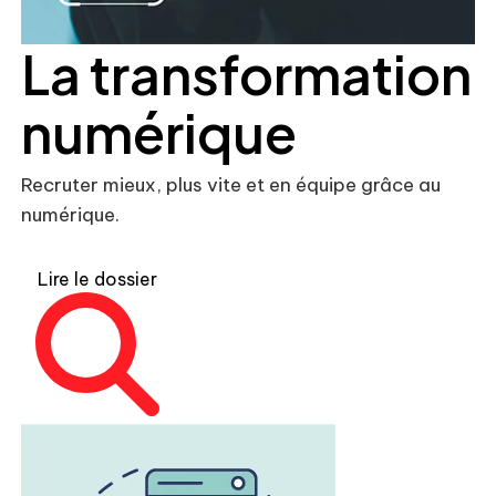
La transformation
numérique
Recruter mieux, plus vite et en équipe grâce au
numérique.
Lire le dossier