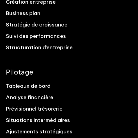
Création entreprise
Business plan
Stratégie de croissance
Suivi des performances
Structuration d’entreprise
Pilotage
Tableaux de bord
Analyse financière
Prévisionnel trésorerie
Situations intermédiaires
Ajustements stratégiques