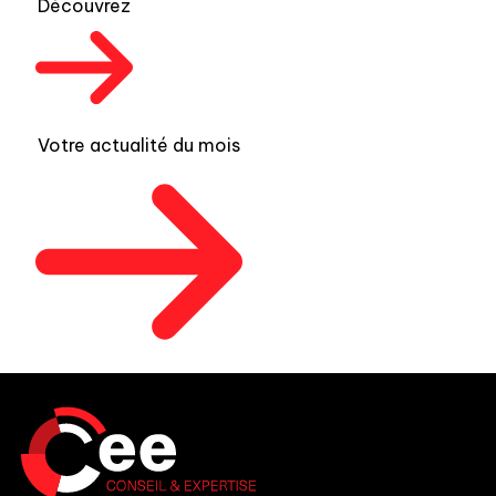
Découvrez
Votre actualité du mois