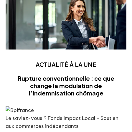
ACTUALITÉ À LA UNE
Rupture conventionnelle : ce que
change la modulation de
l’indemnisation chômage
Le saviez-vous ?
Fonds Impact Local - Soutien
aux commerces indépendants