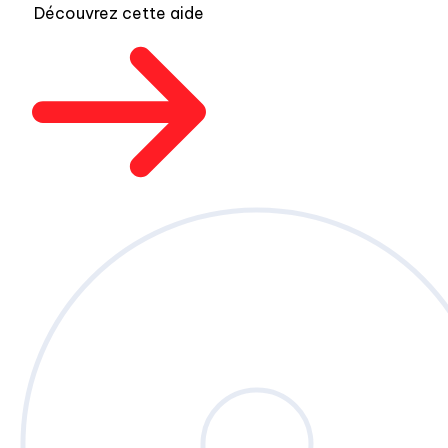
Découvrez cette aide