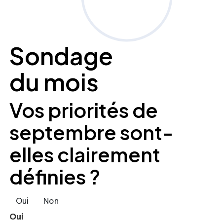
Sondage
du mois
Vos priorités de
septembre sont-
elles clairement
définies ?
Oui
Non
Oui