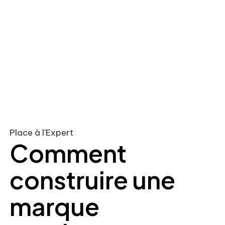
Place à l'Expert
Comment
construire une
marque