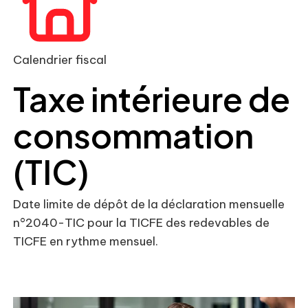
Calendrier fiscal
Taxe intérieure de
consommation
(TIC)
Date limite de dépôt de la déclaration mensuelle
n°2040-TIC pour la TICFE des redevables de
TICFE en rythme mensuel.
Ajouter à mon calendrier