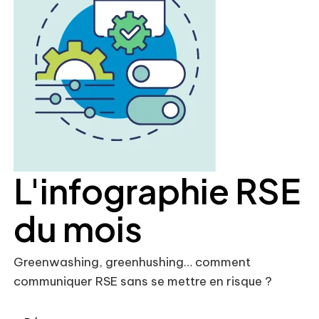
L'infographie RSE
du mois
Greenwashing, greenhushing… comment
communiquer RSE sans se mettre en risque ?