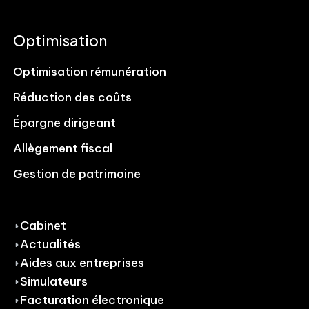
Optimisation
Optimisation rémunération
Réduction des coûts
Épargne dirigeant
Allègement fiscal
Gestion de patrimoine
Cabinet
Actualités
Aides aux entreprises
Simulateurs
Facturation électronique