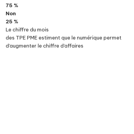
75 %
Non
25 %
Le chiffre du mois
des TPE PME estiment que le numérique permet
d’augmenter le chiffre d’affaires