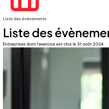
Liste des évènements
Liste des évèneme
Entreprises dont l'exercice est clos le 31 août 2024