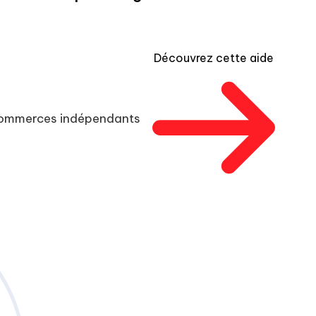
Découvrez cette aide
 commerces indépendants