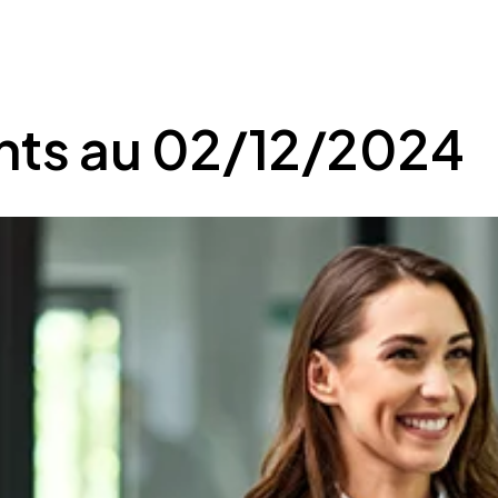
nts au 02/12/2024