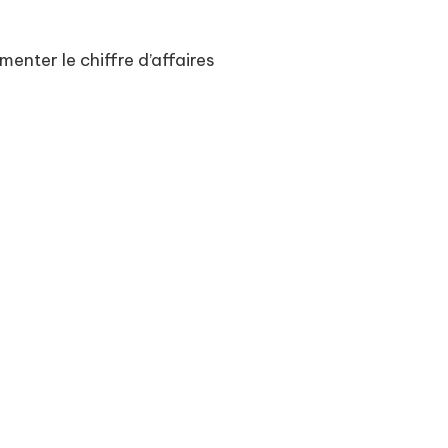
nter le chiffre d’affaires