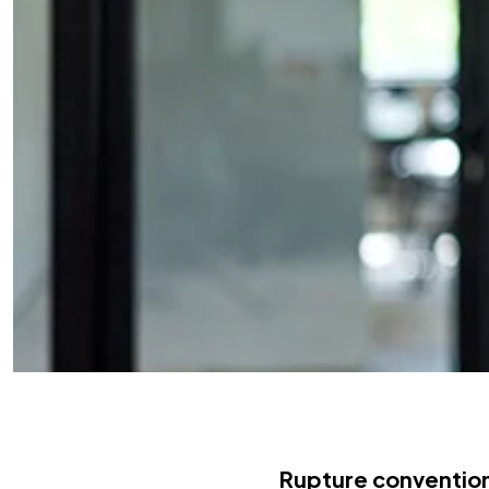
Rupture convention