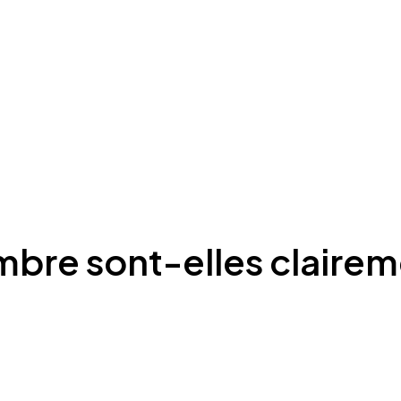
mbre sont-elles clairem