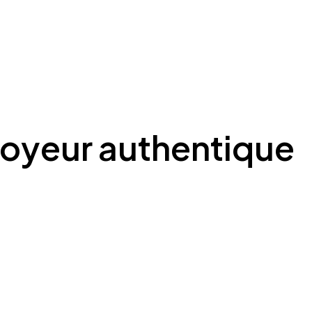
oyeur authentique