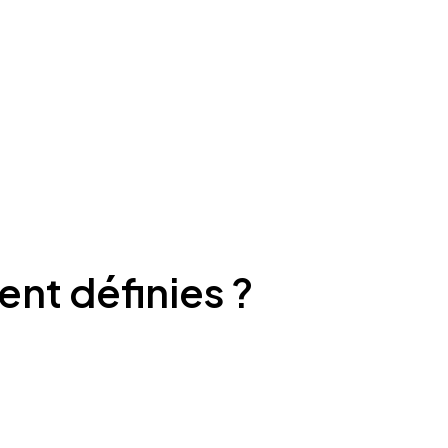
ent définies ?