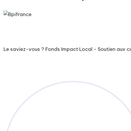
Le saviez-vous ?
Fonds Impact Local - Soutien aux