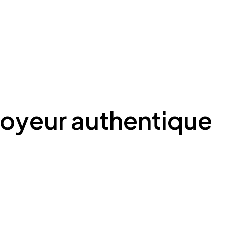
oyeur authentique