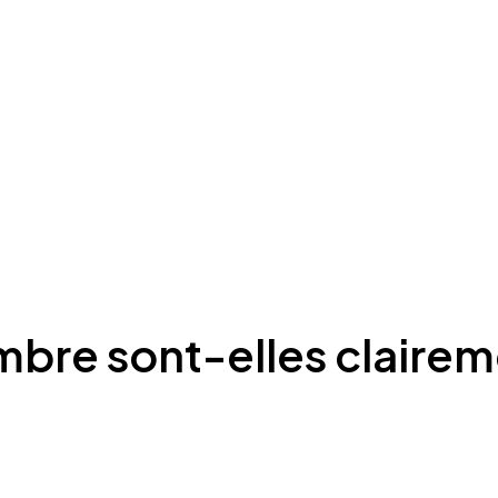
mbre sont-elles clairem