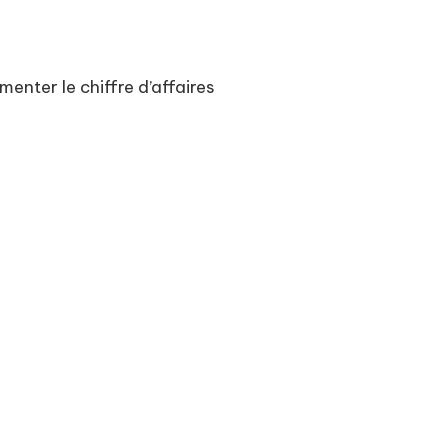
nter le chiffre d’affaires