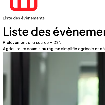
Liste des évènements
Liste des évèneme
Prélèvement à la source – DSN
Agriculteurs soumis au régime simplifié agricole et 