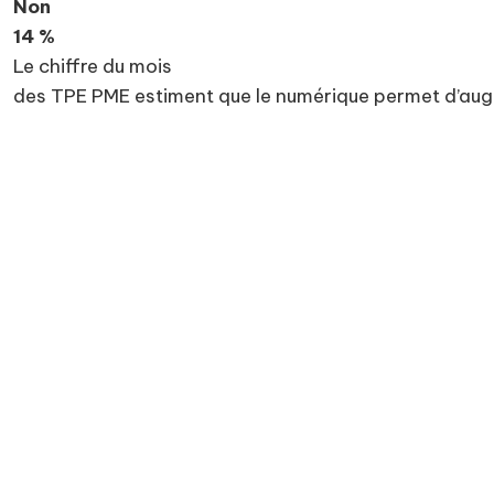
Non
14 %
Le chiffre du mois
des TPE PME estiment que le numérique permet d’augme