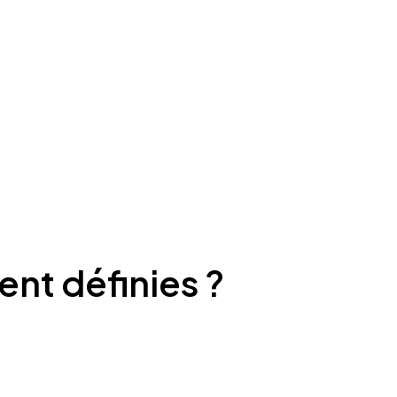
ent définies ?