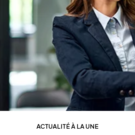
ACTUALITÉ À LA UNE