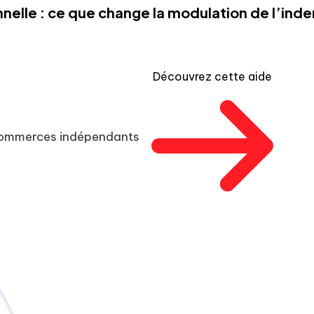
nelle : ce que change la modulation de l’in
Découvrez cette aide
 commerces indépendants