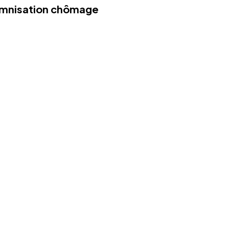
demnisation chômage