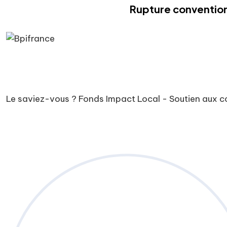
Rupture convention
Le saviez-vous ?
Fonds Impact Local - Soutien aux