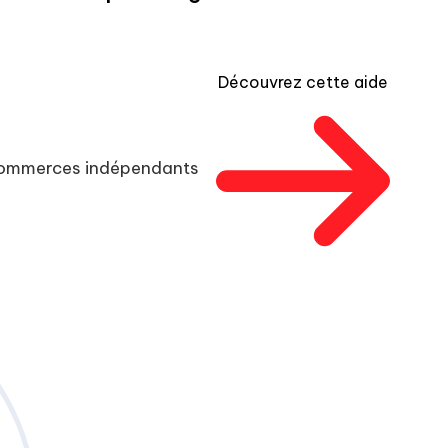
Découvrez cette aide
 commerces indépendants