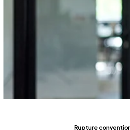
Rupture convention