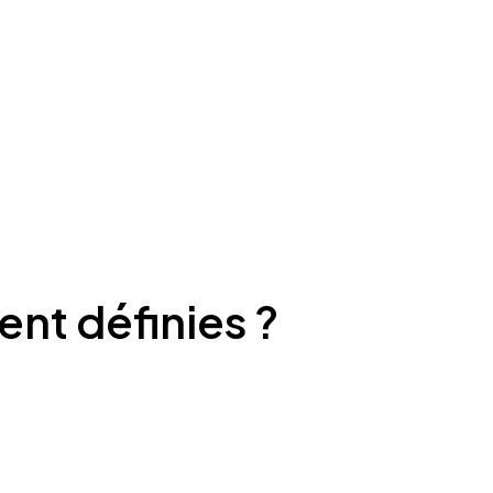
ent définies ?