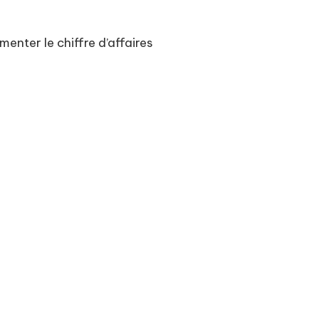
nter le chiffre d’affaires