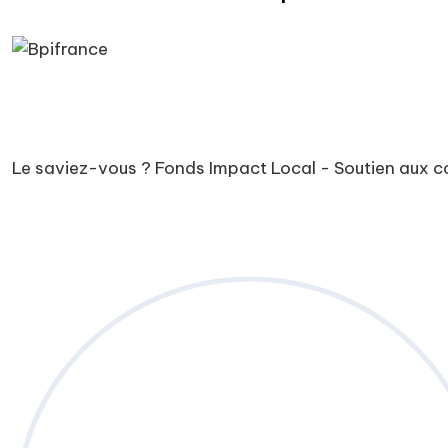
Le saviez-vous ?
Fonds Impact Local - Soutien aux