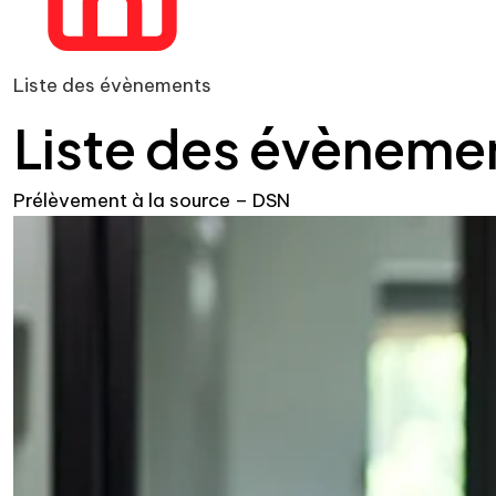
Liste des évènements
Liste des évèneme
Prélèvement à la source – DSN