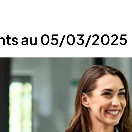
nts au 05/03/2025