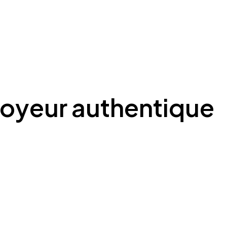
oyeur authentique