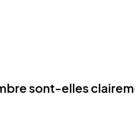
mbre sont-elles clairem