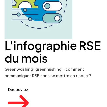
L'infographie RSE
du mois
Greenwashing, greenhushing… comment
communiquer RSE sans se mettre en risque ?
Découvrez