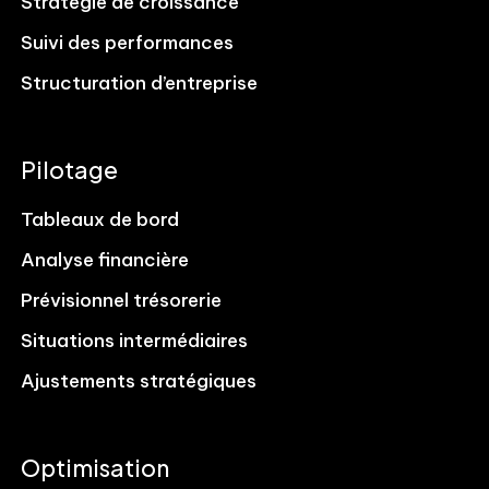
Stratégie de croissance
Suivi des performances
Structuration d’entreprise
Pilotage
Tableaux de bord
Analyse financière
Prévisionnel trésorerie
Situations intermédiaires
Ajustements stratégiques
Optimisation