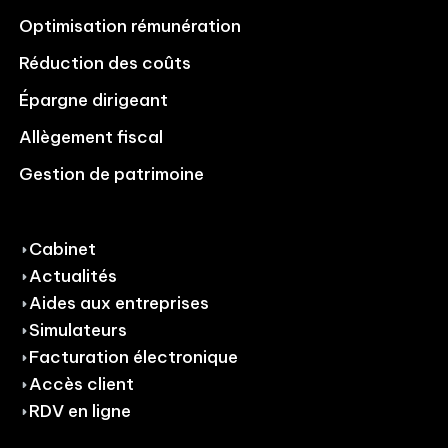
Optimisation rémunération
Réduction des coûts
Épargne dirigeant
Allègement fiscal
Gestion de patrimoine
Cabinet
Actualités
Aides aux entreprises
Simulateurs
Facturation électronique
Accès client
RDV en ligne