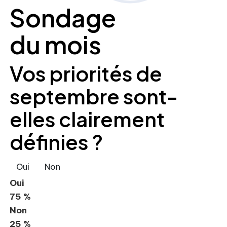
Sondage
du mois
Vos priorités de
septembre sont-
elles clairement
définies ?
Oui
Non
Oui
75 %
Non
25 %