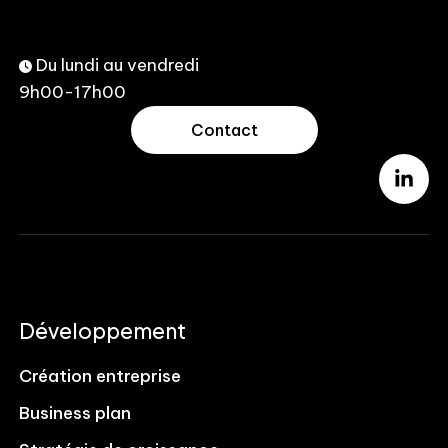
Du lundi au vendredi
9h00-17h00
Contact
Développement
Création entreprise
Business plan