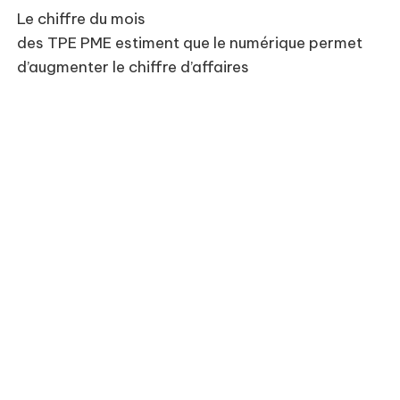
Le chiffre du mois
des TPE PME estiment que le numérique permet
d’augmenter le chiffre d’affaires