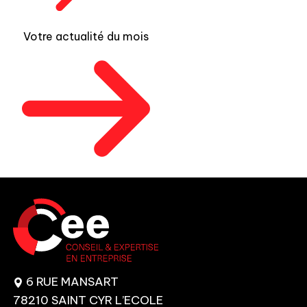
Votre actualité du mois
6 RUE MANSART
78210 SAINT CYR L’ECOLE