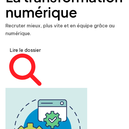
numérique
Recruter mieux, plus vite et en équipe grâce au
numérique.
Lire le dossier