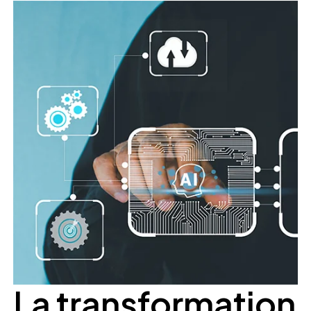
La transformation