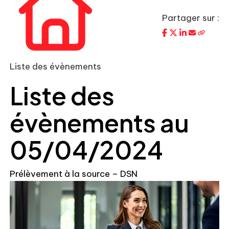
Partager sur :
Liste des évènements
Liste des
évènements au
05/04/2024
Prélèvement à la source – DSN