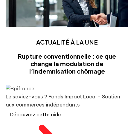
ACTUALITÉ À LA UNE
Rupture conventionnelle : ce que
change la modulation de
l’indemnisation chômage
Le saviez-vous ?
Fonds Impact Local - Soutien
aux commerces indépendants
Découvrez cette aide