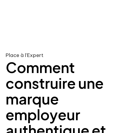
Place à l'Expert
Comment
construire une
marque
employeur
authentique et