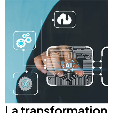
La transformation