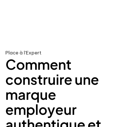
Place à l'Expert
Comment
construire une
marque
employeur
authentique et