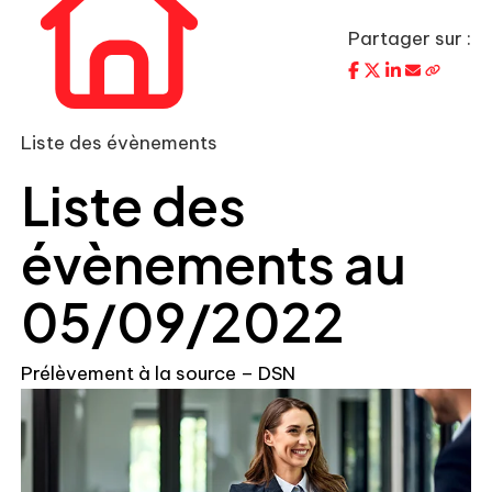
Partager sur :
Liste des évènements
Liste des
évènements au
05/09/2022
Prélèvement à la source – DSN