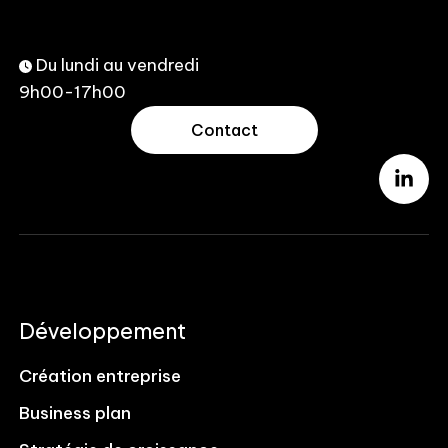
Du lundi au vendredi
9h00-17h00
Contact
Développement
Création entreprise
Business plan