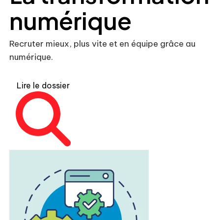
numérique
Recruter mieux, plus vite et en équipe grâce au
numérique.
Lire le dossier