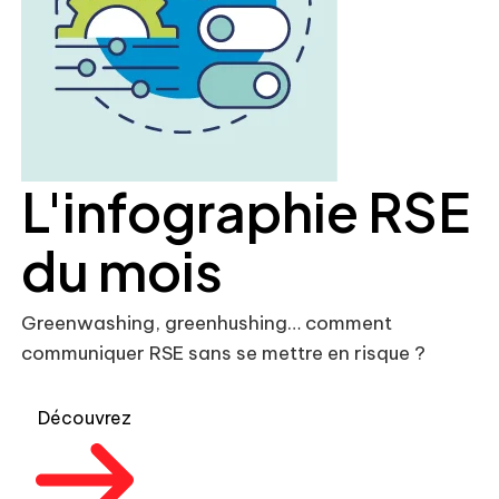
L'infographie RSE
du mois
Greenwashing, greenhushing… comment
communiquer RSE sans se mettre en risque ?
Découvrez