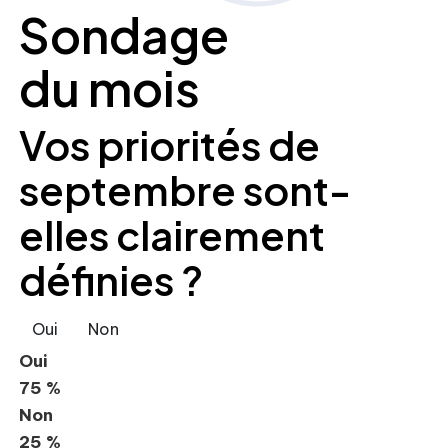
Sondage
du mois
Vos priorités de
septembre sont-
elles clairement
définies ?
Oui
Non
Oui
75 %
Non
25 %