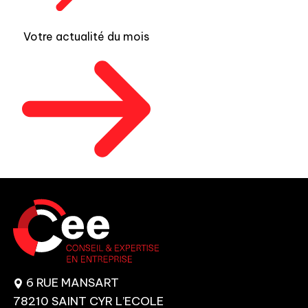
Votre actualité du mois
6 RUE MANSART
78210 SAINT CYR L’ECOLE