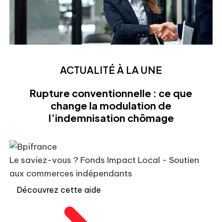
ACTUALITÉ À LA UNE
Rupture conventionnelle : ce que
change la modulation de
l’indemnisation chômage
Le saviez-vous ?
Fonds Impact Local - Soutien
aux commerces indépendants
Découvrez cette aide