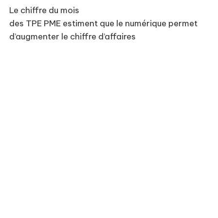
Le chiffre du mois
des TPE PME estiment que le numérique permet
d’augmenter le chiffre d’affaires