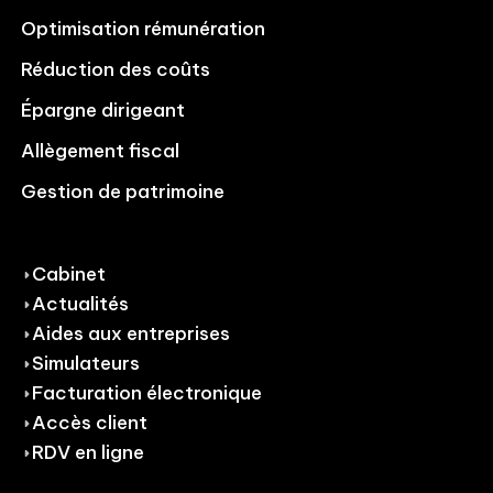
Optimisation rémunération
Réduction des coûts
Épargne dirigeant
Allègement fiscal
Gestion de patrimoine
Cabinet
Actualités
Aides aux entreprises
Simulateurs
Facturation électronique
Accès client
RDV en ligne