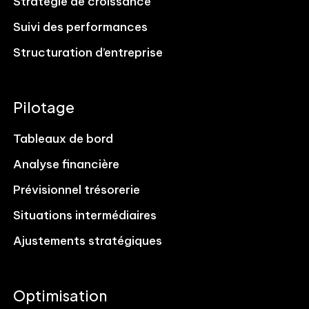
Stratégie de croissance
Suivi des performances
Structuration d’entreprise
Pilotage
Tableaux de bord
Analyse financière
Prévisionnel trésorerie
Situations intermédiaires
Ajustements stratégiques
Optimisation