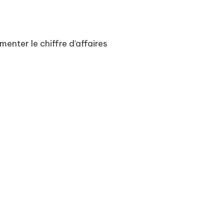
nter le chiffre d’affaires