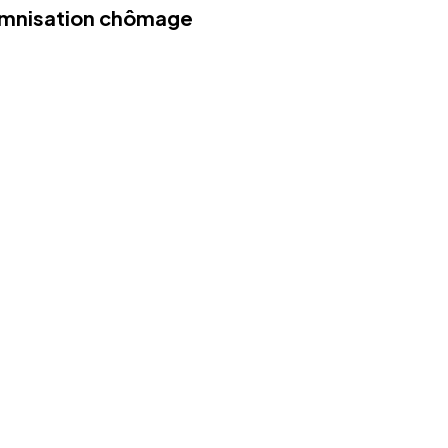
demnisation chômage