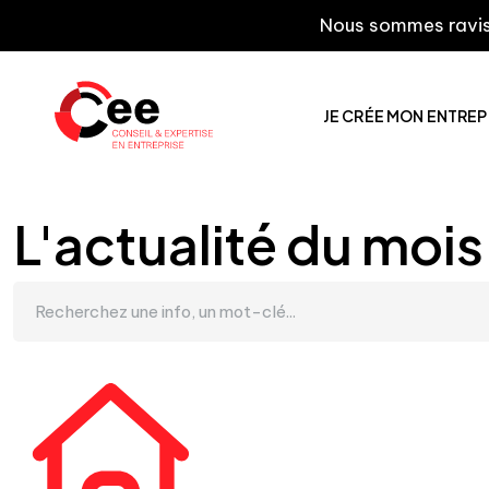
Nous sommes ravis de vou
JE CRÉE MON ENTREP
L'actualité du mois