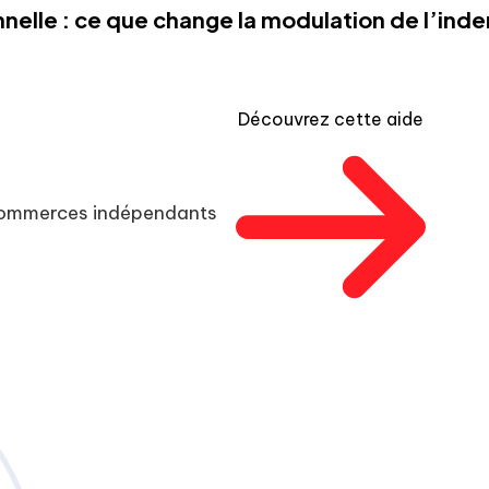
nelle : ce que change la modulation de l’in
Découvrez cette aide
 commerces indépendants