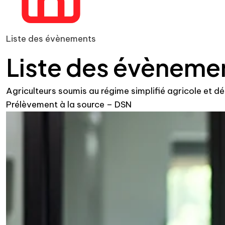
Liste des évènements
Liste des évèneme
Agriculteurs soumis au régime simplifié agricole et 
Prélèvement à la source – DSN