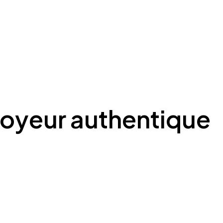
oyeur authentique