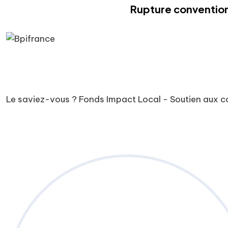
Rupture convention
Le saviez-vous ?
Fonds Impact Local - Soutien aux