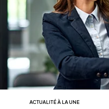
ACTUALITÉ À LA UNE