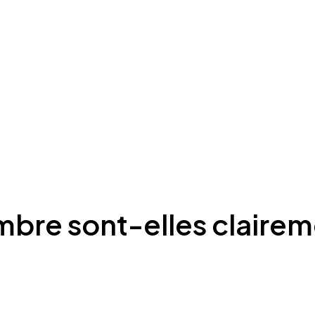
mbre sont-elles clairem