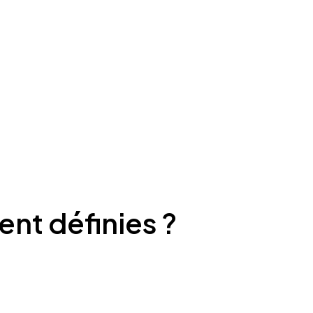
ent définies ?