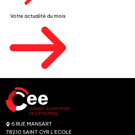
Votre actualité du mois
6 RUE MANSART
78210 SAINT CYR L’ECOLE