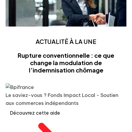
ACTUALITÉ À LA UNE
Rupture conventionnelle : ce que
change la modulation de
l’indemnisation chômage
Le saviez-vous ?
Fonds Impact Local - Soutien
aux commerces indépendants
Découvrez cette aide