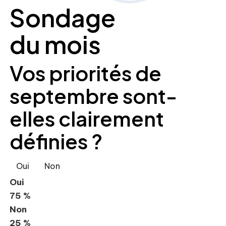
Sondage
du mois
Vos priorités de
septembre sont-
elles clairement
définies ?
Oui
Non
Oui
75 %
Non
25 %