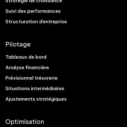
Stratégie de croissance
Suivi des performances
Structuration d’entreprise
Pilotage
Tableaux de bord
Analyse financière
Prévisionnel trésorerie
Situations intermédiaires
Ajustements stratégiques
Optimisation