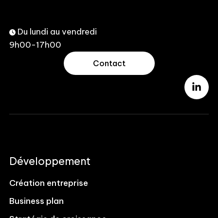
Du lundi au vendredi
9h00-17h00
Contact
Développement
Création entreprise
Business plan