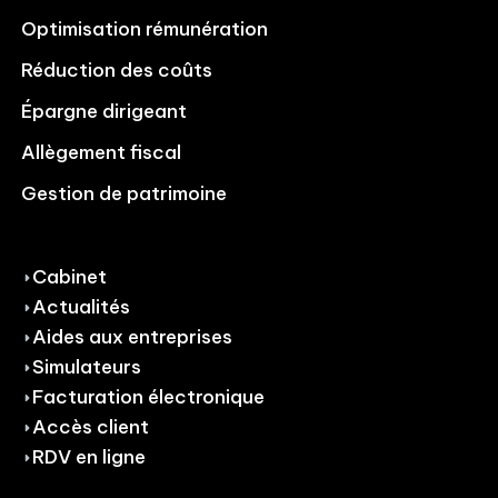
Optimisation rémunération
Réduction des coûts
Épargne dirigeant
Allègement fiscal
Gestion de patrimoine
Cabinet
Actualités
Aides aux entreprises
Simulateurs
Facturation électronique
Accès client
RDV en ligne