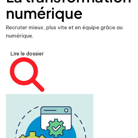
numérique
Recruter mieux, plus vite et en équipe grâce au
numérique.
Lire le dossier