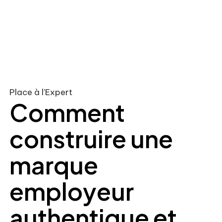
Place à l'Expert
Comment
construire une
marque
employeur
authentique et