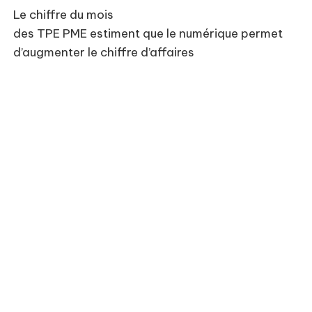
Le chiffre du mois
des TPE PME estiment que le numérique permet
d’augmenter le chiffre d’affaires