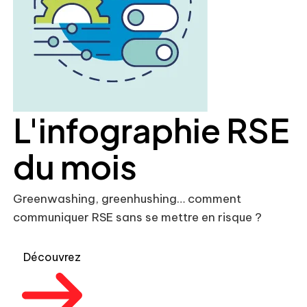
L'infographie RSE
du mois
Greenwashing, greenhushing… comment
communiquer RSE sans se mettre en risque ?
Découvrez