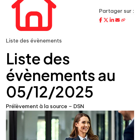
Partager sur :
Liste des évènements
Liste des
évènements au
05/12/2025
Prélèvement à la source – DSN