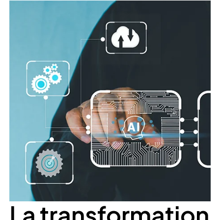
La transformation