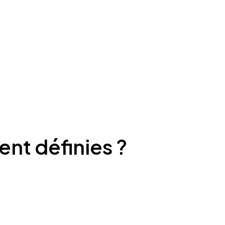
ent définies ?