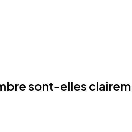
mbre sont-elles clairem