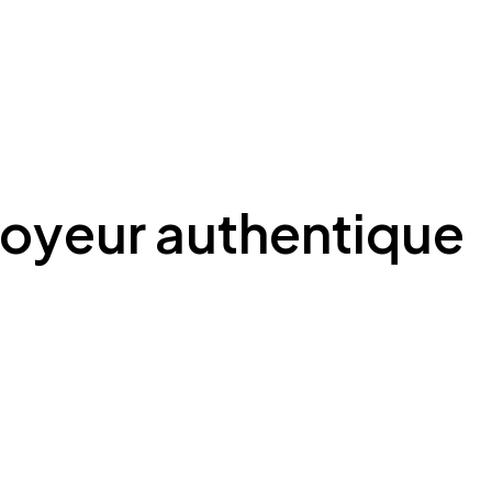
oyeur authentique