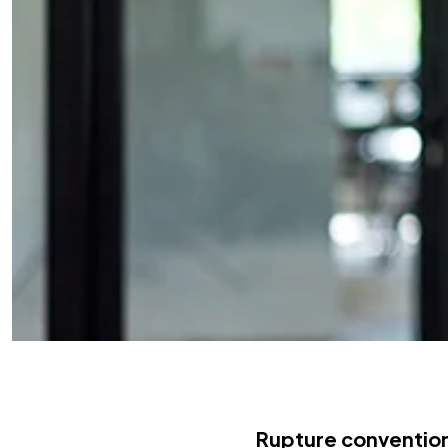
Rupture convention