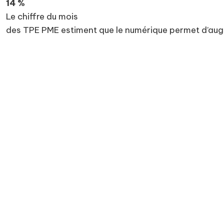
14 %
Le chiffre du mois
des TPE PME estiment que le numérique permet d’augme