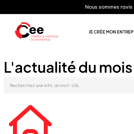
Nous sommes ravis de vou
JE CRÉE MON ENTREP
L'actualité du mois