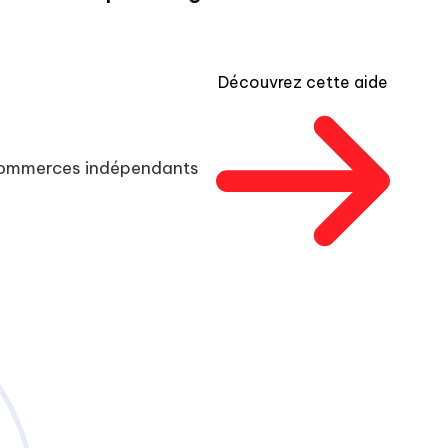
Découvrez cette aide
 commerces indépendants