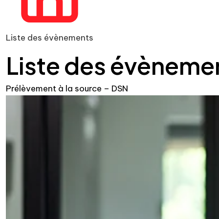
Liste des évènements
Liste des évèneme
Prélèvement à la source – DSN