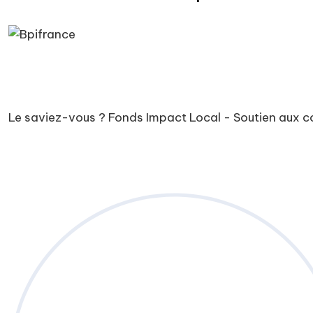
Le saviez-vous ?
Fonds Impact Local - Soutien aux