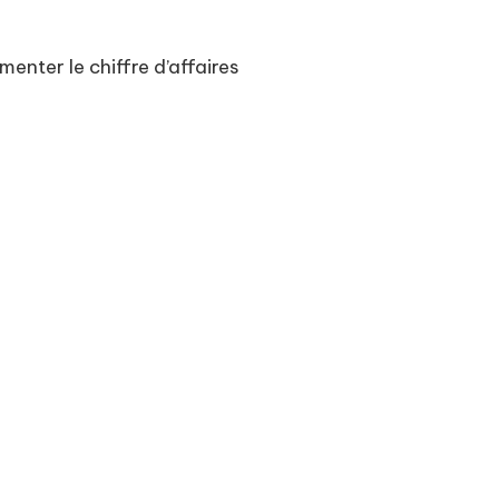
nter le chiffre d’affaires