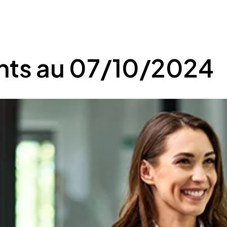
nts au 07/10/2024