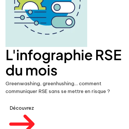
L'infographie RSE
du mois
Greenwashing, greenhushing… comment
communiquer RSE sans se mettre en risque ?
Découvrez