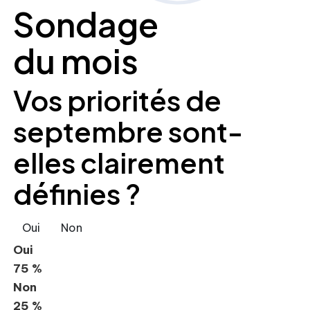
Sondage
du mois
Vos priorités de
septembre sont-
elles clairement
définies ?
Oui
Non
Oui
75 %
Non
25 %