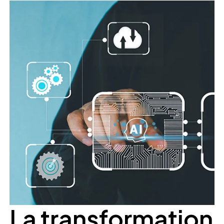
La transformation