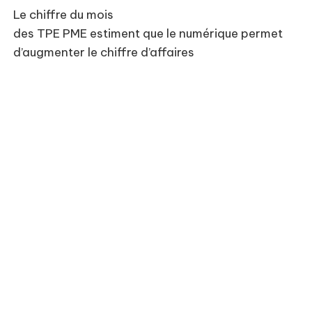
Le chiffre du mois
des TPE PME estiment que le numérique permet
d’augmenter le chiffre d’affaires