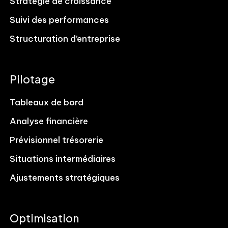
Stratégie de croissance
Suivi des performances
Structuration d’entreprise
Pilotage
Tableaux de bord
Analyse financière
Prévisionnel trésorerie
Situations intermédiaires
Ajustements stratégiques
Optimisation