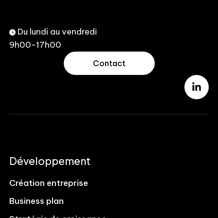
Du lundi au vendredi
9h00-17h00
Contact
Développement
Création entreprise
Business plan