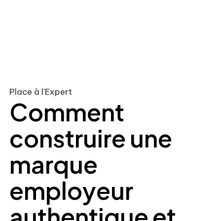
Place à l'Expert
Comment
construire une
marque
employeur
authentique et