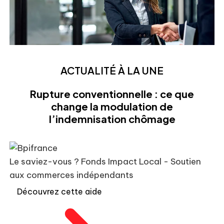
ACTUALITÉ À LA UNE
Rupture conventionnelle : ce que
change la modulation de
l’indemnisation chômage
Le saviez-vous ?
Fonds Impact Local - Soutien
aux commerces indépendants
Découvrez cette aide