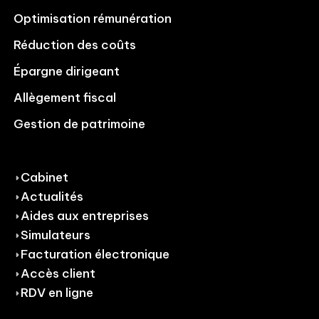
Optimisation rémunération
Réduction des coûts
Épargne dirigeant
Allègement fiscal
Gestion de patrimoine
Cabinet
Actualités
Aides aux entreprises
Simulateurs
Facturation électronique
Accès client
RDV en ligne