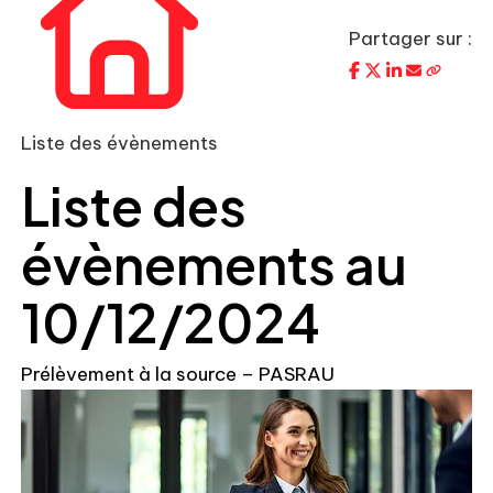
Partager sur :
Liste des évènements
Liste des
évènements au
10/12/2024
Prélèvement à la source – PASRAU