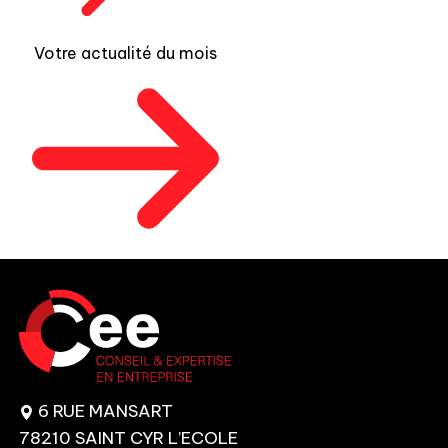
Votre actualité du mois
6 RUE MANSART
78210 SAINT CYR L’ECOLE