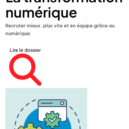
numérique
Recruter mieux, plus vite et en équipe grâce au
numérique.
Lire le dossier