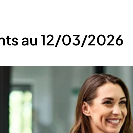
nts au 12/03/2026