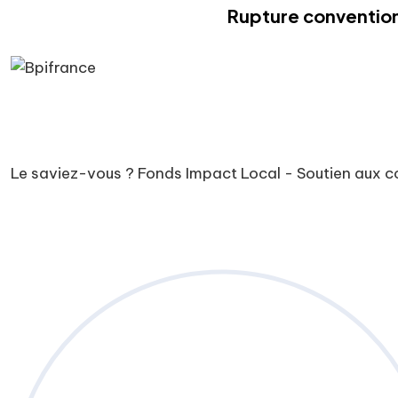
Rupture convention
Le saviez-vous ?
Fonds Impact Local - Soutien aux