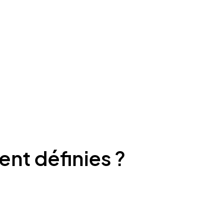
ent définies ?