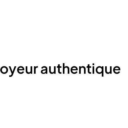
oyeur authentique