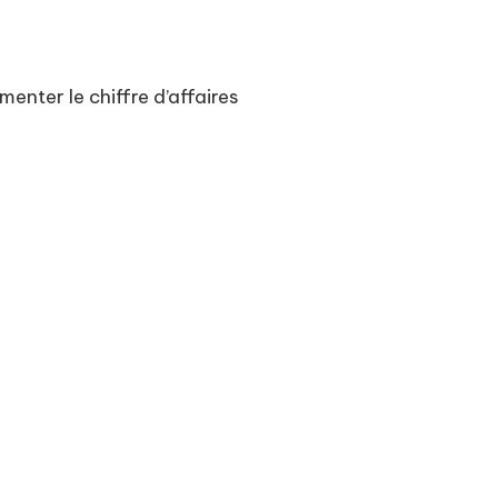
nter le chiffre d’affaires