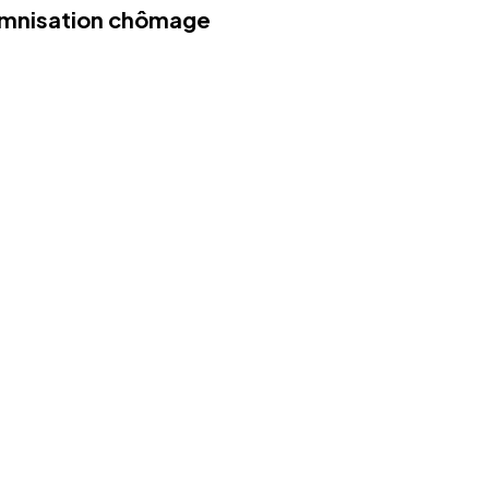
demnisation chômage