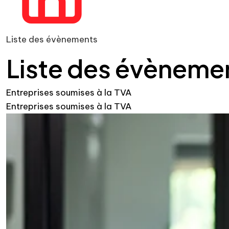
Liste des évènements
Liste des évèneme
Entreprises soumises à la TVA
Entreprises soumises à la TVA