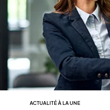
ACTUALITÉ À LA UNE