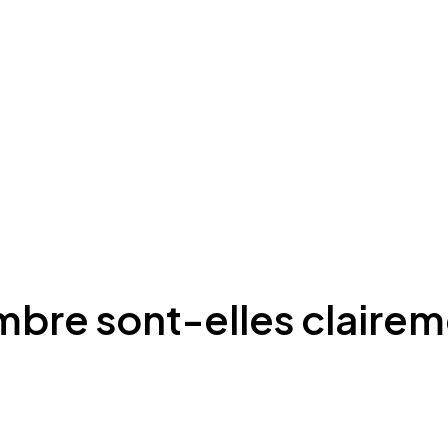
mbre sont-elles clairem