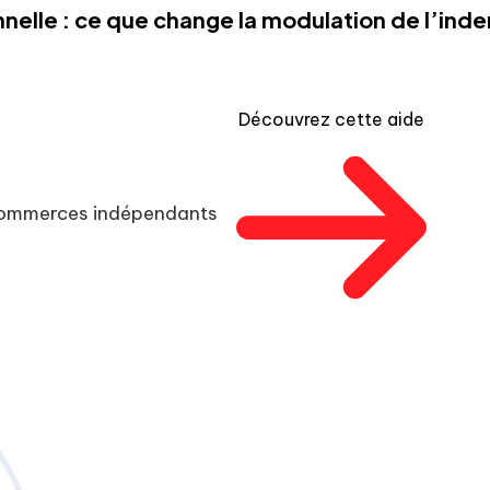
nelle : ce que change la modulation de l’in
Découvrez cette aide
 commerces indépendants