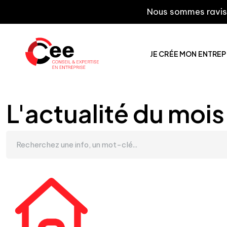
Nous sommes ravis de vo
JE CRÉE MON ENTREP
L'actualité du mois