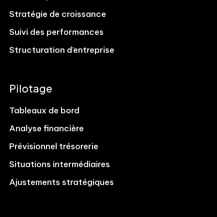
Stratégie de croissance
Suivi des performances
Structuration d’entreprise
Pilotage
Tableaux de bord
Analyse financière
Prévisionnel trésorerie
Situations intermédiaires
Ajustements stratégiques