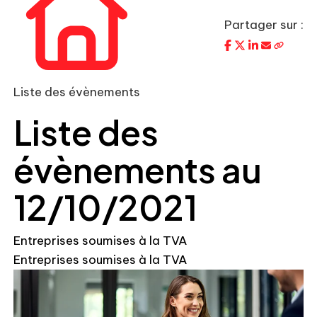
Partager sur :
Liste des évènements
Liste des
évènements au
12/10/2021
Entreprises soumises à la TVA
Entreprises soumises à la TVA