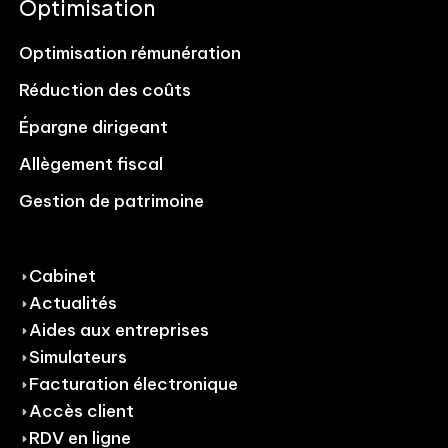
Optimisation
Optimisation rémunération
Réduction des coûts
Épargne dirigeant
Allègement fiscal
Gestion de patrimoine
Cabinet
Actualités
Aides aux entreprises
Simulateurs
Facturation électronique
Accès client
RDV en ligne