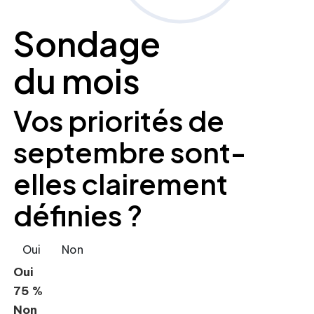
Sondage
du mois
Vos priorités de
septembre sont-
elles clairement
définies ?
Oui
Non
Oui
75 %
Non