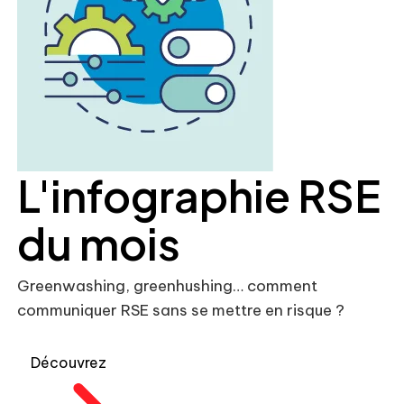
L'infographie RSE
du mois
Greenwashing, greenhushing… comment
communiquer RSE sans se mettre en risque ?
Découvrez