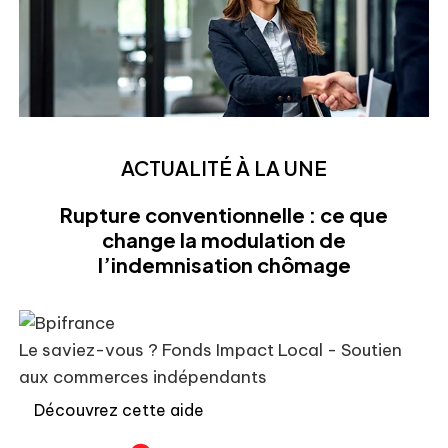
ACTUALITÉ À LA UNE
Rupture conventionnelle : ce que
change la modulation de
l’indemnisation chômage
Le saviez-vous ?
Fonds Impact Local - Soutien
aux commerces indépendants
Découvrez cette aide