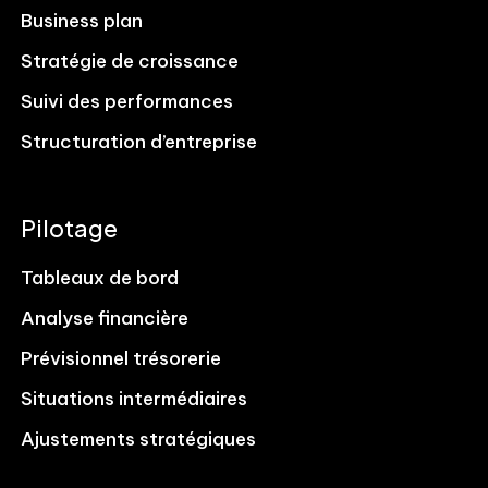
Business plan
Stratégie de croissance
Suivi des performances
Structuration d’entreprise
Pilotage
Tableaux de bord
Analyse financière
Prévisionnel trésorerie
Situations intermédiaires
Ajustements stratégiques