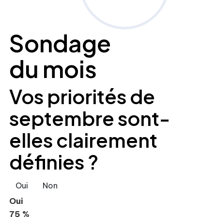
Sondage
du mois
Vos priorités de
septembre sont-
elles clairement
définies ?
Oui
Non
Oui
75 %