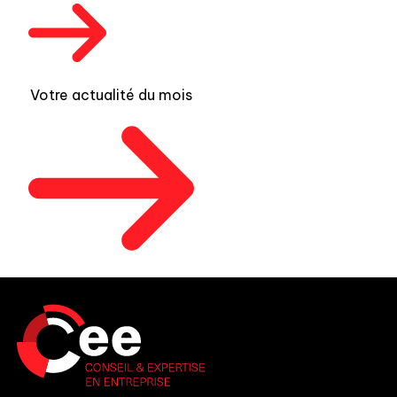
Votre actualité du mois