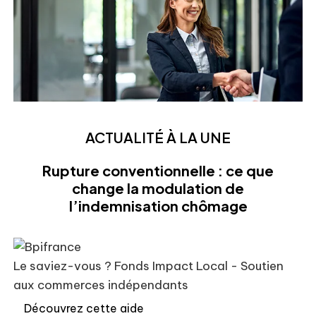
ACTUALITÉ À LA UNE
Rupture conventionnelle : ce que
change la modulation de
l’indemnisation chômage
Le saviez-vous ?
Fonds Impact Local - Soutien
aux commerces indépendants
Découvrez cette aide