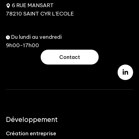
6 RUE MANSART
78210 SAINT CYR L’ECOLE
Du lundi au vendredi
9h00-17h00
Contact
Développement
Création entreprise