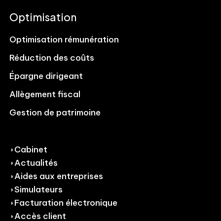
Optimisation
Optimisation rémunération
Réduction des coûts
Épargne dirigeant
Allègement fiscal
Gestion de patrimoine
Cabinet
Actualités
Aides aux entreprises
Simulateurs
Facturation électronique
Accès client