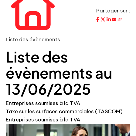
Partager sur :
Liste des évènements
Liste des
évènements au
13/06/2025
Entreprises soumises à la TVA
Taxe sur les surfaces commerciales (TASCOM)
Entreprises soumises à la TVA