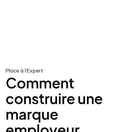
Place à l'Expert
Comment
construire une
marque
employeur