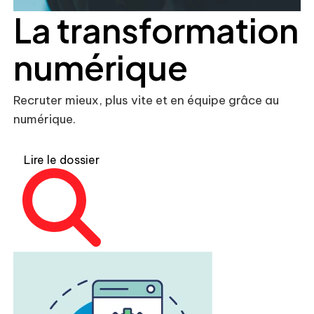
La transformation
numérique
Recruter mieux, plus vite et en équipe grâce au
numérique.
Lire le dossier