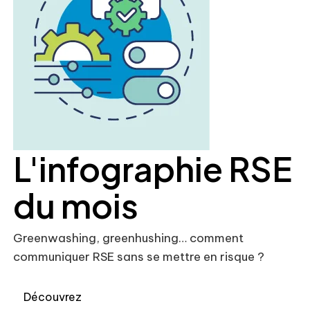
L'infographie RSE
du mois
Greenwashing, greenhushing… comment
communiquer RSE sans se mettre en risque ?
Découvrez