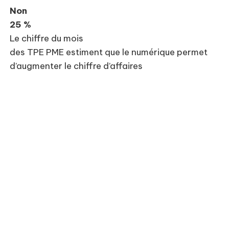
Non
25 %
Le chiffre du mois
des TPE PME estiment que le numérique permet
d’augmenter le chiffre d’affaires