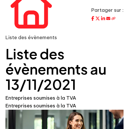
Partager sur :
Liste des évènements
Liste des
évènements au
13/11/2021
Entreprises soumises à la TVA
Entreprises soumises à la TVA