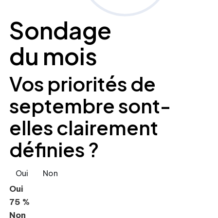
Sondage
du mois
Vos priorités de
septembre sont-
elles clairement
définies ?
Oui
Non
Oui
75 %
Non