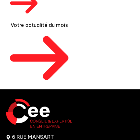
Votre actualité du mois
6 RUE MANSART