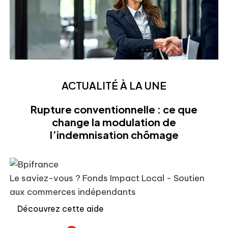
ACTUALITÉ À LA UNE
Rupture conventionnelle : ce que
change la modulation de
l’indemnisation chômage
Le saviez-vous ?
Fonds Impact Local - Soutien
aux commerces indépendants
Découvrez cette aide