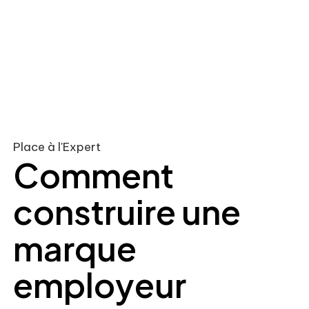
Place à l'Expert
Comment
construire une
marque
employeur