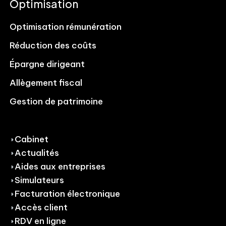
Optimisation
Optimisation rémunération
Réduction des coûts
Épargne dirigeant
Allègement fiscal
Gestion de patrimoine
Cabinet
Actualités
Aides aux entreprises
Simulateurs
Facturation électronique
Accès client
RDV en ligne