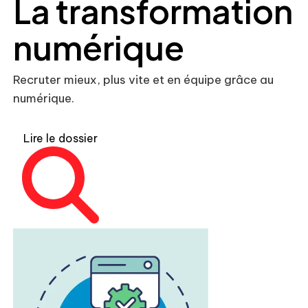
La transformation
numérique
Recruter mieux, plus vite et en équipe grâce au
numérique.
Lire le dossier