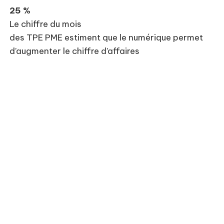
25 %
Le chiffre du mois
des TPE PME estiment que le numérique permet
d’augmenter le chiffre d’affaires