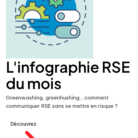
L'infographie RSE
du mois
Greenwashing, greenhushing… comment
communiquer RSE sans se mettre en risque ?
Découvrez