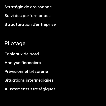
Stratégie de croissance
Suivi des performances
Structuration d’entreprise
Pilotage
Tableaux de bord
Analyse financière
Prévisionnel trésorerie
Situations intermédiaires
Ajustements stratégiques