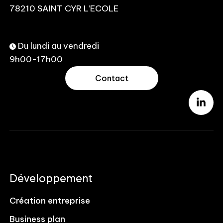
78210 SAINT CYR L’ECOLE
Du lundi au vendredi
9h00-17h00
Contact
Développement
Création entreprise
Business plan