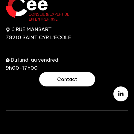
6 RUE MANSART
78210 SAINT CYR L’ECOLE
Du lundi au vendredi
9h00-17h00
Contact