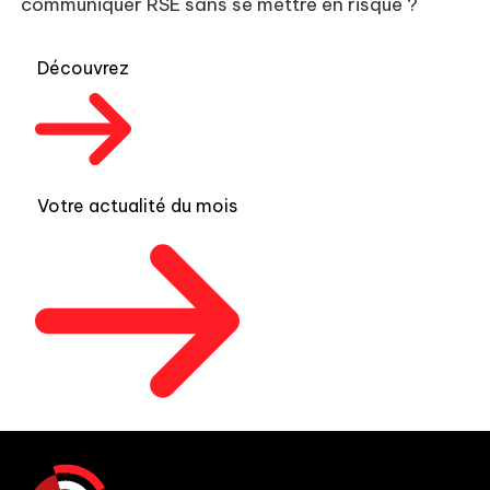
communiquer RSE sans se mettre en risque ?
Découvrez
Votre actualité du mois