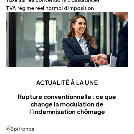
Taxe sur les conventions d'assurances
TVA régime réel normal d'imposition
ACTUALITÉ À LA UNE
Rupture conventionnelle : ce que
change la modulation de
l’indemnisation chômage