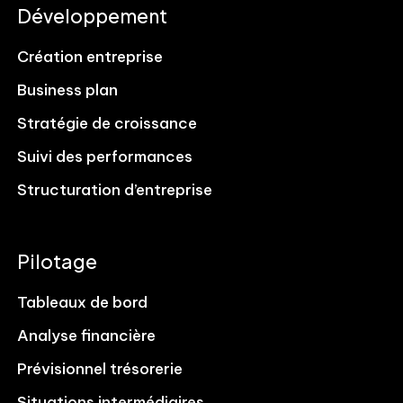
Développement
Création entreprise
Business plan
Stratégie de croissance
Suivi des performances
Structuration d’entreprise
Pilotage
Tableaux de bord
Analyse financière
Prévisionnel trésorerie
Situations intermédiaires