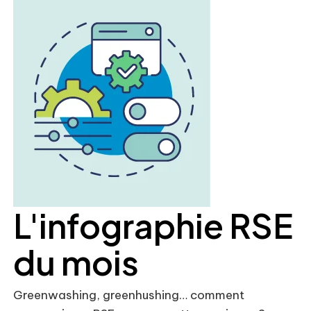
L'infographie RSE
du mois
Greenwashing, greenhushing… comment