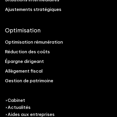
Ajustements stratégiques
Optimisation
Optimisation rémunération
Réduction des coûts
Épargne dirigeant
Allègement fiscal
Gestion de patrimoine
Cabinet
Actualités
Aides aux entreprises