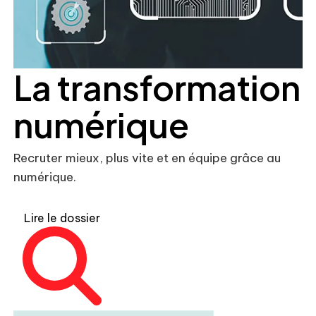
La transformation
numérique
Recruter mieux, plus vite et en équipe grâce au
numérique.
Lire le dossier