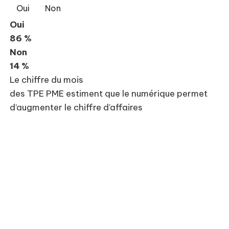
Oui
Non
Oui
86 %
Non
14 %
Le chiffre du mois
des TPE PME estiment que le numérique permet
d’augmenter le chiffre d’affaires