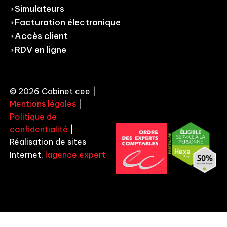
Simulateurs
Facturation électronique
Accès client
RDV en ligne
© 2026 Cabinet cee |
Mentions légales
|
Politique de
confidentialité
|
Réalisation de sites
Internet,
lagence.expert