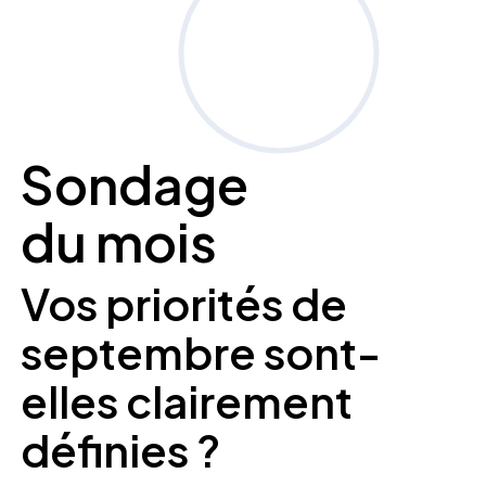
Sondage
du mois
Vos priorités de
septembre sont-
elles clairement
définies ?