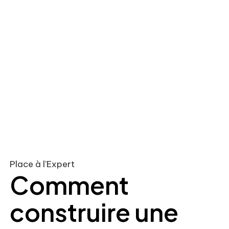
Place à l'Expert
Comment
construire une