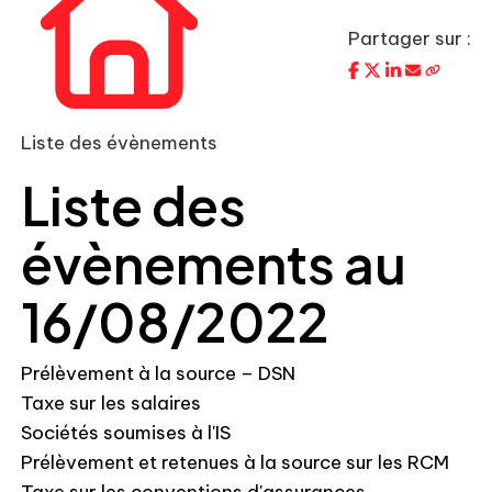
Partager sur :
Liste des évènements
Liste des
évènements au
16/08/2022
Prélèvement à la source – DSN
Taxe sur les salaires
Sociétés soumises à l'IS
Prélèvement et retenues à la source sur les RCM