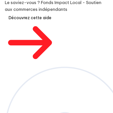
Le saviez-vous ?
Fonds Impact Local - Soutien
aux commerces indépendants
Découvrez cette aide