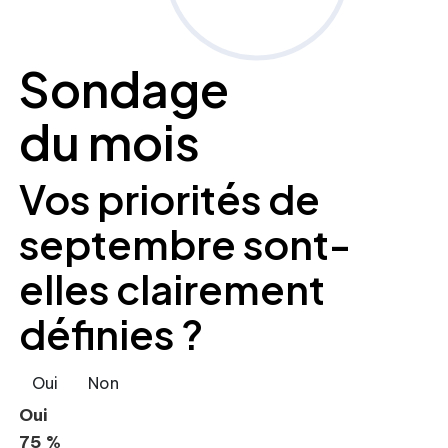
Sondage
du mois
Vos priorités de
septembre sont-
elles clairement
définies ?
Oui
Non
Oui
75 %