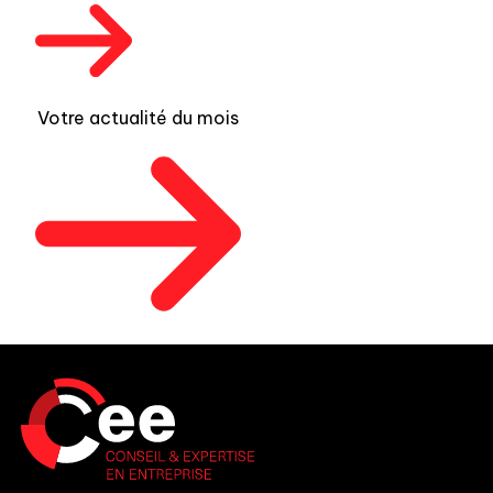
Votre actualité du mois