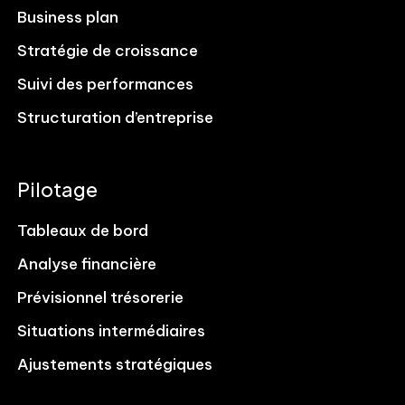
Business plan
Stratégie de croissance
Suivi des performances
Structuration d’entreprise
Pilotage
Tableaux de bord
Analyse financière
Prévisionnel trésorerie
Situations intermédiaires
Ajustements stratégiques