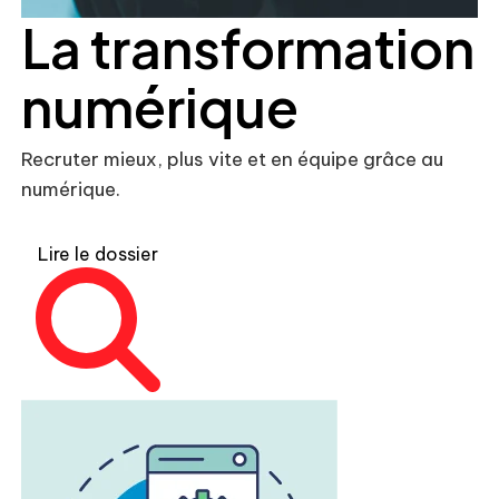
La transformation
numérique
Recruter mieux, plus vite et en équipe grâce au
numérique.
Lire le dossier