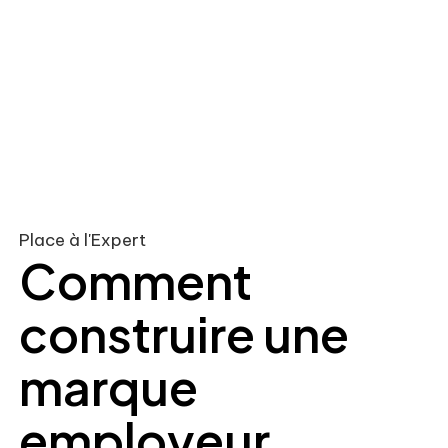
Place à l'Expert
Comment
construire une
marque
employeur