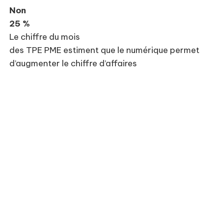
Non
25 %
Le chiffre du mois
des TPE PME estiment que le numérique permet
d’augmenter le chiffre d’affaires