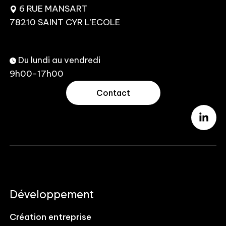
6 RUE MANSART
78210 SAINT CYR L’ECOLE
Du lundi au vendredi
9h00-17h00
Contact
Développement
Création entreprise