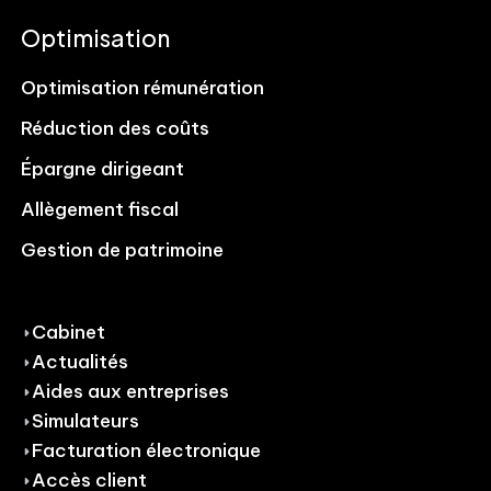
Optimisation
Optimisation rémunération
Réduction des coûts
Épargne dirigeant
Allègement fiscal
Gestion de patrimoine
Cabinet
Actualités
Aides aux entreprises
Simulateurs
Facturation électronique
Accès client