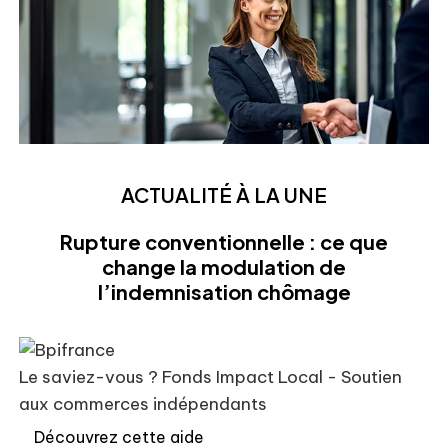
ACTUALITÉ À LA UNE
Rupture conventionnelle : ce que
change la modulation de
l’indemnisation chômage
Le saviez-vous ?
Fonds Impact Local - Soutien
aux commerces indépendants
Découvrez cette aide