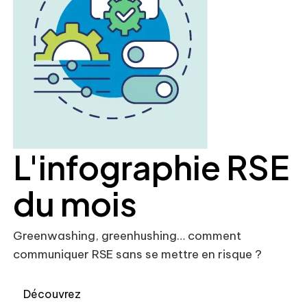
L'infographie RSE
du mois
Greenwashing, greenhushing… comment
communiquer RSE sans se mettre en risque ?
Découvrez