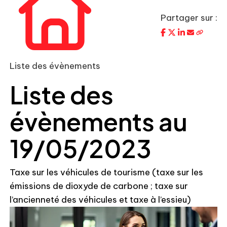
Partager sur :
Liste des évènements
Liste des
évènements au
19/05/2023
Taxe sur les véhicules de tourisme (taxe sur les
émissions de dioxyde de carbone ; taxe sur
l’ancienneté des véhicules et taxe à l’essieu)