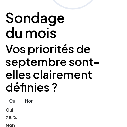
Sondage
du mois
Vos priorités de
septembre sont-
elles clairement
définies ?
Oui
Non
Oui
75 %
Non