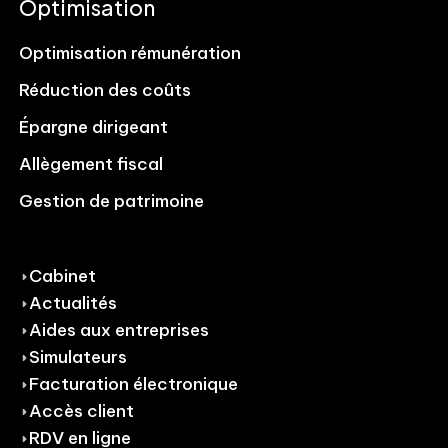
Optimisation
Optimisation rémunération
Réduction des coûts
Épargne dirigeant
Allègement fiscal
Gestion de patrimoine
Cabinet
Actualités
Aides aux entreprises
Simulateurs
Facturation électronique
Accès client
RDV en ligne