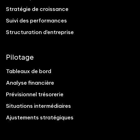
Stratégie de croissance
Suivi des performances
Structuration d’entreprise
Pilotage
Tableaux de bord
Analyse financière
Prévisionnel trésorerie
Situations intermédiaires
Ajustements stratégiques