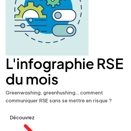
L'infographie RSE
du mois
Greenwashing, greenhushing… comment
communiquer RSE sans se mettre en risque ?
Découvrez