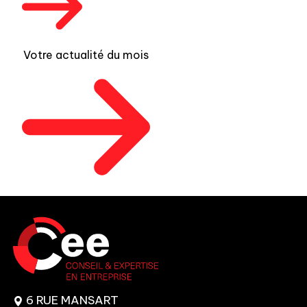
Votre actualité du mois
6 RUE MANSART