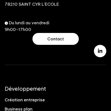
78210 SAINT CYR L’ECOLE
Du lundi au vendredi
9h00-17h00
Contact
Développement
Création entreprise
Business plan