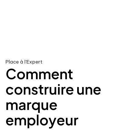
Place à l'Expert
Comment
construire une
marque
employeur