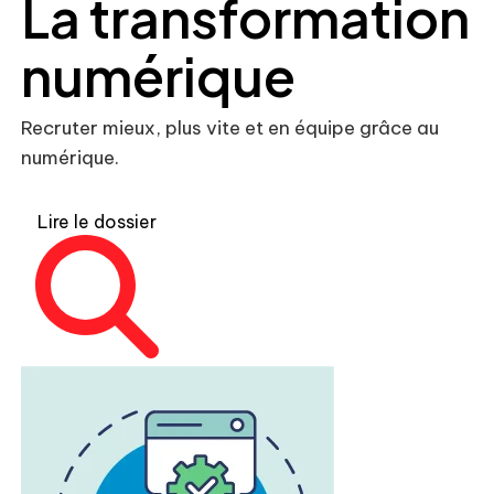
La transformation
numérique
Recruter mieux, plus vite et en équipe grâce au
numérique.
Lire le dossier