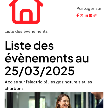
Partager sur :
Liste des évènements
Liste des
évènements au
25/03/2025
Accise sur l’électricité, les gaz naturels et les
charbons