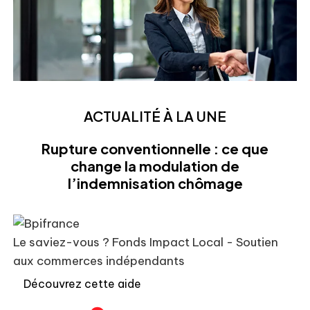
ACTUALITÉ À LA UNE
Rupture conventionnelle : ce que
change la modulation de
l’indemnisation chômage
Le saviez-vous ?
Fonds Impact Local - Soutien
aux commerces indépendants
Découvrez cette aide