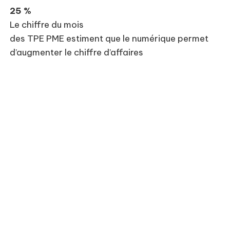
25 %
Le chiffre du mois
des TPE PME estiment que le numérique permet
d’augmenter le chiffre d’affaires