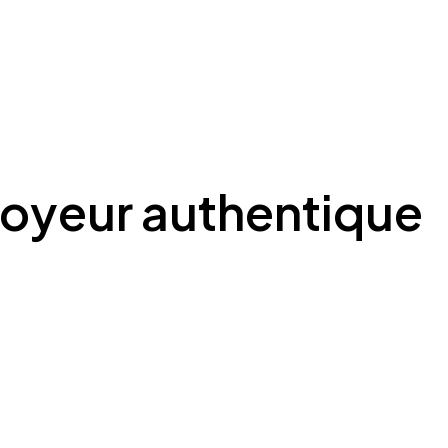
oyeur authentique