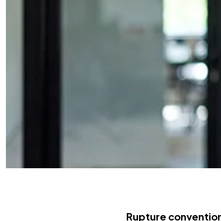
Rupture convention