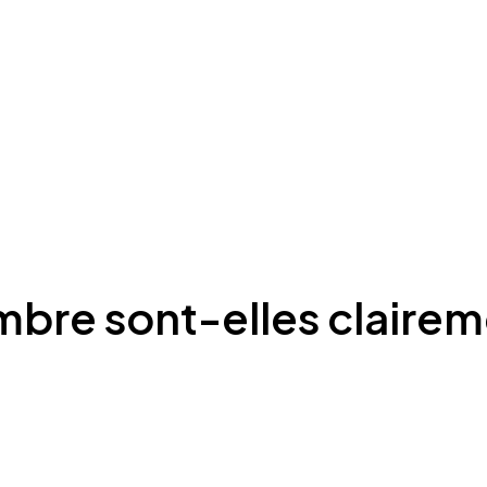
mbre sont-elles clairem