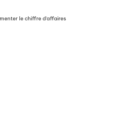
nter le chiffre d’affaires