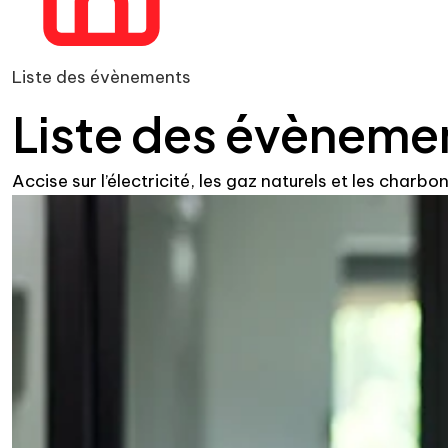
Liste des évènements
Liste des évèneme
Accise sur l’électricité, les gaz naturels et les charbo