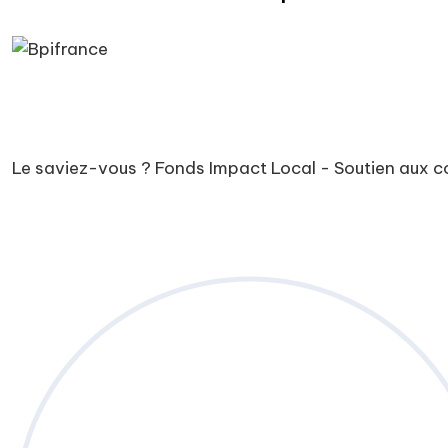
Le saviez-vous ?
Fonds Impact Local - Soutien aux