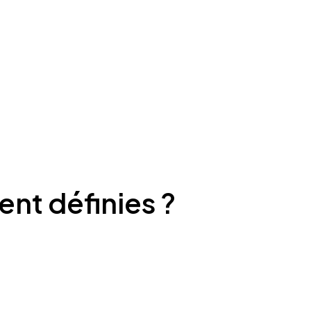
ent définies ?