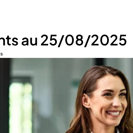
nts au 25/08/2025
ns