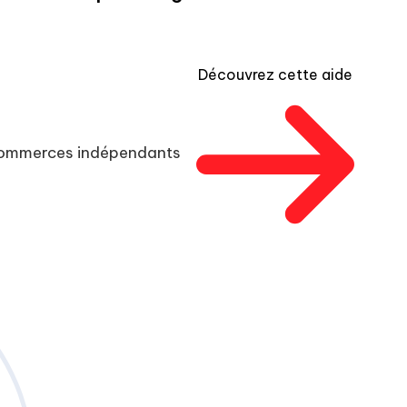
Découvrez cette aide
 commerces indépendants