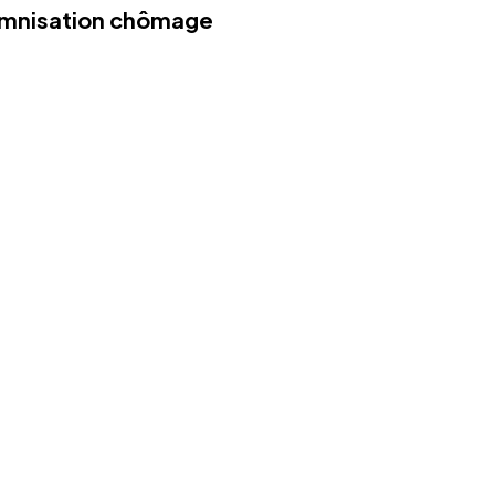
demnisation chômage