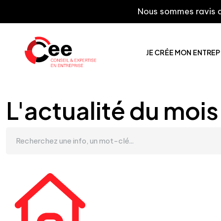
Nous sommes ravis de vous 
JE CRÉE MON ENTREP
L'actualité du mois