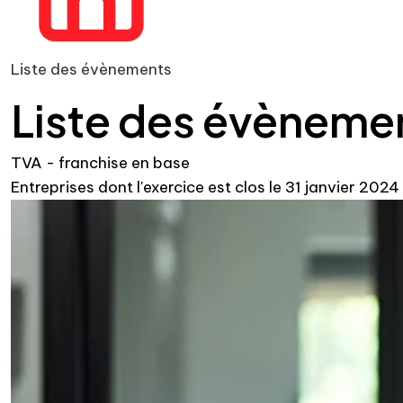
Liste des évènements
Liste des évènem
TVA - franchise en base
Entreprises dont l'exercice est clos le 31 janvier 2024