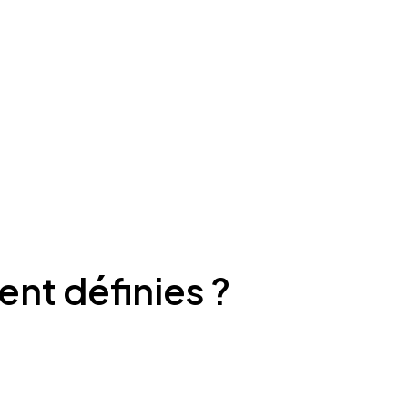
ent définies ?