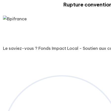
Rupture convention
Le saviez-vous ?
Fonds Impact Local - Soutien aux