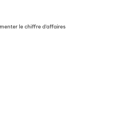
nter le chiffre d’affaires