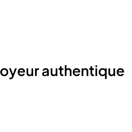
oyeur authentique