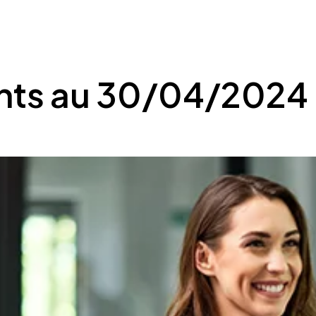
ents au 30/04/2024