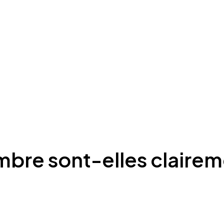
mbre sont-elles clairem