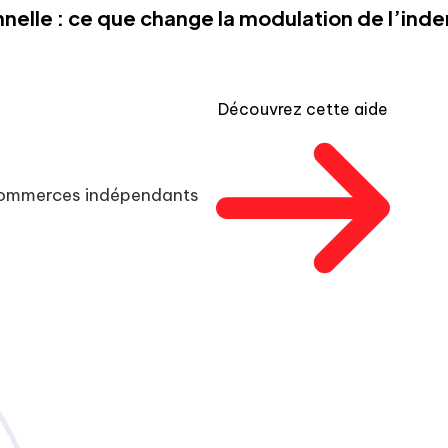
nelle : ce que change la modulation de l’in
Découvrez cette aide
 commerces indépendants