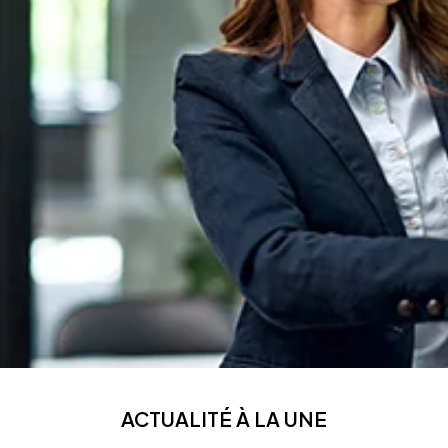
ACTUALITÉ À LA UNE