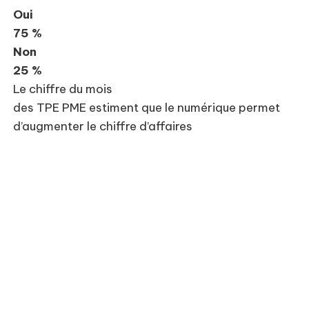
Oui
75 %
Non
25 %
Le chiffre du mois
des TPE PME estiment que le numérique permet
d’augmenter le chiffre d’affaires