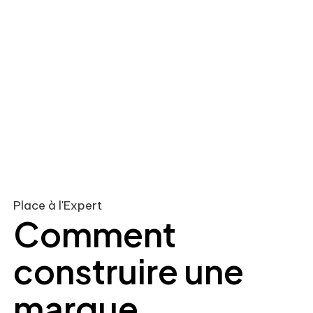
Place à l'Expert
Comment
construire une
marque