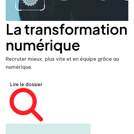
La transformation
numérique
Recruter mieux, plus vite et en équipe grâce au
numérique.
Lire le dossier