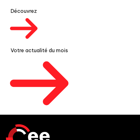
Découvrez
Votre actualité du mois