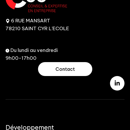
6 RUE MANSART
78210 SAINT CYR L’ECOLE
Du lundi au vendredi
9h00-17h00
Contact
Développement