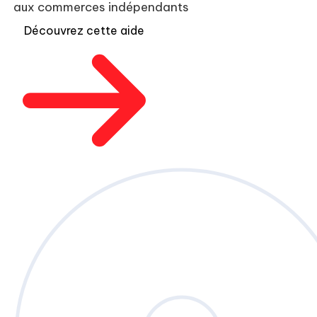
aux commerces indépendants
Découvrez cette aide