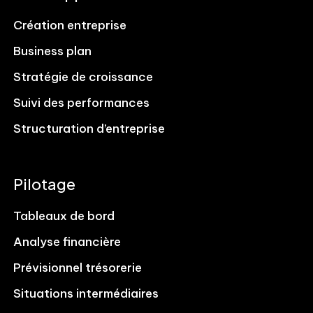
Création entreprise
Business plan
Stratégie de croissance
Suivi des performances
Structuration d’entreprise
Pilotage
Tableaux de bord
Analyse financière
Prévisionnel trésorerie
Situations intermédiaires