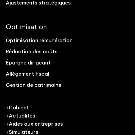
Ajustements stratégiques
Optimisation
Optimisation rémunération
Réduction des coûts
Épargne dirigeant
Allègement fiscal
Gestion de patrimoine
Cabinet
Actualités
Aides aux entreprises
Simulateurs