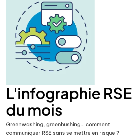
L'infographie RSE
du mois
Greenwashing, greenhushing… comment
communiquer RSE sans se mettre en risque ?