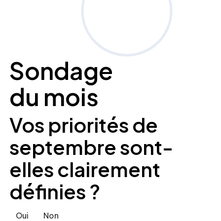
Sondage
du mois
Vos priorités de
septembre sont-
elles clairement
définies ?
Oui
Non