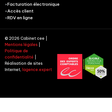
Facturation électronique
Accès client
RDV en ligne
© 2026 Cabinet cee |
Mentions légales
|
Politique de
confidentialité
|
Réalisation de sites
Internet,
lagence.expert