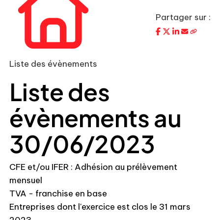
Partager sur :
Liste des évènements
Liste des
évènements au
30/06/2023
CFE et/ou IFER : Adhésion au prélèvement
mensuel
TVA - franchise en base
Entreprises dont l'exercice est clos le 31 mars