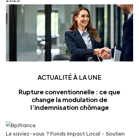
2023
ACTUALITÉ À LA UNE
Rupture conventionnelle : ce que
change la modulation de
l’indemnisation chômage
Le saviez-vous ?
Fonds Impact Local - Soutien