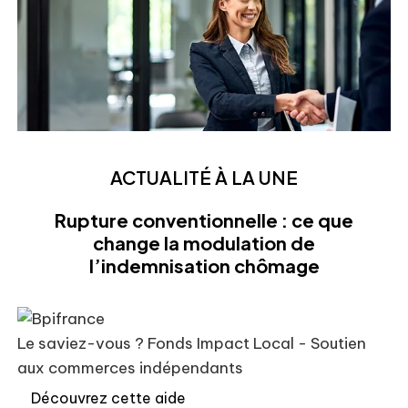
ACTUALITÉ À LA UNE
Rupture conventionnelle : ce que
change la modulation de
l’indemnisation chômage
Le saviez-vous ?
Fonds Impact Local - Soutien
aux commerces indépendants
Découvrez cette aide