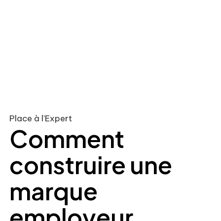
Place à l'Expert
Comment
construire une
marque
employeur