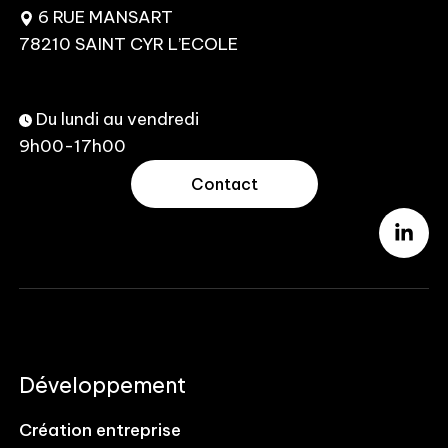
6 RUE MANSART
78210 SAINT CYR L’ECOLE
Du lundi au vendredi
9h00-17h00
Contact
Développement
Création entreprise