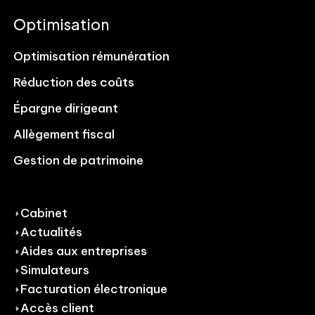
Optimisation
Optimisation rémunération
Réduction des coûts
Épargne dirigeant
Allègement fiscal
Gestion de patrimoine
Cabinet
Actualités
Aides aux entreprises
Simulateurs
Facturation électronique
Accès client