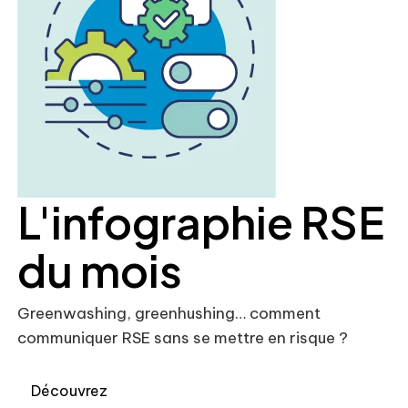
L'infographie RSE
du mois
Greenwashing, greenhushing… comment
communiquer RSE sans se mettre en risque ?
Découvrez