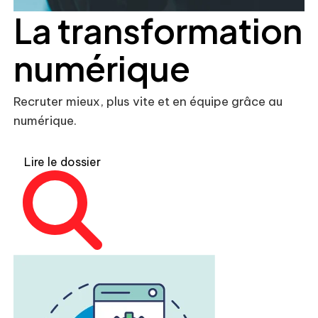
La transformation
numérique
Recruter mieux, plus vite et en équipe grâce au
numérique.
Lire le dossier