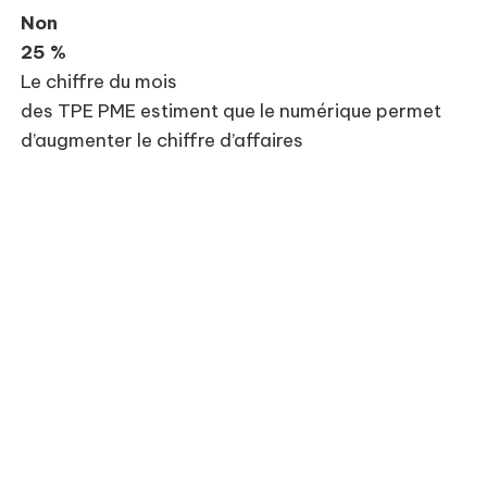
Non
25 %
Le chiffre du mois
des TPE PME estiment que le numérique permet
d’augmenter le chiffre d’affaires