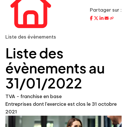
Partager sur :
Liste des évènements
Liste des
évènements au
31/01/2022
TVA - franchise en base
Entreprises dont l'exercice est clos le 31 octobre
2021