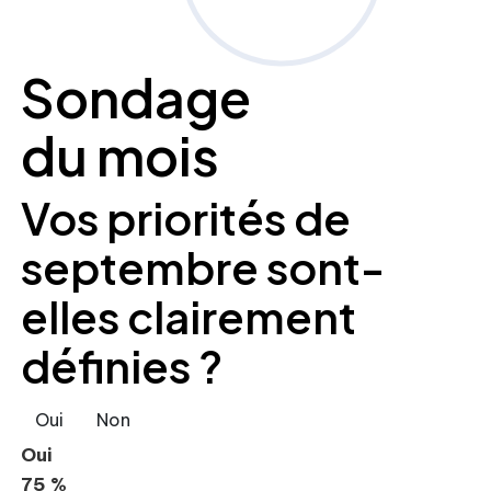
Sondage
du mois
Vos priorités de
septembre sont-
elles clairement
définies ?
Oui
Non
Oui
75 %