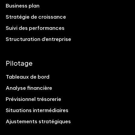
Business plan
Stratégie de croissance
Suivi des performances
Structuration d’entreprise
Pilotage
Tableaux de bord
Analyse financière
Prévisionnel trésorerie
Situations intermédiaires
Ajustements stratégiques