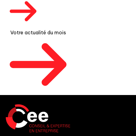
Votre actualité du mois