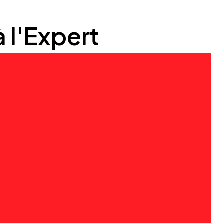
 l'Expert