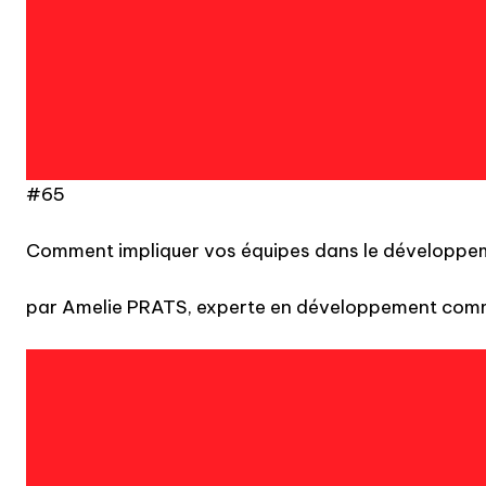
#65
Comment impliquer vos équipes dans le développe
par Amelie PRATS, experte en développement com