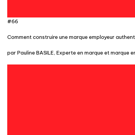
#66
Comment construire une marque employeur authenti
par Pauline BASILE, Experte en marque et marque 