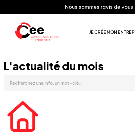
Nous sommes ravis de vous inform
JE CRÉE MON ENTREP
L'actualité du mois