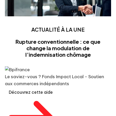
ACTUALITÉ À LA UNE
Rupture conventionnelle : ce que
change la modulation de
l’indemnisation chômage
Le saviez-vous ?
Fonds Impact Local - Soutien
aux commerces indépendants
Découvrez cette aide