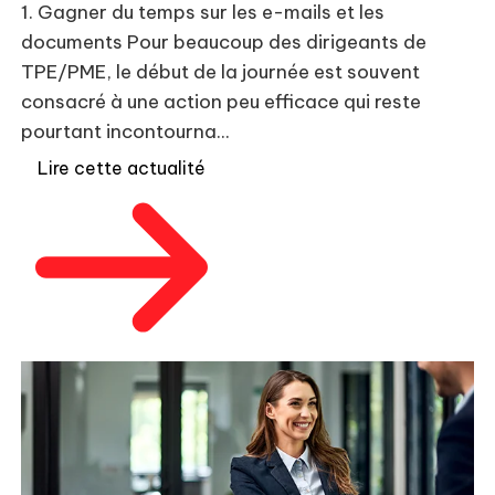
rè
1. Gagner du temps sur les e-mails et les
pu
documents Pour beaucoup des dirigeants de
TPE/PME, le début de la journée est souvent
consacré à une action peu efficace qui reste
pourtant incontourna...
Lire cette actualité