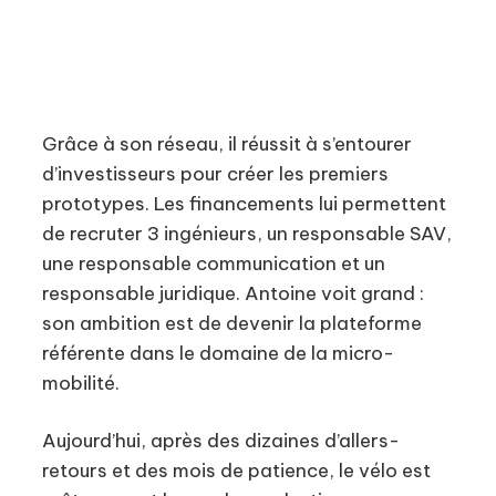
Grâce à son réseau, il réussit à s’entourer
d’investisseurs pour créer les premiers
prototypes. Les financements lui permettent
de recruter 3 ingénieurs, un responsable SAV,
une responsable communication et un
responsable juridique. Antoine voit grand :
son ambition est de devenir la plateforme
référente dans le domaine de la micro-
mobilité.
Aujourd’hui, après des dizaines d’allers-
retours et des mois de patience, le vélo est