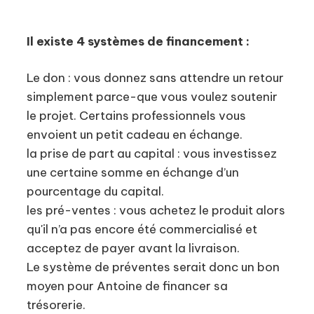
Il existe 4 systèmes de financement :
Le don : vous donnez sans attendre un retour
simplement parce-que vous voulez soutenir
le projet. Certains professionnels vous
envoient un petit cadeau en échange.
la prise de part au capital : vous investissez
une certaine somme en échange d’un
pourcentage du capital.
les pré-ventes : vous achetez le produit alors
qu'il n’a pas encore été commercialisé et
acceptez de payer avant la livraison.
Le système de préventes serait donc un bon
moyen pour Antoine de financer sa
trésorerie.