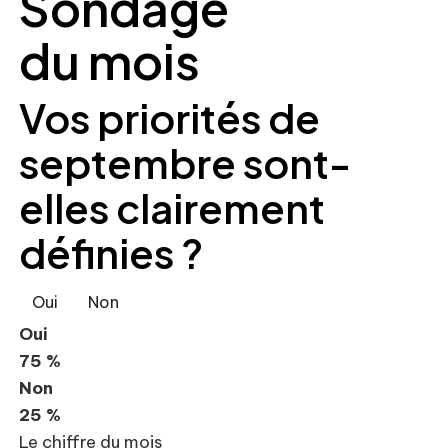
Sondage
du mois
Vos priorités de
septembre sont-
elles clairement
définies ?
Oui
Non
Oui
75 %
Non
25 %
Le chiffre du mois