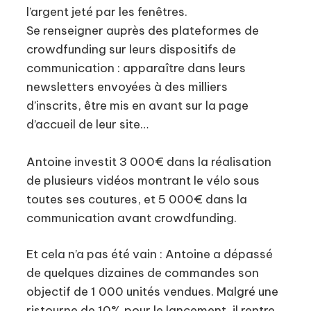
l’argent jeté par les fenêtres.
Se renseigner auprès des plateformes de
crowdfunding sur leurs dispositifs de
communication : apparaître dans leurs
newsletters envoyées à des milliers
d’inscrits, être mis en avant sur la page
d’accueil de leur site…
Antoine investit 3 000€ dans la réalisation
de plusieurs vidéos montrant le vélo sous
toutes ses coutures, et 5 000€ dans la
communication avant crowdfunding.
Et cela n’a pas été vain : Antoine a dépassé
de quelques dizaines de commandes son
objectif de 1 000 unités vendues. Malgré une
ristourne de 10% pour le lancement, il rentre