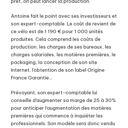
prêt, on peut lancer la production.
Antoine fait le point avec ses investisseurs et
son expert-comptable. Le coût de revient de
ce vélo est de 1 190 € pour 1 000 unités
produites. Cela comprend les coûts de
production, les charges de ses bureaux, les
charges salariales, les matières premières, le
packaging, la conception de son site
Internet, l’obtention de son label Origine
France Garantie…
Prévoyant, son expert-comptable lui
conseille d’augmenter sa marge de 25 à 30%
pour anticiper l’augmentation des matières
premières qui commence à inquiéter les
professionnels. Son modèle sera donc vendu