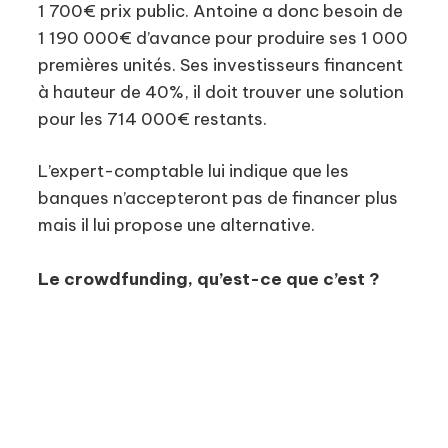
1 700€ prix public. Antoine a donc besoin de
1 190 000€ d’avance pour produire ses 1 000
premières unités. Ses investisseurs financent
à hauteur de 40%, il doit trouver une solution
pour les 714 000€ restants.
L’expert-comptable lui indique que les
banques n’accepteront pas de financer plus
mais il lui propose une alternative.
Le crowdfunding, qu’est-ce que c’est ?