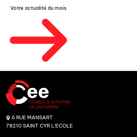
Votre actualité du mois
6 RUE MANSART
78210 SAINT CYR L’ECOLE