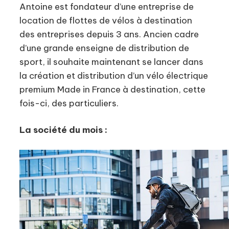
Antoine est fondateur d’une entreprise de
location de flottes de vélos à destination
des entreprises depuis 3 ans. Ancien cadre
d’une grande enseigne de distribution de
sport, il souhaite maintenant se lancer dans
la création et distribution d’un vélo électrique
premium Made in France à destination, cette
fois-ci, des particuliers.
La société du mois :