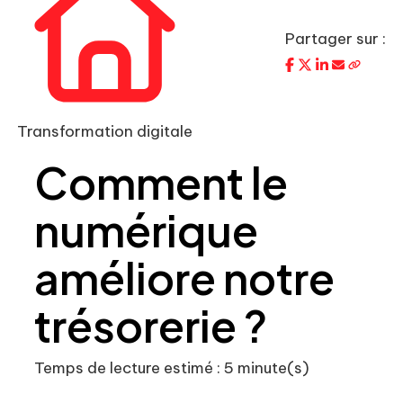
Partager sur :
Transformation digitale
Comment le
numérique
améliore notre
trésorerie ?
Temps de lecture estimé : 5 minute(s)