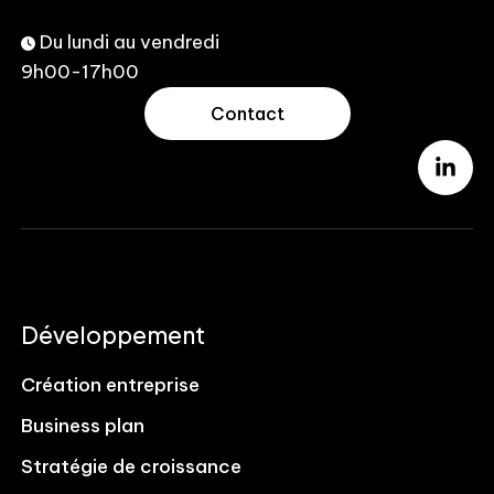
Du lundi au vendredi
9h00-17h00
Contact
Développement
Création entreprise
Business plan
Stratégie de croissance