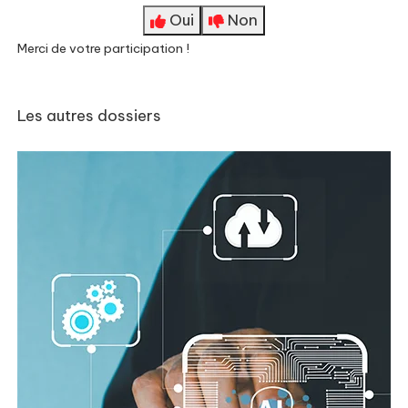
Oui
Non
Merci de votre participation !
Les autres dossiers