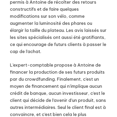
permis à Antoine de récolter des retours
constructifs et de faire quelques
modifications sur son vélo, comme
augmenter la luminosité des phares ou
élargir la taille du plateau. Les avis laissés sur
les sites spécialisés ont aussi été gratifiants,
ce qui encourage de futurs clients à passer le
cap de l’achat.
L’expert-comptable propose à Antoine de
financer la production de ses futurs produits
par du crowdfunding. Finalement, c’est un
moyen de financement qui n’implique aucun
crédit de banque, aucun investisseur, c’est le
client qui décide de l’avenir d’un produit, sans
autres intermédiaires. Seul le client final est à
convaincre, et c’est bien cela le plus