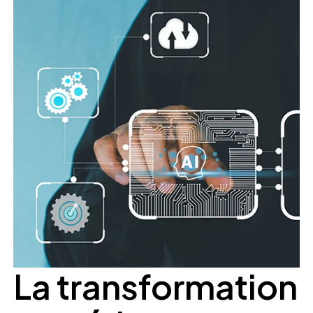
La transformation