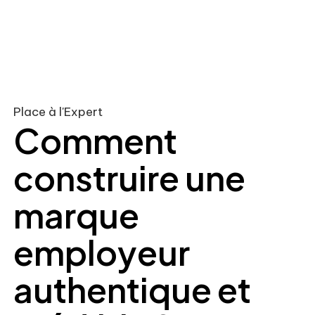
Place à l'Expert
Comment
construire une
marque
employeur
authentique et