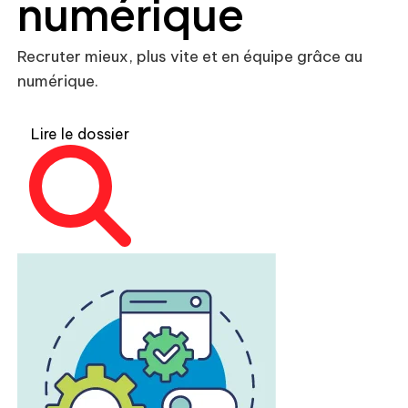
numérique
Recruter mieux, plus vite et en équipe grâce au
numérique.
Lire le dossier