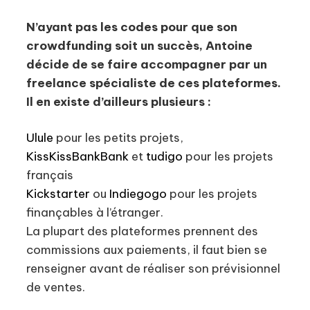
N’ayant pas les codes pour que son
crowdfunding soit un succès, Antoine
décide de se faire accompagner par un
freelance spécialiste de ces plateformes.
Il en existe d’ailleurs plusieurs :
Ulule
pour les petits projets,
KissKissBankBank
et
tudigo
pour les projets
français
Kickstarter
ou
Indiegogo
pour les projets
finançables à l’étranger.
La plupart des plateformes prennent des
commissions aux paiements, il faut bien se
renseigner avant de réaliser son prévisionnel
de ventes.