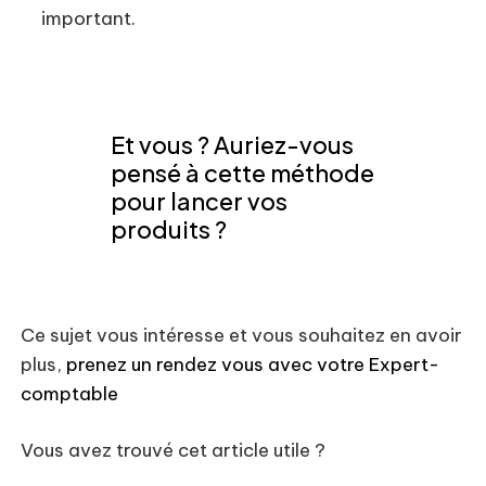
important.
Et vous ? Auriez-vous
pensé à cette méthode
pour lancer vos
produits ?
Ce sujet vous intéresse et vous souhaitez en avoir
plus,
prenez un rendez vous avec votre Expert-
comptable
Vous avez trouvé cet article utile ?