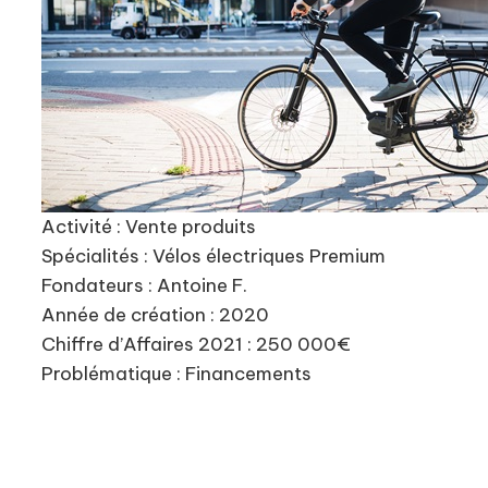
Activité : Vente produits
Spécialités : Vélos électriques Premium
Fondateurs : Antoine F.
Année de création : 2020
Chiffre d’Affaires 2021 : 250 000€
Problématique : Financements