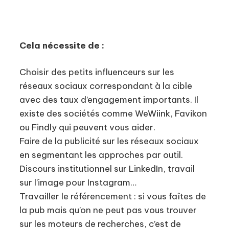
Cela nécessite de :
Choisir des petits influenceurs sur les
réseaux sociaux correspondant à la cible
avec des taux d’engagement importants. Il
existe des sociétés comme WeWiink, Favikon
ou Findly qui peuvent vous aider.
Faire de la publicité sur les réseaux sociaux
en segmentant les approches par outil.
Discours institutionnel sur LinkedIn, travail
sur l’image pour Instagram…
Travailler le référencement : si vous faîtes de
la pub mais qu’on ne peut pas vous trouver
sur les moteurs de recherches, c’est de