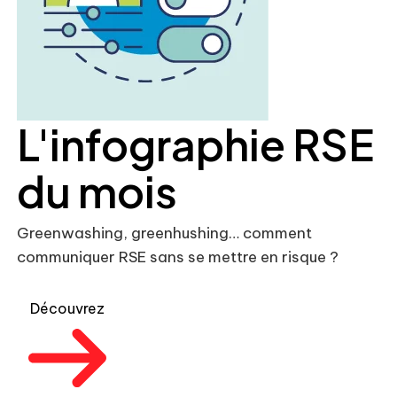
L'infographie RSE
du mois
Greenwashing, greenhushing… comment
communiquer RSE sans se mettre en risque ?
Découvrez