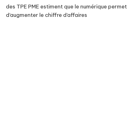
des TPE PME estiment que le numérique permet
d’augmenter le chiffre d’affaires