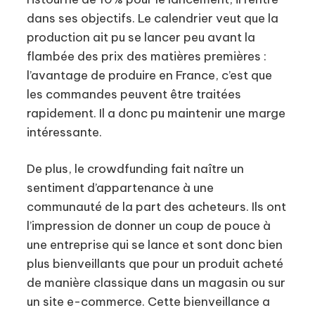
dans ses objectifs. Le calendrier veut que la
production ait pu se lancer peu avant la
flambée des prix des matières premières :
l’avantage de produire en France, c’est que
les commandes peuvent être traitées
rapidement. Il a donc pu maintenir une marge
intéressante.
De plus, le crowdfunding fait naître un
sentiment d’appartenance à une
communauté de la part des acheteurs. Ils ont
l’impression de donner un coup de pouce à
une entreprise qui se lance et sont donc bien
plus bienveillants que pour un produit acheté
de manière classique dans un magasin ou sur
un site e-commerce. Cette bienveillance a