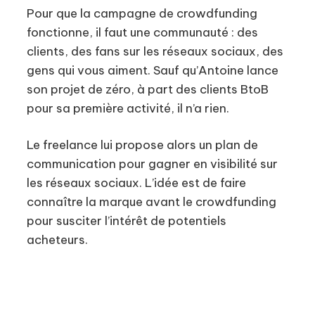
Pour que la campagne de crowdfunding
fonctionne, il faut une communauté : des
clients, des fans sur les réseaux sociaux, des
gens qui vous aiment. Sauf qu’Antoine lance
son projet de zéro, à part des clients BtoB
pour sa première activité, il n’a rien.
Le freelance lui propose alors un plan de
communication pour gagner en visibilité sur
les réseaux sociaux. L’idée est de faire
connaître la marque avant le crowdfunding
pour susciter l’intérêt de potentiels
acheteurs.