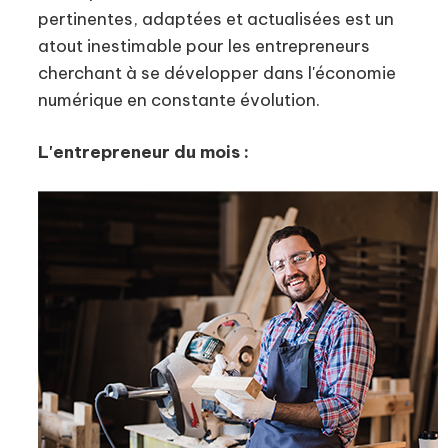
pertinentes, adaptées et actualisées est un
atout inestimable pour les entrepreneurs
cherchant à se développer dans l'économie
numérique en constante évolution.
L'entrepreneur du mois :