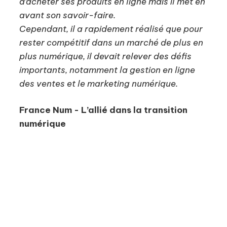
d’acheter ses produits en ligne mais il met en
avant son savoir-faire.
Cependant, il a rapidement réalisé que pour
rester compétitif dans un marché de plus en
plus numérique, il devait relever des défis
importants, notamment la gestion en ligne
des ventes et le marketing numérique.
France Num - L’allié dans la transition
numérique
France Num est une initiative