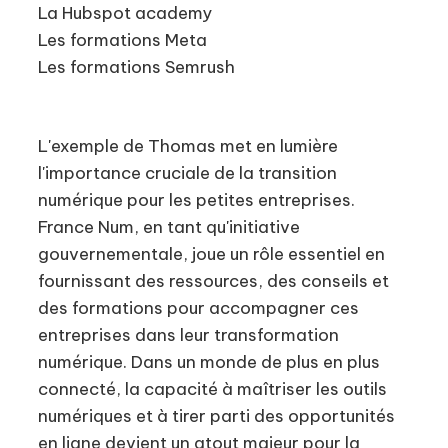
La Hubspot academy
Les formations Meta
Les formations Semrush
L'exemple de Thomas met en lumière
l'importance cruciale de la transition
numérique pour les petites entreprises.
France Num, en tant qu'initiative
gouvernementale, joue un rôle essentiel en
fournissant des ressources, des conseils et
des formations pour accompagner ces
entreprises dans leur transformation
numérique. Dans un monde de plus en plus
connecté, la capacité à maîtriser les outils
numériques et à tirer parti des opportunités
en ligne devient un atout majeur pour la