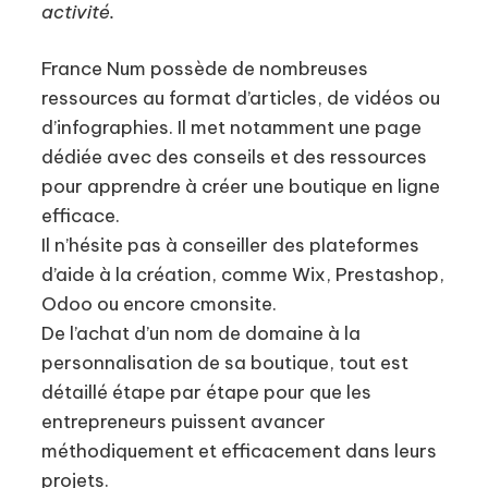
activité.
France Num possède de nombreuses
ressources au format d’articles, de vidéos ou
d’infographies. Il met notamment une page
dédiée avec des conseils et des ressources
pour apprendre à créer une boutique en ligne
efficace.
Il n’hésite pas à conseiller des plateformes
d’aide à la création, comme Wix, Prestashop,
Odoo ou encore cmonsite.
De l’achat d’un nom de domaine à la
personnalisation de sa boutique, tout est
détaillé étape par étape pour que les
entrepreneurs puissent avancer
méthodiquement et efficacement dans leurs
projets.