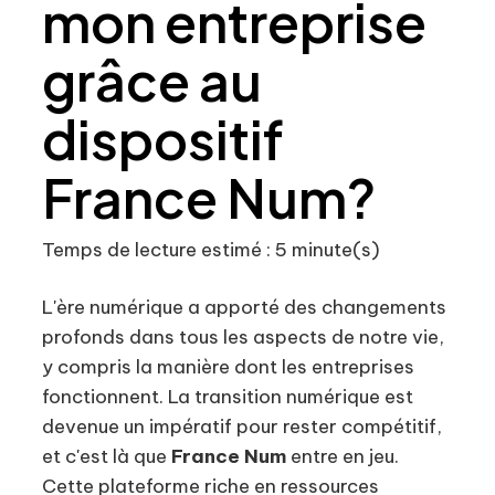
mon entreprise
grâce au
dispositif
France Num?
Temps de lecture estimé : 5 minute(s)
L'ère numérique a apporté des changements
profonds dans tous les aspects de notre vie,
y compris la manière dont les entreprises
fonctionnent. La transition numérique est
devenue un impératif pour rester compétitif,
et c'est là que
France Num
entre en jeu.
Cette plateforme riche en ressources