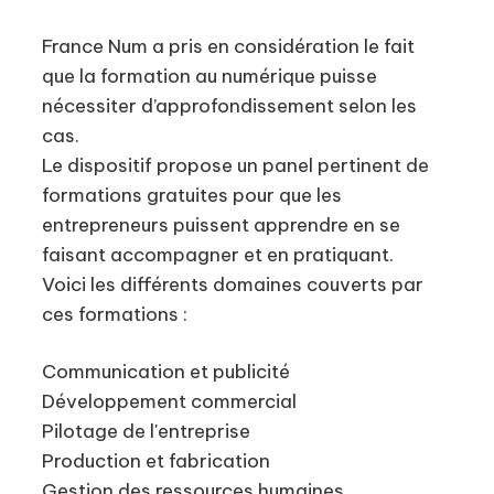
France Num a pris en considération le fait
que la formation au numérique puisse
nécessiter d’approfondissement selon les
cas.
Le dispositif propose un panel pertinent de
formations gratuites pour que les
entrepreneurs puissent apprendre en se
faisant accompagner et en pratiquant.
Voici les différents domaines couverts par
ces formations :
Communication et publicité
Développement commercial
Pilotage de l'entreprise
Production et fabrication
Gestion des ressources humaines