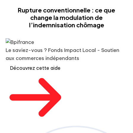
Rupture conventionnelle : ce que
change la modulation de
l’indemnisation chômage
Le saviez-vous ?
Fonds Impact Local - Soutien
aux commerces indépendants
Découvrez cette aide