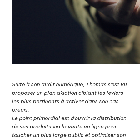
Suite à son audit numérique, Thomas s’est vu
proposer un plan d’action ciblant les leviers
les plus pertinents à activer dans son cas
précis.
Le point primordial est d’ouvrir la distribution
de ses produits via la vente en ligne pour
toucher un plus large public et optimiser son