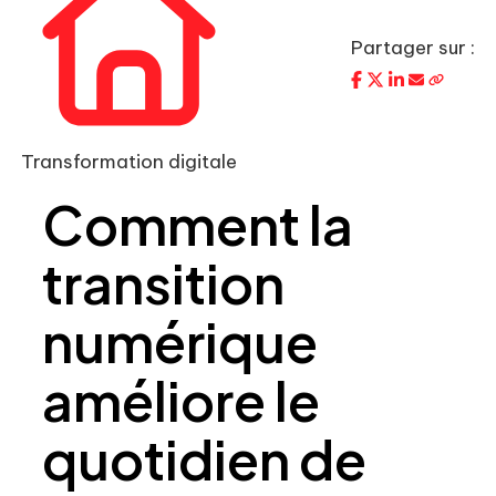
Partager sur :
Transformation digitale
Comment la
transition
numérique
améliore le
quotidien de