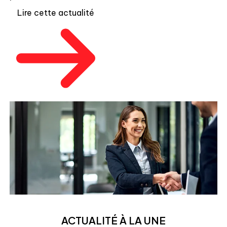
Lire cette actualité
ACTUALITÉ À LA UNE