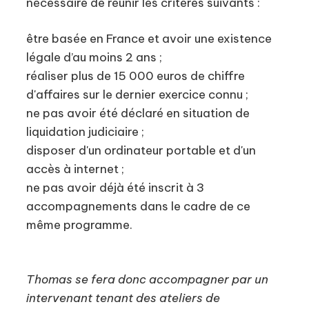
nécessaire de réunir les critères suivants :
être basée en France et avoir une existence
légale d’au moins 2 ans ;
réaliser plus de 15 000 euros de chiffre
d'affaires sur le dernier exercice connu ;
ne pas avoir été déclaré en situation de
liquidation judiciaire ;
disposer d'un ordinateur portable et d'un
accès à internet ;
ne pas avoir déjà été inscrit à 3
accompagnements dans le cadre de ce
même programme.
Thomas se fera donc accompagner par un
intervenant tenant des ateliers de