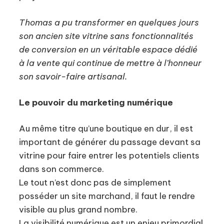
Thomas a pu transformer en quelques jours
son ancien site vitrine sans fonctionnalités
de conversion en un véritable espace dédié
à la vente qui continue de mettre à l’honneur
son savoir-faire artisanal.
Le pouvoir du marketing numérique
Au même titre qu’une boutique en dur, il est
important de générer du passage devant sa
vitrine pour faire entrer les potentiels clients
dans son commerce.
Le tout n’est donc pas de simplement
posséder un site marchand, il faut le rendre
visible au plus grand nombre.
La visibilité numérique est un enjeu primordial