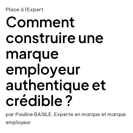
Place à l'Expert
Comment
construire une
marque
employeur
authentique et
crédible ?
par Pauline BASILE, Experte en marque et marque
employeur