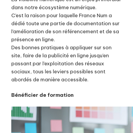
dans notre écosystème numérique.
C’est la raison pour laquelle France Num a
dédié toute une partie de documentation sur
l’amélioration de son référencement et de sa
présence en ligne.
Des bonnes pratiques à appliquer sur son
site, faire de la publicité en ligne jusqu’en
passant par l’exploitation des réseaux
sociaux, tous les leviers possibles sont
abordés de manière accessible.
Bénéficier de formation