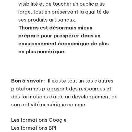
visibilité et de toucher un public plus
large, tout en préservant la qualité de
ses produits artisanaux.
Thomas est désormais mieux
préparé pour prospérer dans un
environnement économique de plus
en plus numérique.
Bon à savoir :
Il existe tout un tas d’autres
plateformes proposant des ressources et
des formations d’aide au développement de
son activité numérique comme :
Les formations Google
Les formations BPI