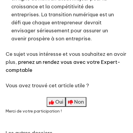
croissance et la compétitivité des
entreprises. La transition numérique est un
défi que chaque entrepreneur devrait
envisager sérieusement pour assurer un
avenir prospère à son entreprise.
Ce sujet vous intéresse et vous souhaitez en avoir
plus,
prenez un rendez vous avec votre Expert-
comptable
Vous avez trouvé cet article utile ?
Oui
Non
Merci de votre participation !