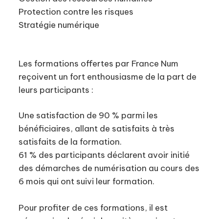
Protection contre les risques
Stratégie numérique
Les formations offertes par France Num
reçoivent un fort enthousiasme de la part de
leurs participants :
Une satisfaction de 90 % parmi les
bénéficiaires, allant de satisfaits à très
satisfaits de la formation.
61 % des participants déclarent avoir initié
des démarches de numérisation au cours des
6 mois qui ont suivi leur formation.
Pour profiter de ces formations, il est