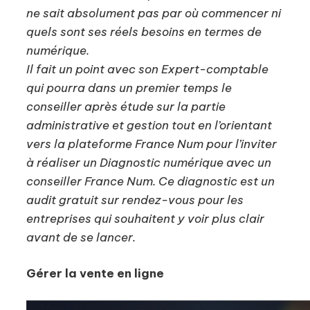
ne sait absolument pas par où commencer ni
quels sont ses réels besoins en termes de
numérique.
Il fait un point avec son Expert-comptable
qui pourra dans un premier temps le
conseiller après étude sur la partie
administrative et gestion tout en l’orientant
vers la plateforme France Num pour l’inviter
à réaliser un Diagnostic numérique avec un
conseiller France Num. Ce diagnostic est un
audit gratuit sur rendez-vous pour les
entreprises qui souhaitent y voir plus clair
avant de se lancer.
Gérer la vente en ligne