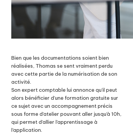
Bien que les documentations soient bien
réalisées, Thomas se sent vraiment perdu
avec cette partie de la numérisation de son
activité.
Son expert comptable lui annonce qu’il peut
alors bénéficier d’une formation gratuite sur
ce sujet avec un accompagnement précis
sous forme d’atelier pouvant aller jusqu’à 10h,
qui permet d’allier l’apprentissage à
l’application.