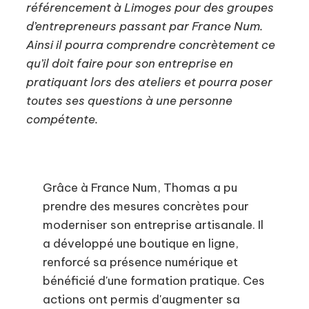
référencement à Limoges pour des groupes
d’entrepreneurs passant par France Num.
Ainsi il pourra comprendre concrètement ce
qu’il doit faire pour son entreprise en
pratiquant lors des ateliers et pourra poser
toutes ses questions à une personne
compétente.
Grâce à France Num, Thomas a pu
prendre des mesures concrètes pour
moderniser son entreprise artisanale. Il
a développé une boutique en ligne,
renforcé sa présence numérique et
bénéficié d'une formation pratique. Ces
actions ont permis d'augmenter sa