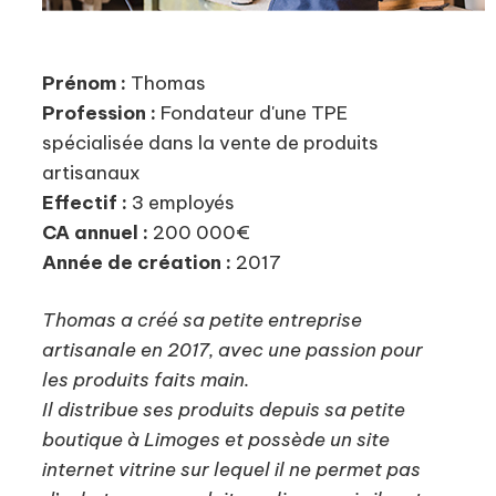
Prénom :
Thomas
Profession :
Fondateur d'une TPE
spécialisée dans la vente de produits
artisanaux
Effectif :
3 employés
CA annuel :
200 000€
Année de création :
2017
Thomas a créé sa petite entreprise
artisanale en 2017, avec une passion pour
les produits faits main.
Il distribue ses produits depuis sa petite
boutique à Limoges et possède un site
internet vitrine sur lequel il ne permet pas