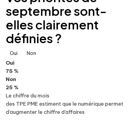
septembre sont-
elles clairement
définies ?
Oui
Non
Oui
75 %
Non
25 %
Le chiffre du mois
des TPE PME estiment que le numérique permet
d’augmenter le chiffre d’affaires