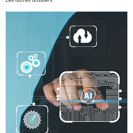
Les autres dossiers