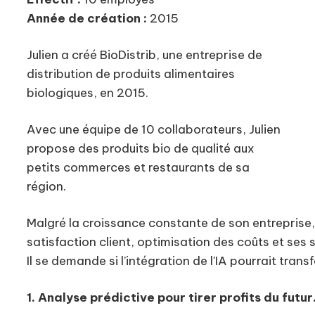
Année de création :
2015
Julien a créé BioDistrib, une entreprise de
distribution de produits alimentaires
biologiques, en 2015.
Avec une équipe de 10 collaborateurs, Julien
propose des produits bio de qualité aux
petits commerces et restaurants de sa
région.
Malgré la croissance constante de son entreprise, 
satisfaction client, optimisation des coûts et ses
Il se demande si l’intégration de l'IA pourrait tran
1. Analyse prédictive pour tirer profits du futur