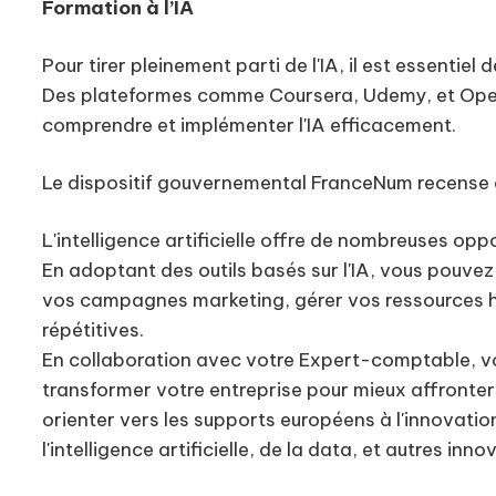
Formation à l’IA
Pour tirer pleinement parti de l'IA, il est essentiel 
Des plateformes comme Coursera, Udemy, et Ope
comprendre et implémenter l'IA efficacement.
Le dispositif gouvernemental FranceNum recense a
L'intelligence artificielle offre de nombreuses op
En adoptant des outils basés sur l'IA, vous pouvez
vos campagnes marketing, gérer vos ressources hu
répétitives.
En collaboration avec votre Expert-comptable, v
transformer votre entreprise pour mieux affronte
orienter vers les supports européens à l'innovation qu
l'intelligence artificielle, de la data, et autres inn