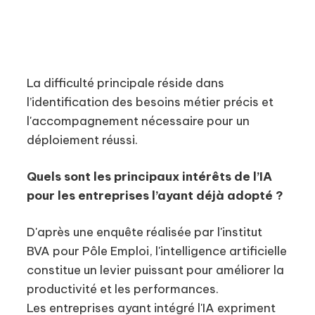
La difficulté principale réside dans
l’identification des besoins métier précis et
l'accompagnement nécessaire pour un
déploiement réussi.
Quels sont les principaux intérêts de l’IA
pour les entreprises l’ayant déjà adopté ?
D'après une enquête réalisée par l'institut
BVA pour Pôle Emploi, l'intelligence artificielle
constitue un levier puissant pour améliorer la
productivité et les performances.
Les entreprises ayant intégré l'IA expriment