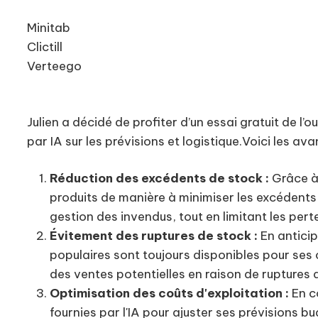
Minitab
Clictill
Verteego
Julien a décidé de profiter d’un essai gratuit de l’o
par IA sur les prévisions et logistique.Voici les av
Réduction des excédents de stock :
Grâce à
produits de manière à minimiser les excédents 
gestion des invendus, tout en limitant les per
Évitement des ruptures de stock :
En anticip
populaires sont toujours disponibles pour ses cl
des ventes potentielles en raison de ruptures 
Optimisation des coûts d'exploitation :
En c
fournies par l'IA pour ajuster ses prévisions 