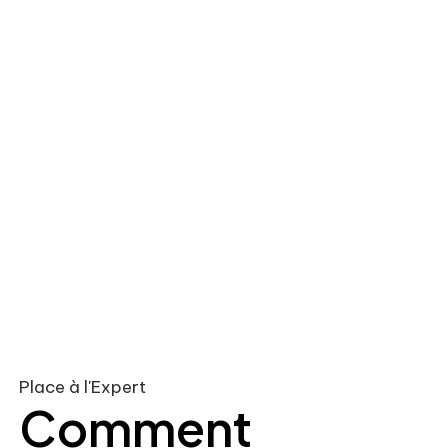
Place à l'Expert
Comment