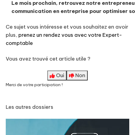
Le mois prochain, retrouvez notre entrepreneur
communication en entreprise pour optimiser son
Ce sujet vous intéresse et vous souhaitez en avoir
plus,
prenez un rendez vous avec votre Expert-
comptable
Vous avez trouvé cet article utile ?
Oui
Non
Merci de votre participation !
Les autres dossiers