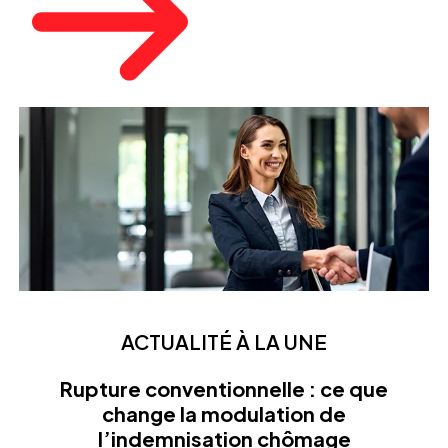
ACTUALITÉ À LA UNE
Rupture conventionnelle : ce que
change la modulation de
l’indemnisation chômage