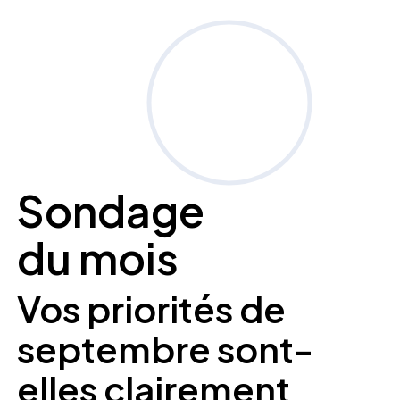
Sondage
du mois
Vos priorités de
septembre sont-
elles clairement