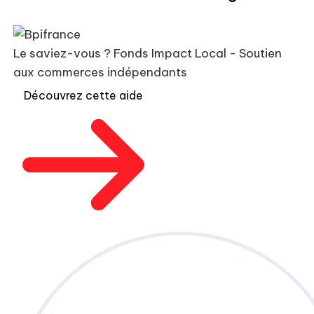
Le saviez-vous ?
Fonds Impact Local - Soutien
aux commerces indépendants
Découvrez cette aide