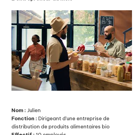
Nom :
Julien
Fonction :
Dirigeant d’une entreprise de
distribution de produits alimentaires bio
Effectif :
10 employés