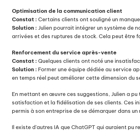
Optimisation de la communication client
Constat :
Certains clients ont souligné un manque
Solution :
Julien pourrait intégrer un système de n
arrivées et des ruptures de stock. Cela peut être 
Renforcement du service après-vente
Constat :
Quelques clients ont noté une insatisfac
Solution :
Former une équipe dédiée au service apr
en temps réel peut améliorer cette dimension du s
En mettant en œuvre ces suggestions, Julien a pu t
satisfaction et la fidélisation de ses clients. Ces i
permis à son entreprise de se démarquer dans un m
Il existe d'autres IA que ChatGPT qui auraient pu r