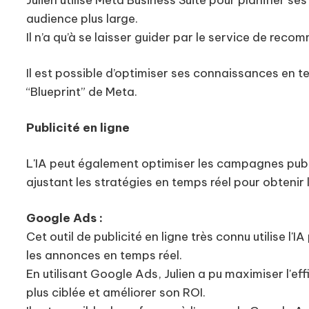
Julien utilise Meta Business Suite pour planifier 
audience plus large.
Il n’a qu’à se laisser guider par le service de rec
Il est possible d’optimiser ses connaissances en
“Blueprint” de Meta.
Publicité en ligne
L'IA peut également optimiser les campagnes publ
ajustant les stratégies en temps réel pour obtenir l
Google Ads :
Cet outil de publicité en ligne très connu utilise 
les annonces en temps réel.
En utilisant Google Ads, Julien a pu maximiser l'e
plus ciblée et améliorer son ROI.