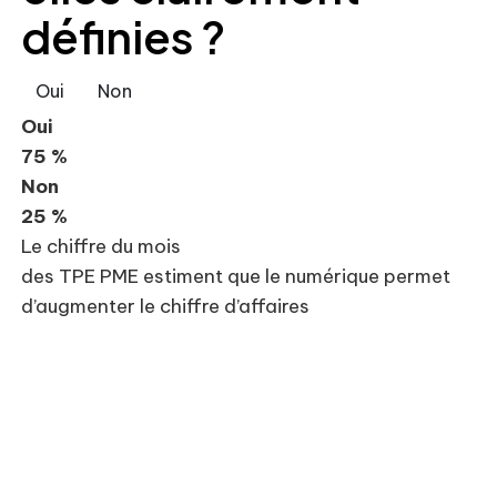
définies ?
Oui
Non
Oui
75 %
Non
25 %
Le chiffre du mois
des TPE PME estiment que le numérique permet
d’augmenter le chiffre d’affaires