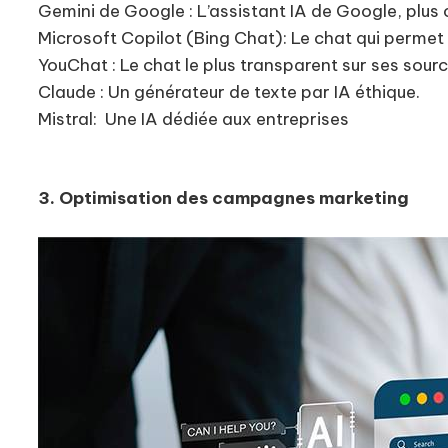
Gemini de Google : L’assistant IA de Google, pl
Microsoft Copilot (Bing Chat): Le chat qui permet 
YouChat : Le chat le plus transparent sur ses sour
Claude : Un générateur de texte par IA éthique.
Mistral: Une IA dédiée aux entreprises
3. Optimisation des campagnes marketing