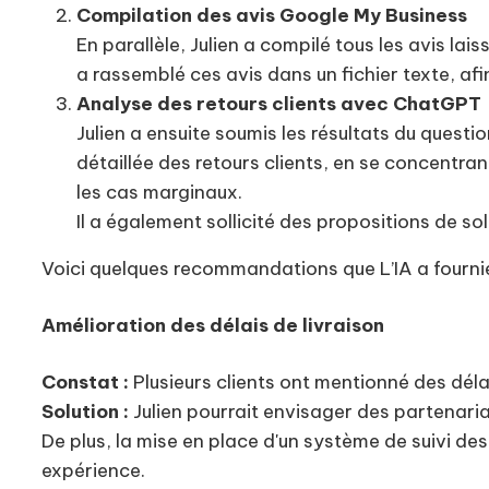
Compilation des avis Google My Business
En parallèle, Julien a compilé tous les avis lai
a rassemblé ces avis dans un fichier texte, afin
Analyse des retours clients avec ChatGPT
Julien a ensuite soumis les résultats du quest
détaillée des retours clients, en se concentrant
les cas marginaux.
Il a également sollicité des propositions de so
Voici quelques recommandations que L’IA a fournies 
Amélioration des délais de livraison
Constat :
Plusieurs clients ont mentionné des déla
Solution :
Julien pourrait envisager des partenaria
De plus, la mise en place d'un système de suivi de
expérience.