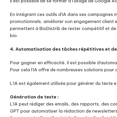
Il est possible de se former à l’usage de Google
En intégrant ces outils d'IA dans ses campagnes ma
promotionnels, améliorer son engagement client e
permettent à BioDistrib de rester compétitif et de
bio.
4. Automatisation des tâches répétitives et d
Pour gagner en efficacité, il est possible d’automa
Pour cela l'IA offre de nombreuses solutions pour
L'IA est également utilisée pour générer du texte 
Génération de texte :
L'IA peut rédiger des emails, des rapports, des co
GPT pour automatiser la rédaction de newsletters