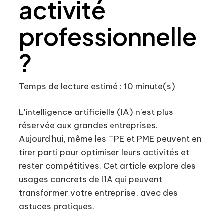
activité
professionnelle
?
Temps de lecture estimé : 10 minute(s)
L'intelligence artificielle (IA) n'est plus
réservée aux grandes entreprises.
Aujourd'hui, même les TPE et PME peuvent en
tirer parti pour optimiser leurs activités et
rester compétitives. Cet article explore des
usages concrets de l'IA qui peuvent
transformer votre entreprise, avec des
astuces pratiques.