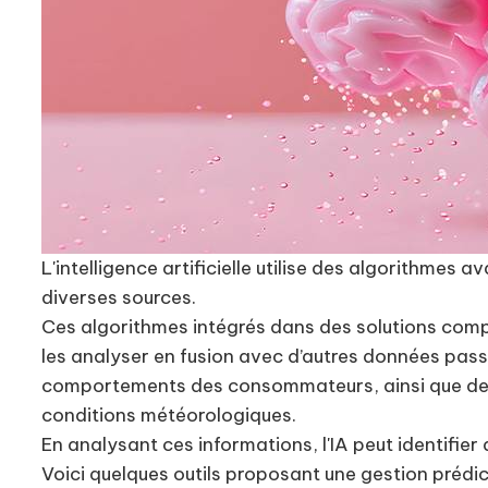
L'intelligence artificielle utilise des algorithme
diverses sources.
Ces algorithmes intégrés dans des solutions com
les analyser en fusion avec d’autres données pass
comportements des consommateurs, ainsi que de
conditions météorologiques.
En analysant ces informations, l'IA peut identifie
Voici quelques outils proposant une gestion prédict