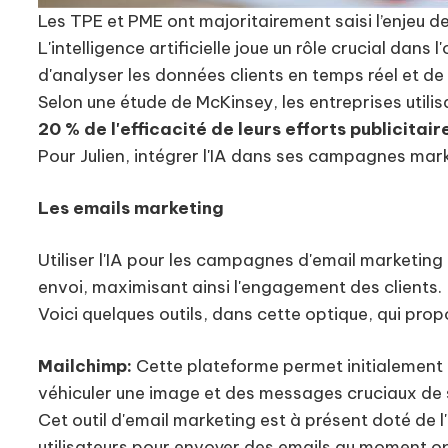
Les TPE et PME ont majoritairement saisi l’enjeu 
L'intelligence artificielle joue un rôle crucial d
d'analyser les données clients en temps réel et d
Selon une étude de McKinsey, les entreprises util
20 % de l'efficacité de leurs efforts publicitair
Pour Julien, intégrer l'IA dans ses campagnes mark
Les emails marketing
Utiliser l'IA pour les campagnes d'email marketin
envoi, maximisant ainsi l'engagement des clients.
Voici quelques outils, dans cette optique, qui prop
Mailchimp:
Cette plateforme permet initialement 
véhiculer une image et des messages cruciaux de s
Cet outil d'email marketing est à présent doté de 
utilisateurs pour envoyer des emails au moment op