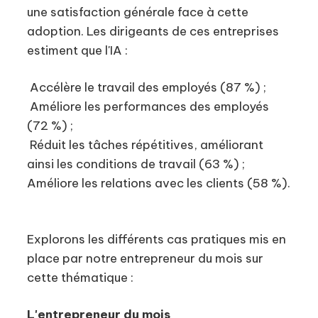
une satisfaction générale face à cette
adoption. Les dirigeants de ces entreprises
estiment que l'IA :
Accélère le travail des employés (87 %) ;
Améliore les performances des employés
(72 %) ;
Réduit les tâches répétitives, améliorant
ainsi les conditions de travail (63 %) ;
Améliore les relations avec les clients (58 %).
Explorons les différents cas pratiques mis en
place par notre entrepreneur du mois sur
cette thématique :
L'entrepreneur du mois