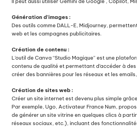
Il peut aussi utiliser Gemini de Google , Copilot, 
Génération d'images :
Des outils comme DALL-E, Midjourney, permettent d
web et les campagnes publicitaires.
Création de contenu :
L’outil de Canva “Studio Magique” est une plateform
contenu de qualité et permettant d’accéder à des 
créer des bannières pour les réseaux et les emails
Création de sites web :
Créer un site internet est devenu plus simple grâc
Par exemple, Ugo, Activateur France Num, propose 
de générer un site vitrine en quelques clics à part
réseaux sociaux, etc.), incluant des fonctionnalité