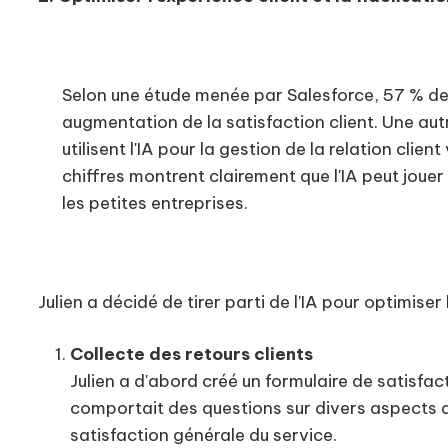
Selon une étude menée par Salesforce, 57 % des P
augmentation de la satisfaction client. Une aut
utilisent l'IA pour la gestion de la relation cli
chiffres montrent clairement que l'IA peut jouer
les petites entreprises.
Julien a décidé de tirer parti de l'IA pour optimiser 
Collecte des retours clients
Julien a d'abord créé un formulaire de satisfac
comportait des questions sur divers aspects de
satisfaction générale du service.