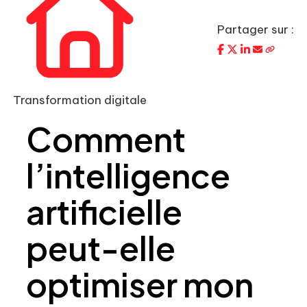
Partager sur :
Transformation digitale
Comment
l’intelligence
artificielle
peut-elle
optimiser mon