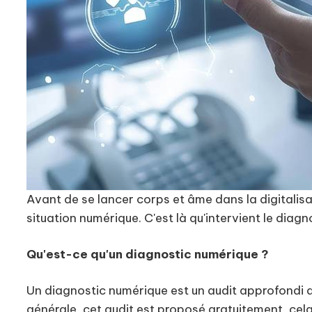
Avant de se lancer corps et âme dans la digitalisati
situation numérique. C'est là qu'intervient le diag
Qu'est-ce qu'un diagnostic numérique ?
Un diagnostic numérique est un audit approfondi q
générale, cet audit est proposé gratuitement, cela