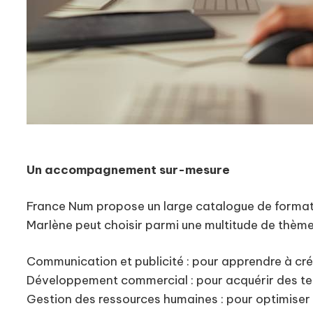
Un accompagnement sur-mesure
France Num propose un large catalogue de formatio
Marlène peut choisir parmi une multitude de thème
Communication et publicité : pour apprendre à cré
Développement commercial : pour acquérir des te
Gestion des ressources humaines : pour optimiser 