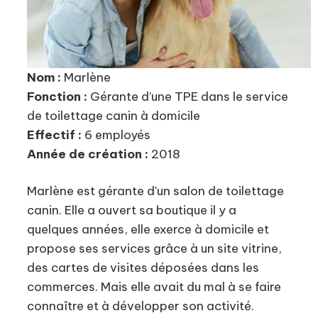
Nom :
Marlène
Fonction :
Gérante d’une TPE dans le service
de toilettage canin à domicile
Effectif :
6 employés
Année de création :
2018
Marlène est gérante d'un salon de toilettage
canin. Elle a ouvert sa boutique il y a
quelques années, elle exerce à domicile et
propose ses services grâce à un site vitrine,
des cartes de visites déposées dans les
commerces. Mais elle avait du mal à se faire
connaître et à développer son activité.