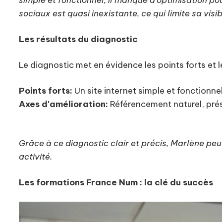
simple et fonctionnel, il manque d'optimisation po
sociaux est quasi inexistante, ce qui limite sa visi
Les résultats du diagnostic
Le diagnostic met en évidence les points forts et 
Points forts:
Un site internet simple et fonctionnel
Axes d'amélioration:
Référencement naturel, prése
Grâce à ce diagnostic clair et précis, Marlène pe
activité.
Les formations France Num : la clé du succès