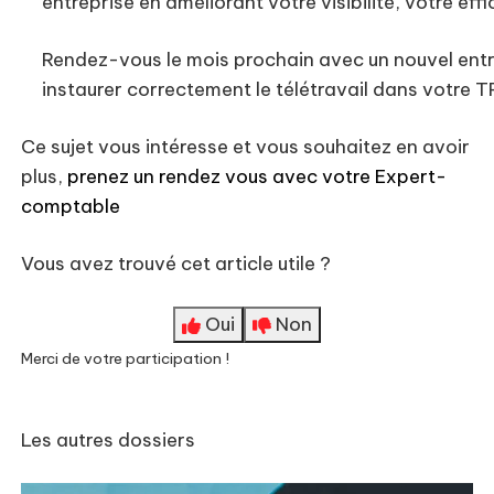
entreprise en améliorant votre visibilité, votre eff
Rendez-vous le mois prochain avec un nouvel ent
instaurer correctement le télétravail dans votre 
Ce sujet vous intéresse et vous souhaitez en avoir
plus,
prenez un rendez vous avec votre Expert-
comptable
Vous avez trouvé cet article utile ?
Oui
Non
Merci de votre participation !
Les autres dossiers