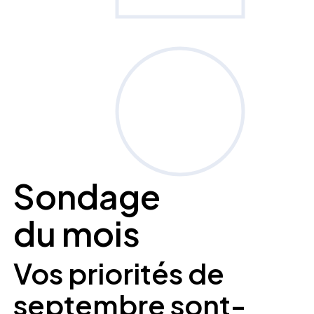
Sondage
du mois
Vos priorités de
septembre sont-