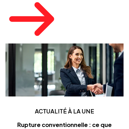
ACTUALITÉ À LA UNE
Rupture conventionnelle : ce que