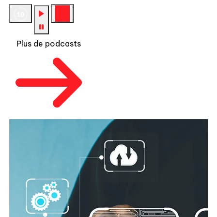
Plus de podcasts