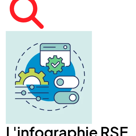
L'infographie RSE