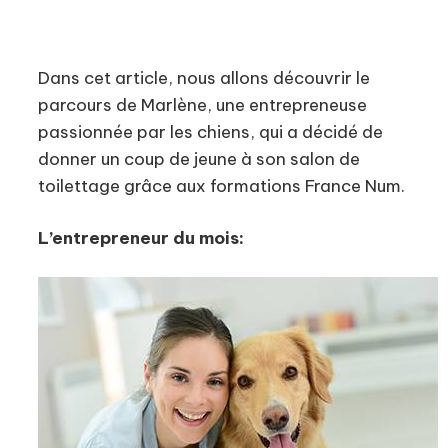
Dans cet article, nous allons découvrir le
parcours de Marlène, une entrepreneuse
passionnée par les chiens, qui a décidé de
donner un coup de jeune à son salon de
toilettage grâce aux formations France Num.
L’entrepreneur du mois: