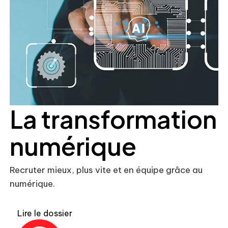
La transformation
numérique
Recruter mieux, plus vite et en équipe grâce au
numérique.
Lire le dossier