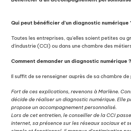
Qui peut bénéficier d'un diagnostic numérique 
Toutes les entreprises, qu'elles soient petites ou
d’industrie (CCI) ou dans une chambre des métiers
Comment demander un diagnostic numérique 
Il suffit de se renseigner auprès de sa chambre d
Fort de ces explications, revenons à Marlène. Con
décide de réaliser un diagnostic numérique. Elle
propose un accompagnement personnalisé.
Lors de cet entretien, le conseiller de la CCI pass
internet, sa présence sur les réseaux sociaux et se