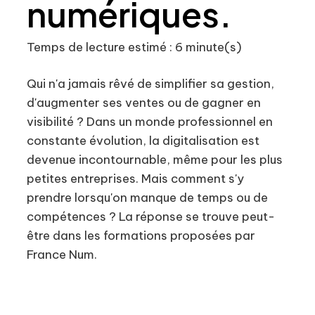
numériques.
Temps de lecture estimé : 6 minute(s)
Qui n'a jamais rêvé de simplifier sa gestion,
d'augmenter ses ventes ou de gagner en
visibilité ? Dans un monde professionnel en
constante évolution, la digitalisation est
devenue incontournable, même pour les plus
petites entreprises. Mais comment s'y
prendre lorsqu'on manque de temps ou de
compétences ? La réponse se trouve peut-
être dans les formations proposées par
France Num.