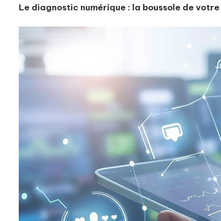
Le diagnostic numérique : la boussole de votre