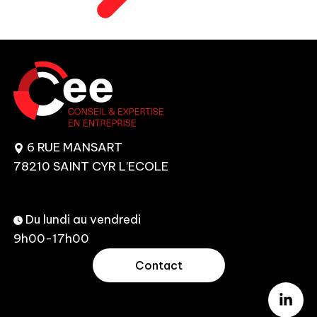
6 RUE MANSART
78210 SAINT CYR L’ECOLE
Du lundi au vendredi
9h00-17h00
Contact