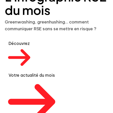
du mois
Greenwashing, greenhushing… comment
communiquer RSE sans se mettre en risque ?
Découvrez
Votre actualité du mois