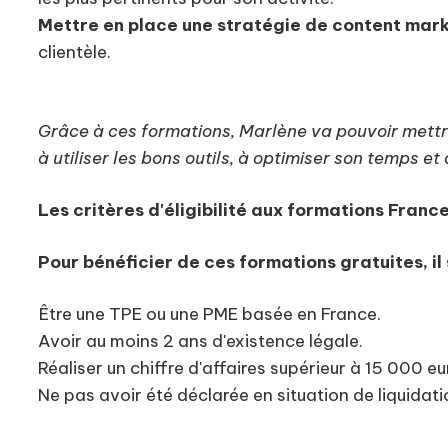
Mettre en place une stratégie de content mark
clientèle.
Grâce à ces formations, Marlène va pouvoir mettre
à utiliser les bons outils, à optimiser son temps et
Les critères d'éligibilité aux formations Fran
Pour bénéficier de ces formations gratuites, il s
Être une TPE ou une PME basée en France.
Avoir au moins 2 ans d'existence légale.
Réaliser un chiffre d'affaires supérieur à 15 000 eu
Ne pas avoir été déclarée en situation de liquidatio