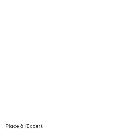
Place à l'Expert