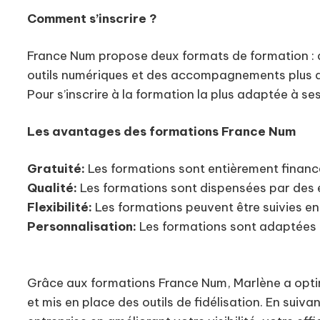
Comment s’inscrire ?
France Num propose deux formats de formation : de
outils numériques et des accompagnements plus ap
Pour s’inscrire à la formation la plus adaptée à s
Les avantages des formations France Num
Gratuité:
Les formations sont entièrement financé
Qualité:
Les formations sont dispensées par des 
Flexibilité:
Les formations peuvent être suivies en
Personnalisation:
Les formations sont adaptées 
Grâce aux formations France Num, Marlène a opti
et mis en place des outils de fidélisation. En sui