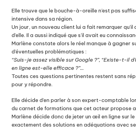
Elle trouve que le bouche-à-oreille n’est pas suffi
intensive dans sa région.
Un jour, un nouveau client lui a fait remarquer qu’
d’elle. Il a aussi indiqué que s’il avait eu connais
Marlène constate alors le réel manque à gagner sur
d’éventuelles problématiques :
“Suis-je assez visible sur Google ?”, “Existe-t-il
en ligne est-elle efficace ?”...
Toutes ces questions pertinentes restent sans rép
pour y répondre.
Elle décide d’en parler à son expert-comptable lors
du carnet de formations que cet acteur propose 
Marlène décide donc de jeter un œil en ligne sur le
exactement des solutions en adéquations avec s