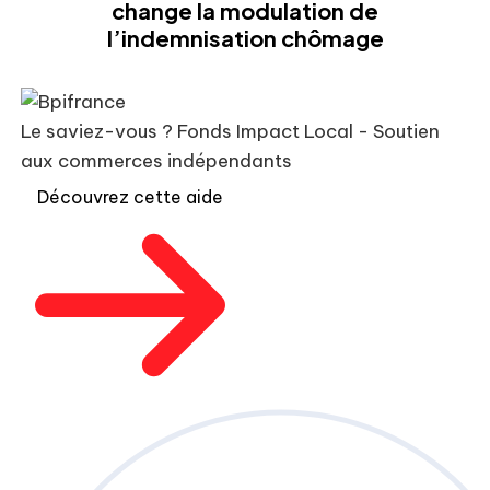
change la modulation de
l’indemnisation chômage
Le saviez-vous ?
Fonds Impact Local - Soutien
aux commerces indépendants
Découvrez cette aide