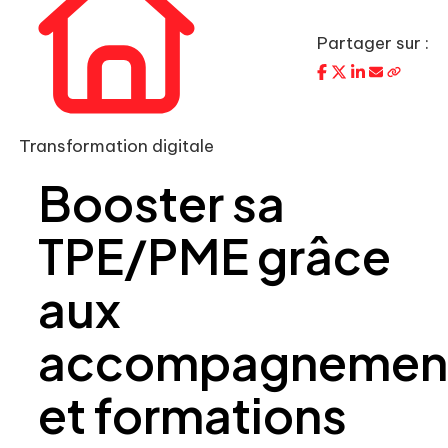
Partager sur :
Transformation digitale
Booster sa
TPE/PME grâce
aux
accompagnemen
et formations