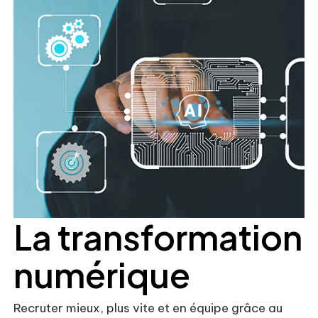
La transformation
numérique
Recruter mieux, plus vite et en équipe grâce au