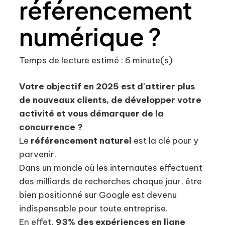
référencement
numérique ?
Temps de lecture estimé : 6 minute(s)
Votre objectif en 2025 est d'attirer plus
de nouveaux clients, de développer votre
activité et vous démarquer de la
concurrence ?
Le
référencement naturel
est la clé pour y
parvenir.
Dans un monde où les internautes effectuent
des milliards de recherches chaque jour, être
bien positionné sur Google est devenu
indispensable pour toute entreprise.
En effet,
93% des expériences en ligne