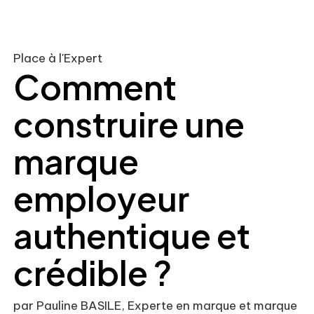
Place à l'Expert
Comment
construire une
marque
employeur
authentique et
crédible ?
par Pauline BASILE, Experte en marque et marque