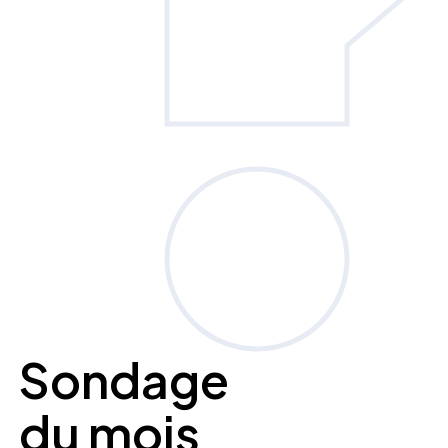
Sondage
du mois