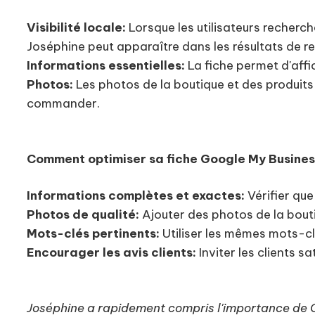
Visibilité locale:
Lorsque les utilisateurs recherc
Joséphine peut apparaître dans les résultats de r
Informations essentielles:
La fiche permet d'affic
Photos:
Les photos de la boutique et des produits 
commander.
Comment optimiser sa fiche Google My Busines
Informations complètes et exactes:
Vérifier que
Photos de qualité:
Ajouter des photos de la bouti
Mots-clés pertinents:
Utiliser les mêmes mots-clé
Encourager les avis clients:
Inviter les clients sa
Joséphine a rapidement compris l'importance de G