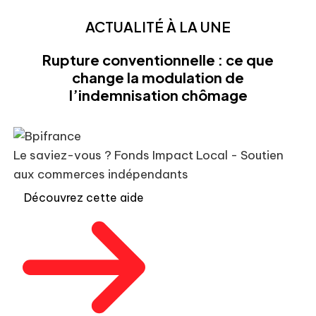
ACTUALITÉ À LA UNE
Rupture conventionnelle : ce que
change la modulation de
l’indemnisation chômage
Le saviez-vous ?
Fonds Impact Local - Soutien
aux commerces indépendants
Découvrez cette aide