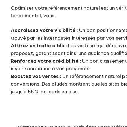
Optimiser votre référencement naturel est un vérit
fondamental, vous :
Accroissez votre visibilité :
Un bon positionnemen
trouvé par les internautes intéressés par vos serv
Attirez un trafic ciblé :
Les visiteurs qui découvr
proposez, garantissant ainsi une audience qualifié
Renforcez votre crédibilité :
Un bon classement 
inspire confiance à vos prospects.
Boostez vos ventes :
Un référencement naturel pe
conversions. Des études montrent que les sites b
jusqu'à 55 % de leads en plus.