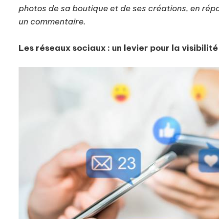
photos de sa boutique et de ses créations, en répon
un commentaire.
Les réseaux sociaux : un levier pour la visibilité