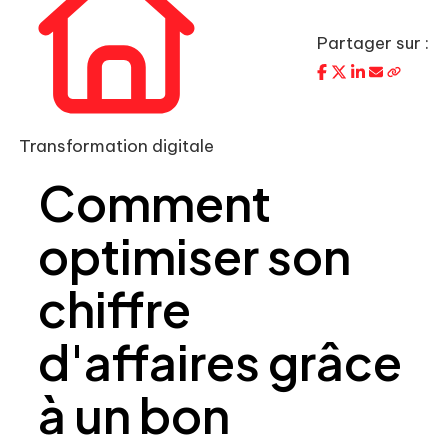
Partager sur :
Transformation digitale
Comment
optimiser son
chiffre
d'affaires grâce
à un bon