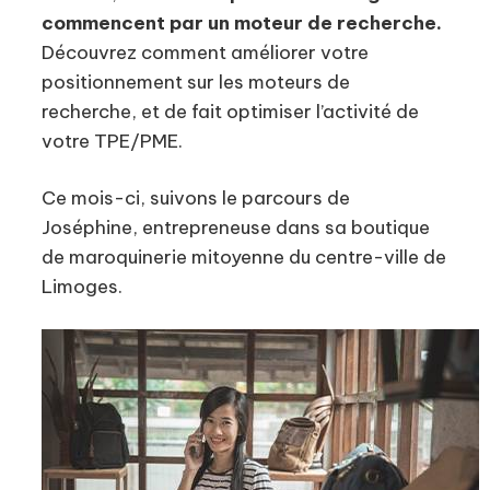
commencent par un moteur de recherche.
Découvrez comment améliorer votre
positionnement sur les moteurs de
recherche, et de fait optimiser l’activité de
votre TPE/PME.
Ce mois-ci, suivons le parcours de
Joséphine, entrepreneuse dans sa boutique
de maroquinerie mitoyenne du centre-ville de
Limoges.