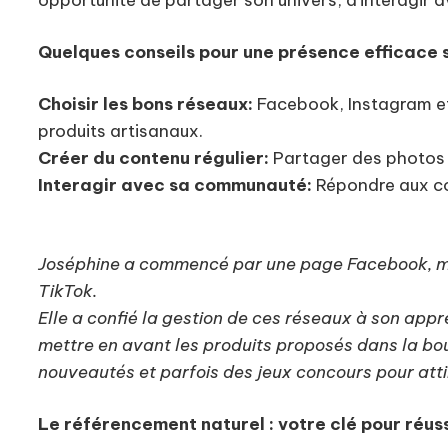
opportunité de partager son univers, d'interagir 
Quelques conseils pour une présence efficace s
Choisir les bons réseaux:
Facebook, Instagram et
produits artisanaux.
Créer du contenu régulier:
Partager des photos de
Interagir avec sa communauté:
Répondre aux co
Joséphine a commencé par une page Facebook, mai
TikTok.
Elle a confié la gestion de ces réseaux à son appr
mettre en avant les produits proposés dans la bout
nouveautés et parfois des jeux concours pour atti
Le référencement naturel : votre clé pour réuss