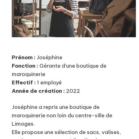
Prénom :
Joséphine
Fonction :
Gérante d’une boutique de
maroquinerie
Effectif :
1 employé
Année de création :
2022
Joséphine a repris une boutique de
maroquinerie non loin du centre-ville de
Limoges.
Elle propose une sélection de sacs, valises,