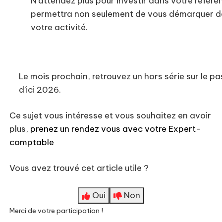
N'attendez plus pour investir dans votre référe
permettra non seulement de vous démarquer de 
votre activité.
Le mois prochain, retrouvez un hors série sur le p
d’ici 2026.
Ce sujet vous intéresse et vous souhaitez en avoir
plus,
prenez un rendez vous avec votre Expert-
comptable
Vous avez trouvé cet article utile ?
Oui
Non
Merci de votre participation !