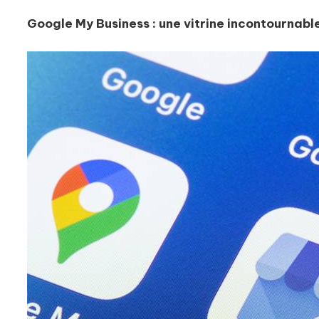
Google My Business : une vitrine incontournabl