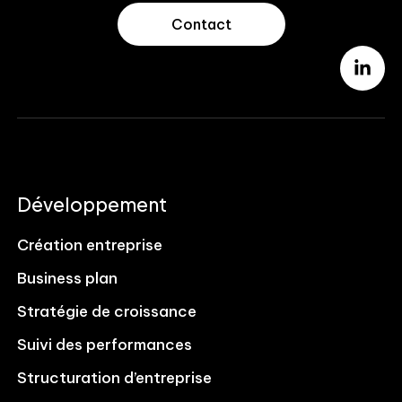
Contact
Développement
Création entreprise
Business plan
Stratégie de croissance
Suivi des performances
Structuration d’entreprise