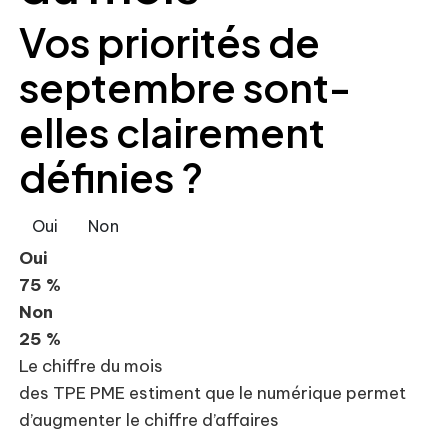
Vos priorités de
septembre sont-
elles clairement
définies ?
Oui
Non
Oui
75 %
Non
25 %
Le chiffre du mois
des TPE PME estiment que le numérique permet
d’augmenter le chiffre d’affaires