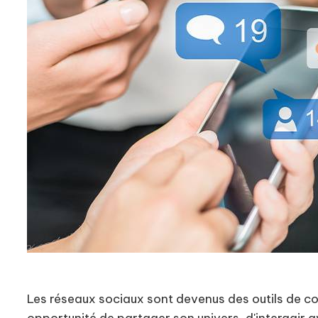
Les réseaux sociaux sont devenus des outils de c