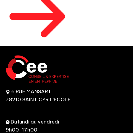
6 RUE MANSART
78210 SAINT CYR L’ECOLE
Du lundi au vendredi
9h00-17h00