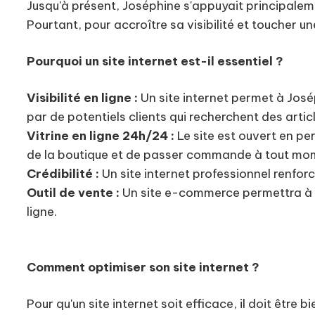
Jusqu'à présent, Joséphine s'appuyait principaleme
Pourtant, pour accroître sa visibilité et toucher une
Pourquoi un site internet est-il essentiel ?
Visibilité en ligne :
Un site internet permet à Jos
par de potentiels clients qui recherchent des artic
Vitrine en ligne 24h/24 :
Le site est ouvert en pe
de la boutique et de passer commande à tout mo
Crédibilité :
Un site internet professionnel renforce 
Outil de vente :
Un site e-commerce permettra à Jo
ligne.
Comment optimiser son site internet ?
Pour qu'un site internet soit efficace, il doit être b