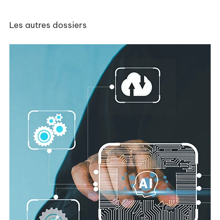
Les autres dossiers