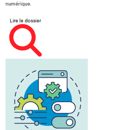
numérique.
Lire le dossier