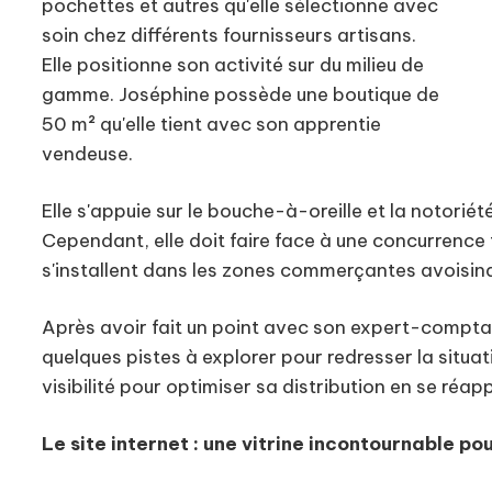
pochettes et autres qu'elle sélectionne avec
soin chez différents fournisseurs artisans.
Elle positionne son activité sur du milieu de
gamme. Joséphine possède une boutique de
50 m² qu'elle tient avec son apprentie
vendeuse.
Elle s'appuie sur le bouche-à-oreille et la notorié
Cependant, elle doit faire face à une concurrence
s'installent dans les zones commerçantes avoisin
Après avoir fait un point avec son expert-comptabl
quelques pistes à explorer pour redresser la situat
visibilité pour optimiser sa distribution en se ré
Le site internet : une vitrine incontournable po