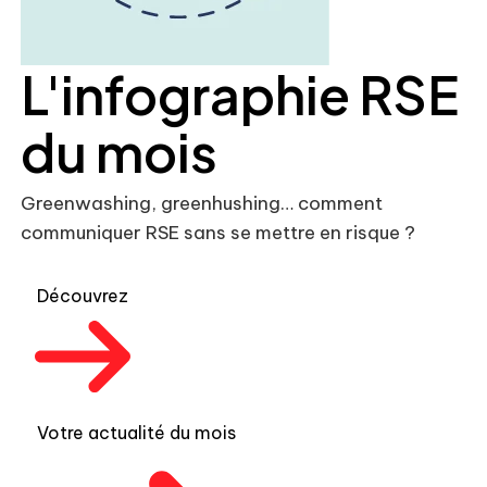
L'infographie RSE
du mois
Greenwashing, greenhushing… comment
communiquer RSE sans se mettre en risque ?
Découvrez
Votre actualité du mois